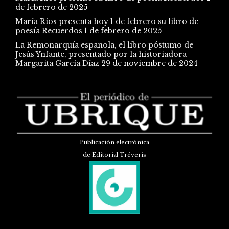
de febrero de 2025
María Ríos presenta hoy 1 de febrero su libro de
poesía Recuerdos
1 de febrero de 2025
La Remonarquía española, el libro póstumo de
Jesús Ynfante, presentado por la historiadora
Margarita García Díaz
29 de noviembre de 2024
Publicación electrónica
de Editorial Tréveris