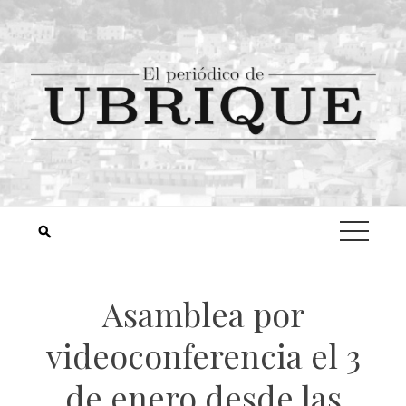
Asamblea por
videoconferencia el 3
de enero desde las