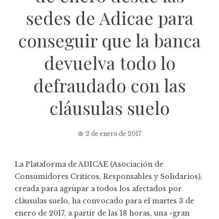
sedes de Adicae para
conseguir que la banca
devuelva todo lo
defraudado con las
cláusulas suelo
2 de enero de 2017
La Plataforma de ADICAE (Asociación de
Consumidores Críticos, Responsables y Solidarios),
creada para agrupar a todos los afectados por
cláusulas suelo, ha convocado para el martes 3 de
enero de 2017, a partir de las 18 horas, una «gran