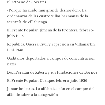
El retorno de Sócrates
«Porque ha auido mui grande deshorden»: La
ordenanzas de las cuatro villas hermanas de la
serranía de Villaluenga
El Frente Popular. Jimena de la Frontera, febrero-
julio 1936
República, Guerra Civil y represión en Villamartín,
1931-1946
Gaditanos deportados a campos de concentración
nazis
Don Perafán de Ribera y sus fundaciones de Bornos
El Frente Popular. Ubrique, febrero-julio 1936
Juntar las letras. La alfabetización en el campo: del
afán de saber a la autogestión