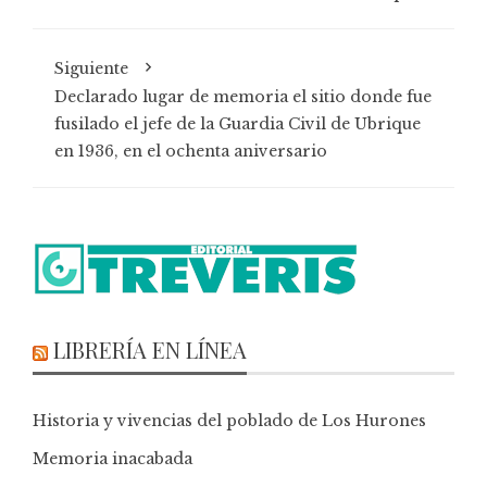
Siguiente
Declarado lugar de memoria el sitio donde fue
fusilado el jefe de la Guardia Civil de Ubrique
en 1936, en el ochenta aniversario
LIBRERÍA EN LÍNEA
Historia y vivencias del poblado de Los Hurones
Memoria inacabada