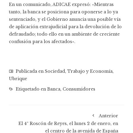
En un comunicado, ADICAE expresó: «Mientras
tanto, la banca se posiciona para oponerse a lo ya
sentenciado, y el Gobierno anuncia una posible vía
de aplicación extrajudicial para la devolución de lo
defraudado; todo ello en un ambiente de creciente
confusión para los afectados».
Publicada en
Sociedad
,
Trabajo y Economía
,
Ubrique
Etiquetado en
Banca
,
Consumidores
Anterior
El 4º Roscón de Reyes, el lunes 2 de enero, en
el centro de la avenida de España