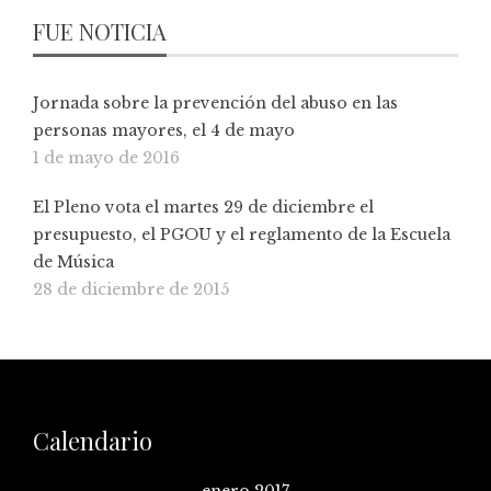
FUE NOTICIA
Jornada sobre la prevención del abuso en las
personas mayores, el 4 de mayo
1 de mayo de 2016
El Pleno vota el martes 29 de diciembre el
presupuesto, el PGOU y el reglamento de la Escuela
de Música
28 de diciembre de 2015
Calendario
enero 2017