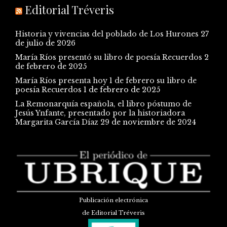
Editorial Tréveris
Historia y vivencias del poblado de Los Hurones
27
de julio de 2026
María Ríos presentó su libro de poesía Recuerdos
2
de febrero de 2025
María Ríos presenta hoy 1 de febrero su libro de
poesía Recuerdos
1 de febrero de 2025
La Remonarquía española, el libro póstumo de
Jesús Ynfante, presentado por la historiadora
Margarita García Díaz
29 de noviembre de 2024
Publicación electrónica
de Editorial Tréveris