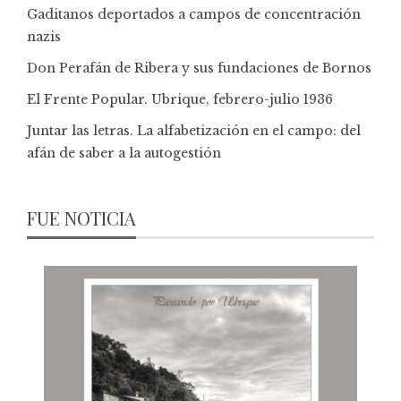
Gaditanos deportados a campos de concentración
nazis
Don Perafán de Ribera y sus fundaciones de Bornos
El Frente Popular. Ubrique, febrero-julio 1936
Juntar las letras. La alfabetización en el campo: del
afán de saber a la autogestión
FUE NOTICIA