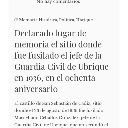
No hay comentarios
Memoria Histórica
,
Política
,
Ubrique
Declarado lugar de
memoria el sitio donde
fue fusilado el jefe de la
Guardia Civil de Ubrique
en 1936, en el ochenta
aniversario
El castillo de San Sebastián de Cádiz, sitio
donde el 23 de agosto de 1936 fue fusilado
Marceliano Ceballos González, jefe de la
Guardia Civil de Ubrique, que no secundó el