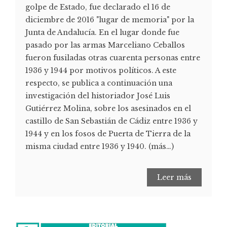
golpe de Estado, fue declarado el 16 de
diciembre de 2016 "lugar de memoria" por la
Junta de Andalucía. En el lugar donde fue
pasado por las armas Marceliano Ceballos
fueron fusiladas otras cuarenta personas entre
1936 y 1944 por motivos políticos. A este
respecto, se publica a continuación una
investigación del historiador José Luis
Gutiérrez Molina, sobre los asesinados en el
castillo de San Sebastián de Cádiz entre 1936 y
1944 y en los fosos de Puerta de Tierra de la
misma ciudad entre 1936 y 1940. (más…)
Leer más