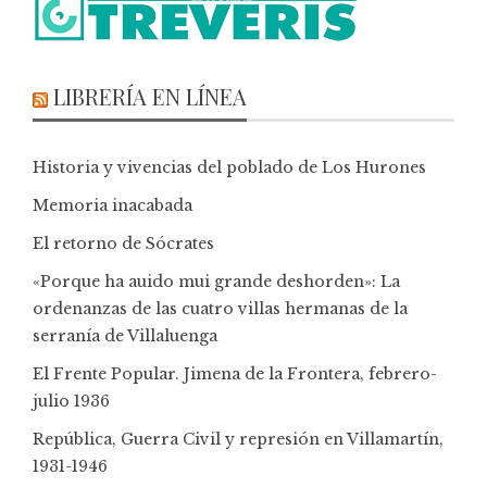
LIBRERÍA EN LÍNEA
Historia y vivencias del poblado de Los Hurones
Memoria inacabada
El retorno de Sócrates
«Porque ha auido mui grande deshorden»: La
ordenanzas de las cuatro villas hermanas de la
serranía de Villaluenga
El Frente Popular. Jimena de la Frontera, febrero-
julio 1936
República, Guerra Civil y represión en Villamartín,
1931-1946