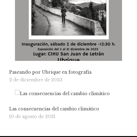
Paseando por Ubrique en fotografía
2 de diciembre de 2023
Las consecuencias del cambio climático
10 de agosto de 2021