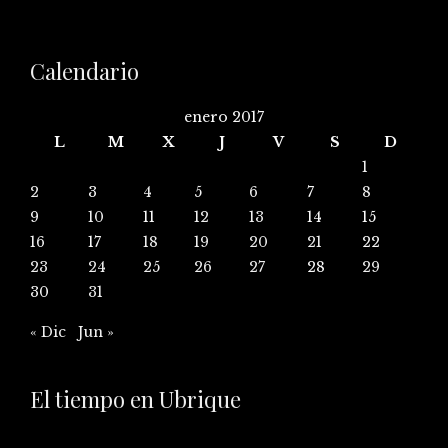
Calendario
enero 2017
L
M
X
J
V
S
D
1
2
3
4
5
6
7
8
9
10
11
12
13
14
15
16
17
18
19
20
21
22
23
24
25
26
27
28
29
30
31
« Dic
Jun »
El tiempo en Ubrique