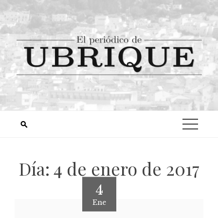
Día:
4 de enero de 2017
4
Ene