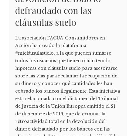
defraudado con las
cláusulas suelo
La asociación FACUA-Consumidores en
Acción ha creado la plataforma
#micláusulasuelo, a la que pueden sumarse
todos los usuarios que tienen o han tenido
hipotecas con cláusulas suelo para asesorarse
sobre las vías para reclamar la recupación de
su dinero y conocer qué cantidades les han
cobrado los bancos ilegalmente. Esta iniciativa
está relacionada con el dictamen del Tribunal
de Justicia de la Unión Europea emitido el 21
de diciembre de 2016, que determina “la
retroactividad total en la devolución del
dinero defraudado por los bancos con las