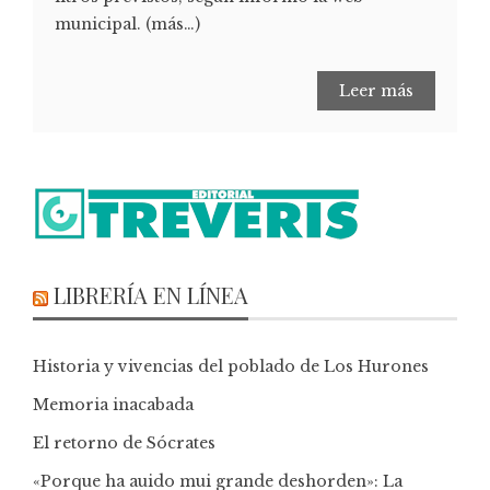
municipal. (más…)
Leer más
LIBRERÍA EN LÍNEA
Historia y vivencias del poblado de Los Hurones
Memoria inacabada
El retorno de Sócrates
«Porque ha auido mui grande deshorden»: La