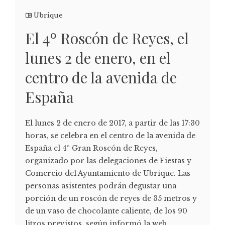
Ubrique
El 4º Roscón de Reyes, el
lunes 2 de enero, en el
centro de la avenida de
España
El lunes 2 de enero de 2017, a partir de las 17:30
horas, se celebra en el centro de la avenida de
España el 4º Gran Roscón de Reyes,
organizado por las delegaciones de Fiestas y
Comercio del Ayuntamiento de Ubrique. Las
personas asistentes podrán degustar una
porción de un roscón de reyes de 35 metros y
de un vaso de chocolante caliente, de los 90
litros previstos, según informó la web