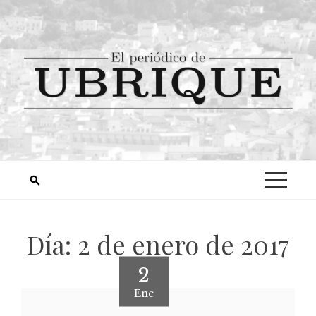
Día:
2 de enero de 2017
2
Ene