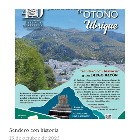
Sendero con historia
13 de octubre de 2025