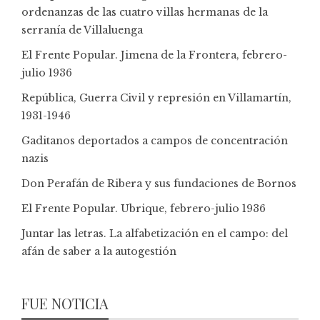
ordenanzas de las cuatro villas hermanas de la
serranía de Villaluenga
El Frente Popular. Jimena de la Frontera, febrero-
julio 1936
República, Guerra Civil y represión en Villamartín,
1931-1946
Gaditanos deportados a campos de concentración
nazis
Don Perafán de Ribera y sus fundaciones de Bornos
El Frente Popular. Ubrique, febrero-julio 1936
Juntar las letras. La alfabetización en el campo: del
afán de saber a la autogestión
FUE NOTICIA