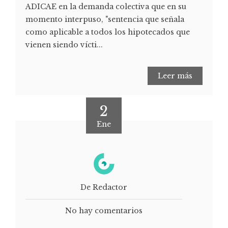
ADICAE en la demanda colectiva que en su
momento interpuso, "sentencia que señala
como aplicable a todos los hipotecados que
vienen siendo vícti...
Leer más
2
Ene
De Redactor
No hay comentarios