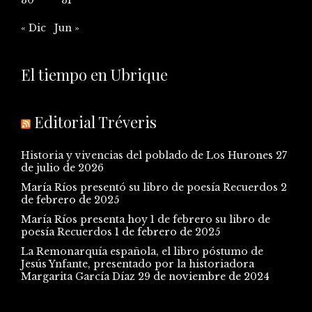
« Dic
Jun »
El tiempo en Ubrique
Editorial Tréveris
Historia y vivencias del poblado de Los Hurones
27
de julio de 2026
María Ríos presentó su libro de poesía Recuerdos
2
de febrero de 2025
María Ríos presenta hoy 1 de febrero su libro de
poesía Recuerdos
1 de febrero de 2025
La Remonarquía española, el libro póstumo de
Jesús Ynfante, presentado por la historiadora
Margarita García Díaz
29 de noviembre de 2024