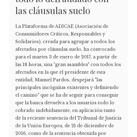
las cláusulas suelo
La Plataforma de ADICAE (Asociación de
Consumidores Críticos, Responsables y
Solidarios), creada para agrupar a todos los
afectados por cláusulas suelo, ha convocado
para el martes 3 de enero de 2017, a partir de
las 18 horas, una "gran asamblea" con todos los
afectados en la que el presidente de esta
entidad, Manuel Pardos, despejará "las
principales incógnitas existentes y definiendo
el camino" que se ha de seguir para conseguir
que la banca devuelva a los usuarios todo lo
cobrado indebidamente, en aplicación tanto
de la reciente sentencia del Tribunal de Justicia
de la Unión Europea, de 21 de diciembre de
2016, como de la sentencia obtenida por