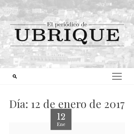
Día:
12 de enero de 2017
12
Ene