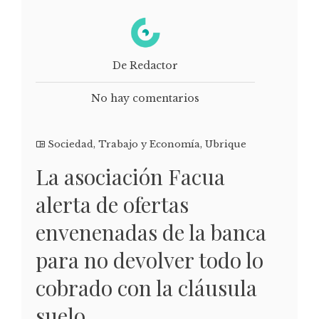
De Redactor
No hay comentarios
Sociedad
,
Trabajo y Economía
,
Ubrique
La asociación Facua
alerta de ofertas
envenenadas de la banca
para no devolver todo lo
cobrado con la cláusula
suelo