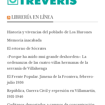
LIBRERÍA EN LÍNEA
Historia y vivencias del poblado de Los Hurones
Memoria inacabada
El retorno de Sócrates
«Porque ha auido mui grande deshorden»: La
ordenanzas de las cuatro villas hermanas de la
serranía de Villaluenga
El Frente Popular. Jimena de la Frontera, febrero-
julio 1936
República, Guerra Civil y represión en Villamartín,
1931-1946
Gaditanos deportados a campos de concentración