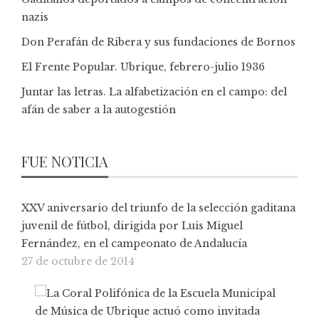
nazis
Don Perafán de Ribera y sus fundaciones de Bornos
El Frente Popular. Ubrique, febrero-julio 1936
Juntar las letras. La alfabetización en el campo: del
afán de saber a la autogestión
FUE NOTICIA
XXV aniversario del triunfo de la selección gaditana
juvenil de fútbol, dirigida por Luis Miguel
Fernández, en el campeonato de Andalucía
27 de octubre de 2014