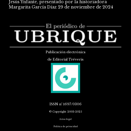
Jesús Ynfante, presentado por la historiadora
Margarita García Díaz
29 de noviembre de 2024
Publicación electrónica
de Editorial Tréveris
ISSN
nº 1697/0306
© Copyright 2003-2025
Aviso legal
Política de privacidad