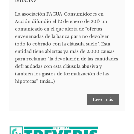
La asociación FACUA-Consumidores en
Acción difundió el 12 de enero de 2017 un
comunicado en el que alerta de "ofertas
envenenadas de la banca para no devolver
todo lo cobrado con la cláusula suelo". Esta
entidad tiene abiertas ya más de 2.000 causas
para reclamar "la devolución de las cantidades
defraudadas con esta cláusula abusiva y
también los gastos de formalización de las
hipotecas". (más…)
Leer más