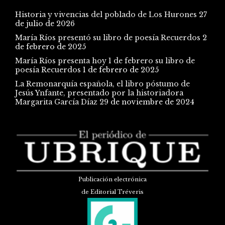
Historia y vivencias del poblado de Los Hurones
27
de julio de 2026
María Ríos presentó su libro de poesía Recuerdos
2
de febrero de 2025
María Ríos presenta hoy 1 de febrero su libro de
poesía Recuerdos
1 de febrero de 2025
La Remonarquía española, el libro póstumo de
Jesús Ynfante, presentado por la historiadora
Margarita García Díaz
29 de noviembre de 2024
Publicación electrónica
de Editorial Tréveris