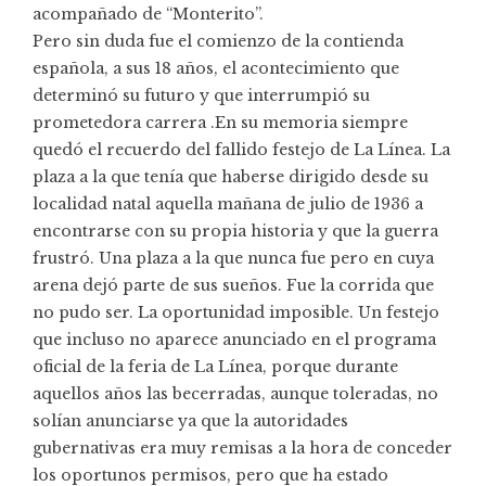
acompañado de “Monterito”.
Pero sin duda fue el comienzo de la contienda
española, a sus 18 años, el acontecimiento que
determinó su futuro y que interrumpió su
prometedora carrera .En su memoria siempre
quedó el recuerdo del fallido festejo de La Línea. La
plaza a la que tenía que haberse dirigido desde su
localidad natal aquella mañana de julio de 1936 a
encontrarse con su propia historia y que la guerra
frustró. Una plaza a la que nunca fue pero en cuya
arena dejó parte de sus sueños. Fue la corrida que
no pudo ser. La oportunidad imposible. Un festejo
que incluso no aparece anunciado en el programa
oficial de la feria de La Línea, porque durante
aquellos años las becerradas, aunque toleradas, no
solían anunciarse ya que la autoridades
gubernativas era muy remisas a la hora de conceder
los oportunos permisos, pero que ha estado