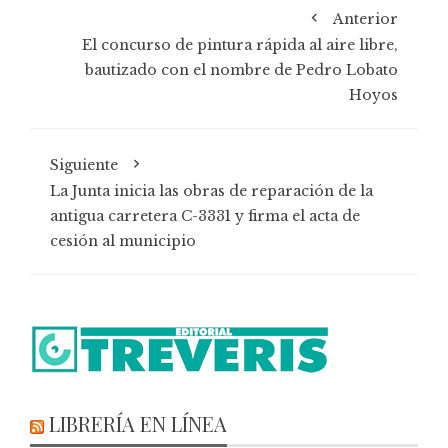
Anterior
El concurso de pintura rápida al aire libre,
bautizado con el nombre de Pedro Lobato
Hoyos
Siguiente
La Junta inicia las obras de reparación de la
antigua carretera C-3331 y firma el acta de
cesión al municipio
LIBRERÍA EN LÍNEA