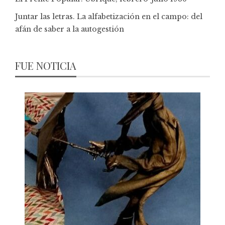
Juntar las letras. La alfabetización en el campo: del
afán de saber a la autogestión
FUE NOTICIA