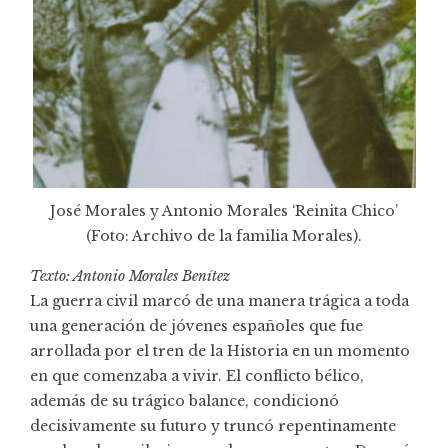
José Morales y Antonio Morales ‘Reinita Chico’
(Foto: Archivo de la familia Morales).
Texto: Antonio Morales Benítez
La guerra civil marcó de una manera trágica a toda
una generación de jóvenes españoles que fue
arrollada por el tren de la Historia en un momento
en que comenzaba a vivir. El conflicto bélico,
además de su trágico balance, condicionó
decisivamente su futuro y truncó repentinamente