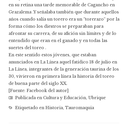
en su retina una tarde memorable de Cagancho en
Grazalema .Y señalaba también que durante aquellos
años cuando salía un torero era un “torerazo“ por la
forma cómo los diestros se preparaban para
afrontar su carrera, de su afición sin límites y de lo
entendido que eran en el ganado y en todas las
suertes del toreo .
En este sentido estos jóvenes, que estaban
anunciados en La Línea aquel fatídico 18 de julio en
La Línea, integrantes de la generación taurina de los
30, vivieron en primera línea la historia del toreo
de buena parte del siglo XX.
[Fuente: Facebook del autor]
Publicada en
Cultura y Educación
,
Ubrique
Etiquetado en
Historia
,
Tauromaquia