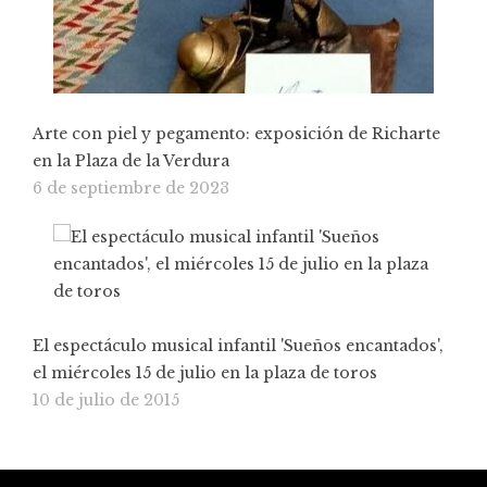
Arte con piel y pegamento: exposición de Richarte
en la Plaza de la Verdura
6 de septiembre de 2023
El espectáculo musical infantil 'Sueños encantados',
el miércoles 15 de julio en la plaza de toros
10 de julio de 2015