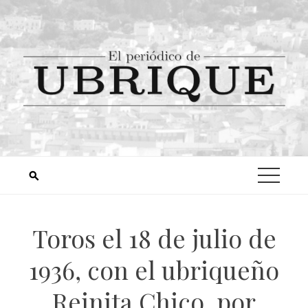
Toros el 18 de julio de
1936, con el ubriqueño
Reinita Chico, por