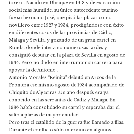
torero. Nacido en Ubrique en 1918 y de extracción
social más humilde, su único antecedente taurino
fue su
hermano José
, que pisó las plazas como
novillero entre 1927 y 1934, prodigándose con éxito
en diferentes cosos de las provincias de Cádiz,
Málaga y Sevilla, y gozando de un gran cartel en
Ronda, donde intervino numerosas tardes y
consiguió debutar en la plaza de Sevilla en agosto de
1934. Pero no dudó en interrumpir su carrera para
apoyar la de Antonio .
Antonio Morales “Reinita” debutó en Arcos de la
Frontera ese mismo agosto de 1934 acompañado de
Chiquito de Algeciras .Un año después era ya
conocido en las serranías de Cádiz y Málaga. En
1936 había consolidado su cartel y esperaba dar el
salto a plazas de mayor entidad.
Pero tras el estallido de la guerra fue llamado a filas.
Durante el conflicto sólo intervino en algunos