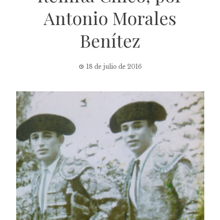
Antonio Morales
Benítez
18 de julio de 2016