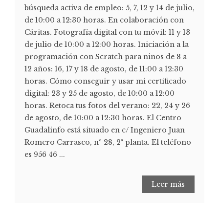
búsqueda activa de empleo: 5, 7, 12 y 14 de julio,
de 10:00 a 12:30 horas. En colaboración con
Cáritas. Fotografía digital con tu móvil: 11 y 13
de julio de 10:00 a 12:00 horas. Iniciación a la
programación con Scratch para niños de 8 a
12 años: 16, 17 y 18 de agosto, de 11:00 a 12:30
horas. Cómo conseguir y usar mi certificado
digital: 23 y 25 de agosto, de 10:00 a 12:00
horas. Retoca tus fotos del verano: 22, 24 y 26
de agosto, de 10:00 a 12:30 horas. El Centro
Guadalinfo está situado en c/ Ingeniero Juan
Romero Carrasco, nº 28, 2ª planta. El teléfono
es 956 46 ...
Leer más