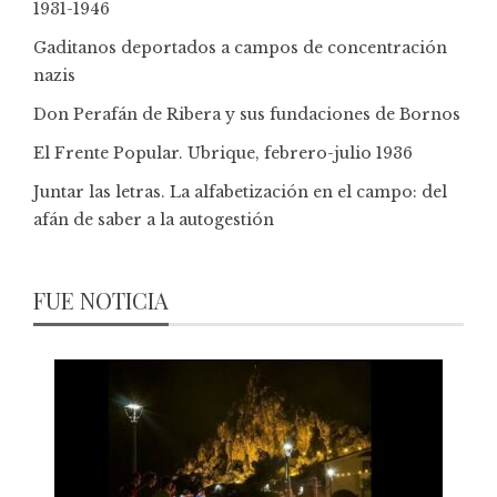
1931-1946
Gaditanos deportados a campos de concentración
nazis
Don Perafán de Ribera y sus fundaciones de Bornos
El Frente Popular. Ubrique, febrero-julio 1936
Juntar las letras. La alfabetización en el campo: del
afán de saber a la autogestión
FUE NOTICIA