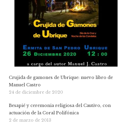
Crujida de gamones de Ubrique: nuevo libro de
Manuel Castro
24 de diciembre de 2020
Besapié y ceremonia religiosa del Cautivo, con
actuación de la Coral Polifónica
2 de marzo de 2013