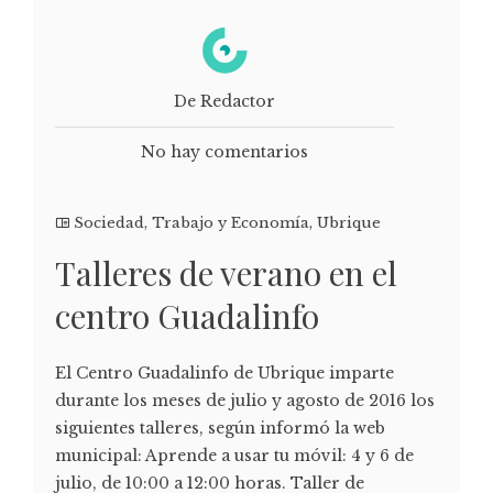
De Redactor
No hay comentarios
Sociedad
,
Trabajo y Economía
,
Ubrique
Talleres de verano en el
centro Guadalinfo
El Centro Guadalinfo de Ubrique imparte
durante los meses de julio y agosto de 2016 los
siguientes talleres, según informó la web
municipal: Aprende a usar tu móvil: 4 y 6 de
julio, de 10:00 a 12:00 horas. Taller de