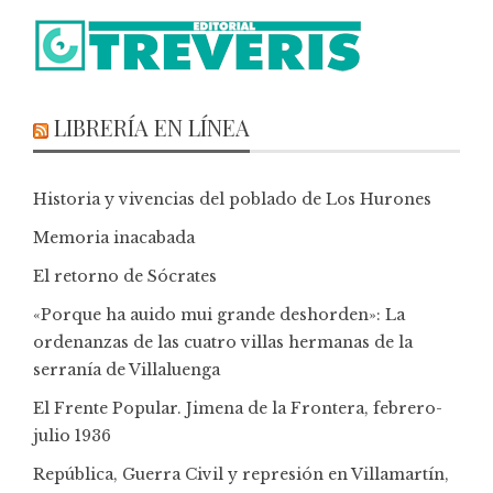
LIBRERÍA EN LÍNEA
Historia y vivencias del poblado de Los Hurones
Memoria inacabada
El retorno de Sócrates
«Porque ha auido mui grande deshorden»: La
ordenanzas de las cuatro villas hermanas de la
serranía de Villaluenga
El Frente Popular. Jimena de la Frontera, febrero-
julio 1936
República, Guerra Civil y represión en Villamartín,