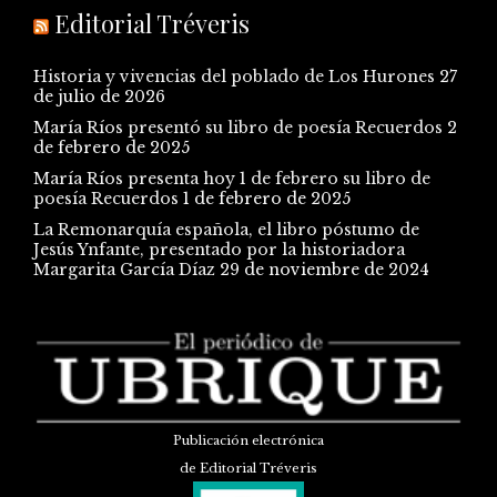
Editorial Tréveris
Historia y vivencias del poblado de Los Hurones
27
de julio de 2026
María Ríos presentó su libro de poesía Recuerdos
2
de febrero de 2025
María Ríos presenta hoy 1 de febrero su libro de
poesía Recuerdos
1 de febrero de 2025
La Remonarquía española, el libro póstumo de
Jesús Ynfante, presentado por la historiadora
Margarita García Díaz
29 de noviembre de 2024
Publicación electrónica
de Editorial Tréveris