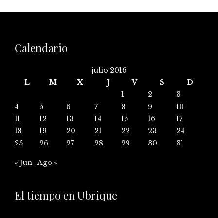
Calendario
julio 2016
L
M
X
J
V
S
D
1
2
3
4
5
6
7
8
9
10
11
12
13
14
15
16
17
18
19
20
21
22
23
24
25
26
27
28
29
30
31
« Jun
Ago »
El tiempo en Ubrique