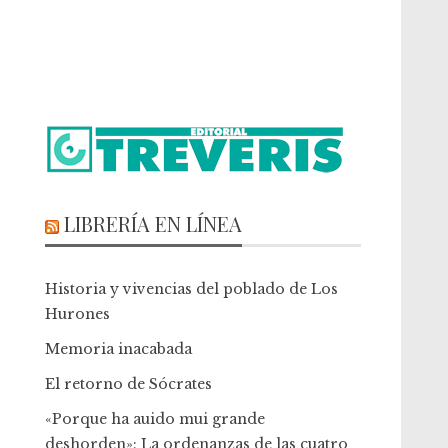
LIBRERÍA EN LÍNEA
Historia y vivencias del poblado de Los
Hurones
Memoria inacabada
El retorno de Sócrates
«Porque ha auido mui grande
deshorden»: La ordenanzas de las cuatro