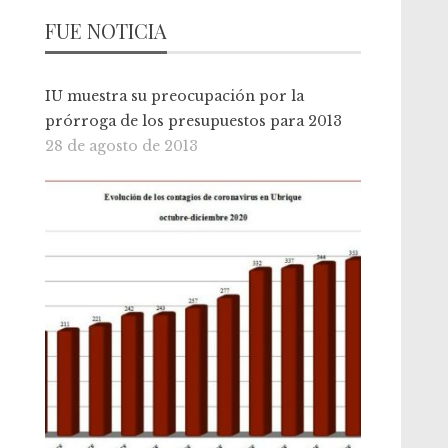
FUE NOTICIA
IU muestra su preocupación por la
prórroga de los presupuestos para 2013
28 de agosto de 2013