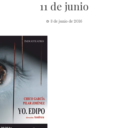
11 de junio
3 de junio de 2016