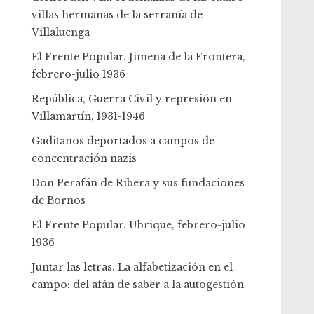
villas hermanas de la serranía de
Villaluenga
El Frente Popular. Jimena de la Frontera,
febrero-julio 1936
República, Guerra Civil y represión en
Villamartín, 1931-1946
Gaditanos deportados a campos de
concentración nazis
Don Perafán de Ribera y sus fundaciones
de Bornos
El Frente Popular. Ubrique, febrero-julio
1936
Juntar las letras. La alfabetización en el
campo: del afán de saber a la autogestión