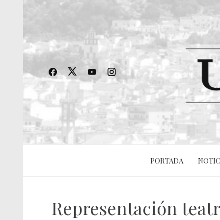
PORTADA
NOTIC
Representación teatra