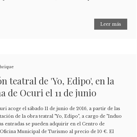
Leer más
brique
 teatral de 'Yo, Edipo', en la
 de Ocuri el 11 de junio
i acoge el sábado 11 de junio de 2016, a partir de las
ación de la obra teatral "Yo, Edipo", a cargo de "Induo
as entradas se pueden adquirir en el Centro de
Oficina Municipal de Turismo al precio de 10 €. El