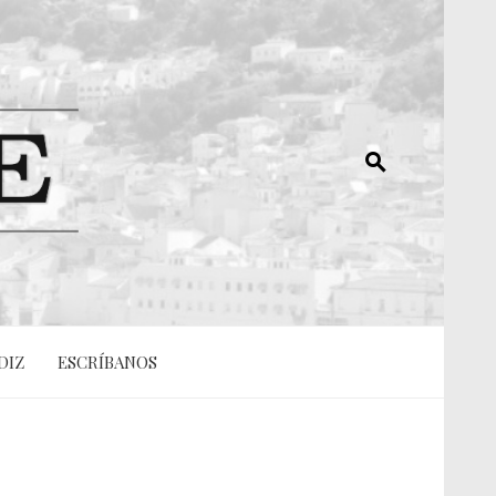
DIZ
ESCRÍBANOS