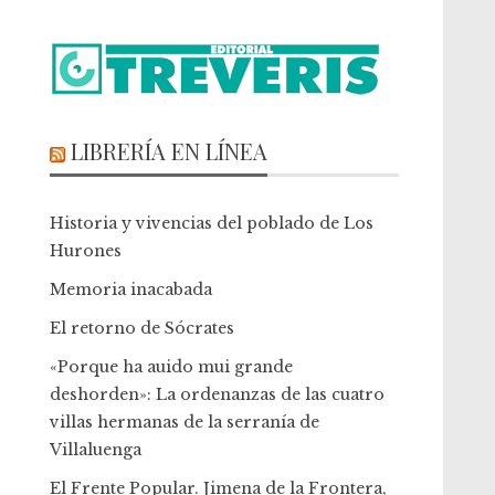
LIBRERÍA EN LÍNEA
Historia y vivencias del poblado de Los
Hurones
Memoria inacabada
El retorno de Sócrates
«Porque ha auido mui grande
deshorden»: La ordenanzas de las cuatro
villas hermanas de la serranía de
Villaluenga
El Frente Popular. Jimena de la Frontera,