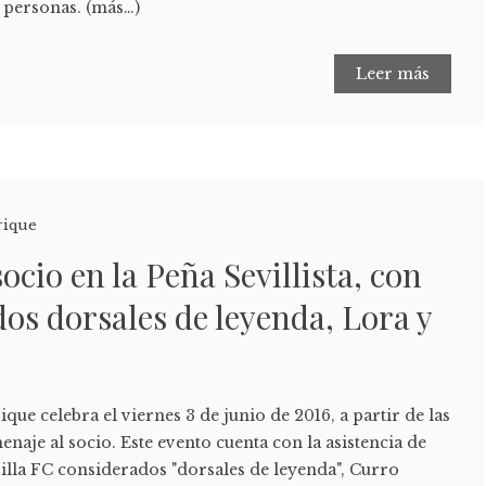
0 personas. (más…)
Leer más
rique
ocio en la Peña Sevillista, con
dos dorsales de leyenda, Lora y
ique celebra el viernes 3 de junio de 2016, a partir de las
enaje al socio. Este evento cuenta con la asistencia de
illa FC considerados "dorsales de leyenda", Curro