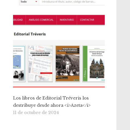
Los libros de Editorial Tréveris los
destribuye desde ahora <i>Azeta</i>
11 de octubre de 2024