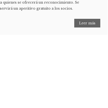
 a quienes se ofrecerá un reconocimiento. Se
ervirá un aperitivo gratuito a los socios.
Leer más