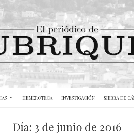
IAS
HEMEROTECA
INVESTIGACIÓN
SIERRA DE CÁ
Día:
3 de junio de 2016