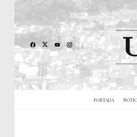
PORTADA
NOTIC