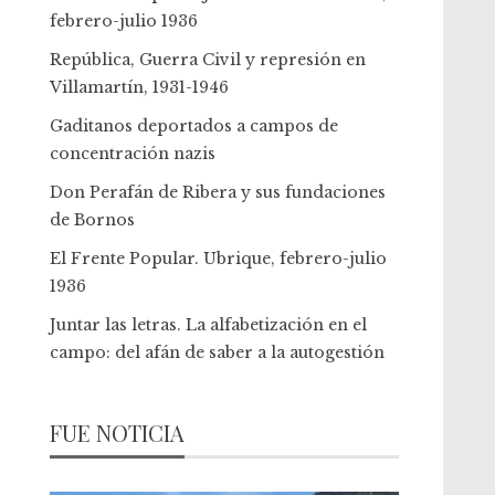
febrero-julio 1936
República, Guerra Civil y represión en
Villamartín, 1931-1946
Gaditanos deportados a campos de
concentración nazis
Don Perafán de Ribera y sus fundaciones
de Bornos
El Frente Popular. Ubrique, febrero-julio
1936
Juntar las letras. La alfabetización en el
campo: del afán de saber a la autogestión
FUE NOTICIA