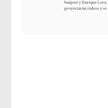
Sanjosé y Enrique Lora,
proyectarán vídeos y se s