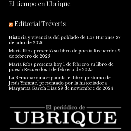
El tiempo en Ubrique
Editorial Tréveris
Historia y vivencias del poblado de Los Hurones
27
de julio de 2026
María Ríos presentó su libro de poesía Recuerdos
2
de febrero de 2025
María Ríos presenta hoy 1 de febrero su libro de
poesía Recuerdos
1 de febrero de 2025
La Remonarquía española, el libro póstumo de
Jesús Ynfante, presentado por la historiadora
Margarita García Díaz
29 de noviembre de 2024