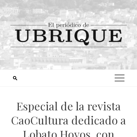
Especial de la revista
CaoCultura dedicado a
Lobato Hoyos, con