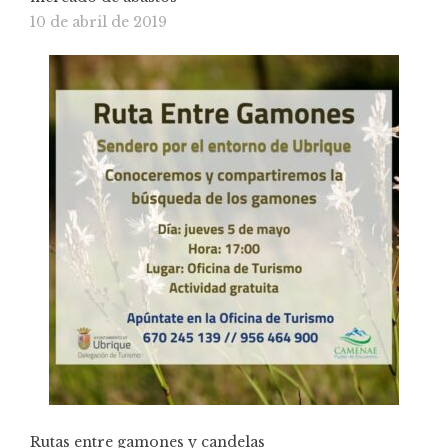
10 de abril de 2019
Rutas entre gamones y candelas