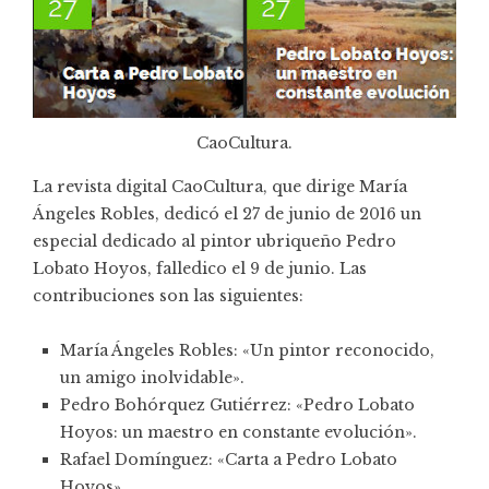
CaoCultura
.
La revista digital CaoCultura, que dirige María
Ángeles Robles, dedicó el 27 de junio de 2016 un
especial dedicado al pintor ubriqueño Pedro
Lobato Hoyos, falledico el 9 de junio. Las
contribuciones son las siguientes:
María Ángeles Robles: «Un pintor reconocido,
un amigo inolvidable»
.
Pedro Bohórquez Gutiérrez: «Pedro Lobato
Hoyos: un maestro en constante evolución»
.
Rafael Domínguez: «Carta a Pedro Lobato
Hoyos»
.