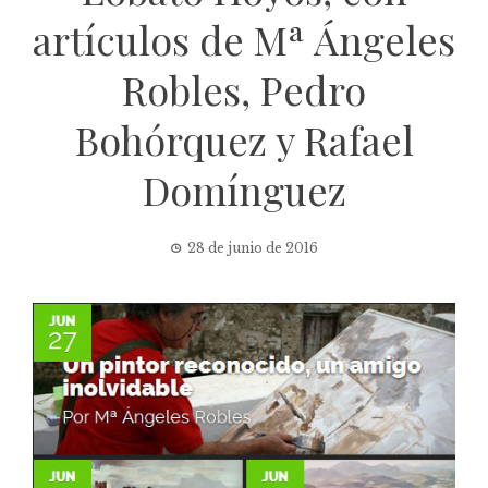
artículos de Mª Ángeles
Robles, Pedro
Bohórquez y Rafael
Domínguez
28 de junio de 2016