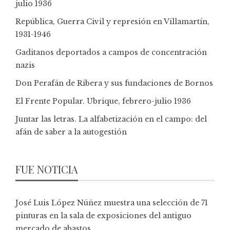
julio 1936
República, Guerra Civil y represión en Villamartín,
1931-1946
Gaditanos deportados a campos de concentración
nazis
Don Perafán de Ribera y sus fundaciones de Bornos
El Frente Popular. Ubrique, febrero-julio 1936
Juntar las letras. La alfabetización en el campo: del
afán de saber a la autogestión
FUE NOTICIA
José Luis López Núñez muestra una selección de 71
pinturas en la sala de exposiciones del antiguo
mercado de abastos