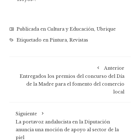
Publicada en
Cultura y Educación
,
Ubrique
Etiquetado en
Pintura
,
Revistas
Anterior
Entregados los premios del concurso del Día
de la Madre para el fomento del comercio
local
Siguiente
La portavoz andalucista en la Diputación
anuncia una moción de apoyo al sector de la
piel