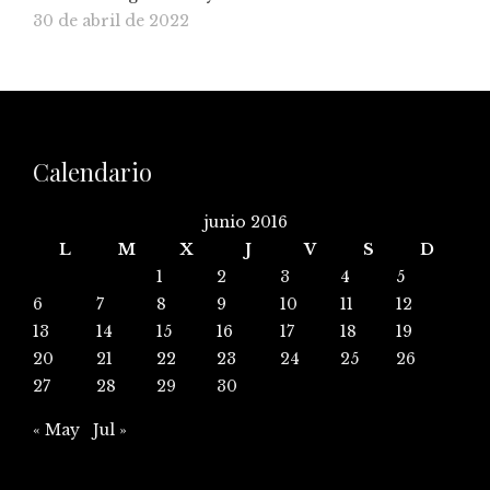
30 de abril de 2022
Calendario
junio 2016
L
M
X
J
V
S
D
1
2
3
4
5
6
7
8
9
10
11
12
13
14
15
16
17
18
19
20
21
22
23
24
25
26
27
28
29
30
« May
Jul »