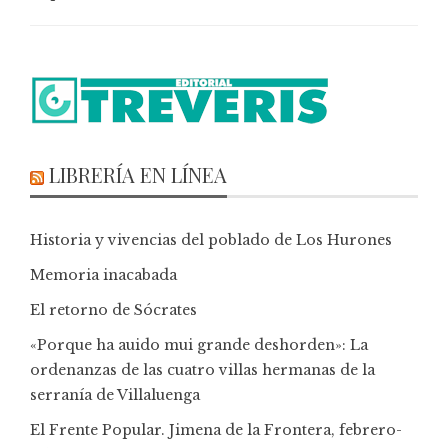
LIBRERÍA EN LÍNEA
Historia y vivencias del poblado de Los Hurones
Memoria inacabada
El retorno de Sócrates
«Porque ha auido mui grande deshorden»: La
ordenanzas de las cuatro villas hermanas de la
serranía de Villaluenga
El Frente Popular. Jimena de la Frontera, febrero-