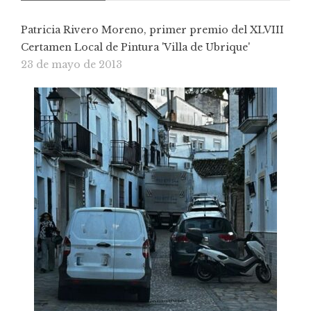
Patricia Rivero Moreno, primer premio del XLVIII
Certamen Local de Pintura 'Villa de Ubrique'
23 de mayo de 2013