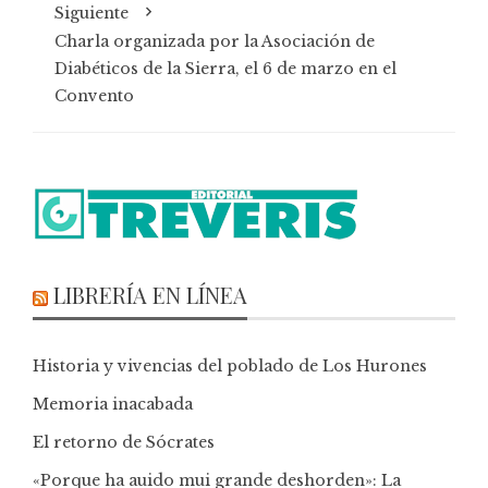
Siguiente
Charla organizada por la Asociación de
Diabéticos de la Sierra, el 6 de marzo en el
Convento
LIBRERÍA EN LÍNEA
Historia y vivencias del poblado de Los Hurones
Memoria inacabada
El retorno de Sócrates
«Porque ha auido mui grande deshorden»: La