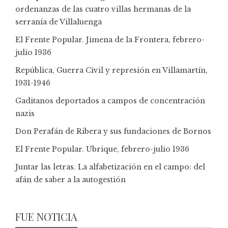
ordenanzas de las cuatro villas hermanas de la
serranía de Villaluenga
El Frente Popular. Jimena de la Frontera, febrero-
julio 1936
República, Guerra Civil y represión en Villamartín,
1931-1946
Gaditanos deportados a campos de concentración
nazis
Don Perafán de Ribera y sus fundaciones de Bornos
El Frente Popular. Ubrique, febrero-julio 1936
Juntar las letras. La alfabetización en el campo: del
afán de saber a la autogestión
FUE NOTICIA