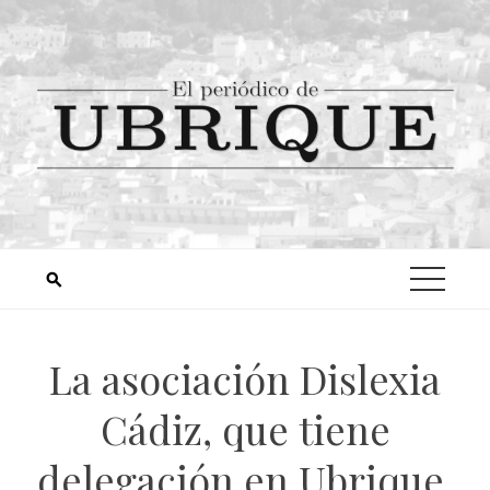
La asociación Dislexia
Cádiz, que tiene
delegación en Ubrique,