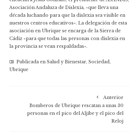
Asociación Andaluza de Dislexia, «que lleva una
década luchando para que la dislexia sea visible en
nuestros centros educativos». La delegación de esta
asociación en Ubrique se encarga de la Sierra de
Cádiz «para que todas las personas con dislexia en
la provincia se vean respaldadas».
Publicada en
Salud y Bienestar
,
Sociedad
,
Ubrique
Anterior
Bomberos de Ubrique rescatan a unas 30
personas en el pico del Aljibe y el pico del
Reloj