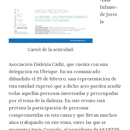
Infante»
de Jerez
la
Cartel de la actividad.
Asociación Dislexia Cádiz, que cuenta con una
delegación en Ubrique. En un comunicado
difundido el 29 de febrero, una representación de
esta entidad expresó que a dicho acto pueden acudir
todas aquellas personas interesadas y preocupadas
por el tema de la dislexia. En este evento está
prevista la participación de personas
comprometidas en esta causa y que llevan muchos
años trabajando en este tema, entre las que se
encuentra Jesús Gonzalo, el presidente de ASANDIS,