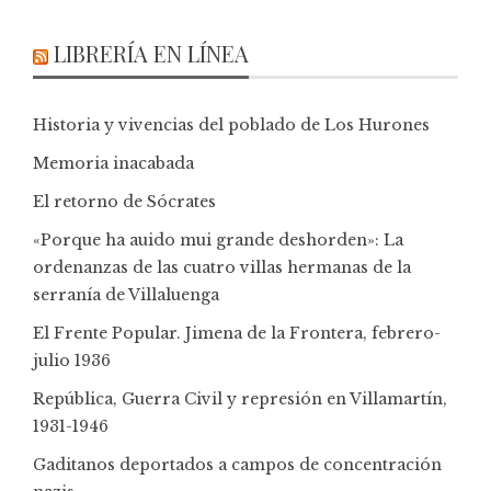
LIBRERÍA EN LÍNEA
Historia y vivencias del poblado de Los Hurones
Memoria inacabada
El retorno de Sócrates
«Porque ha auido mui grande deshorden»: La
ordenanzas de las cuatro villas hermanas de la
serranía de Villaluenga
El Frente Popular. Jimena de la Frontera, febrero-
julio 1936
República, Guerra Civil y represión en Villamartín,
1931-1946
Gaditanos deportados a campos de concentración