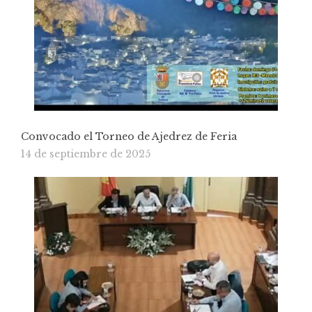
Convocado el Torneo de Ajedrez de Feria
14 de septiembre de 2025