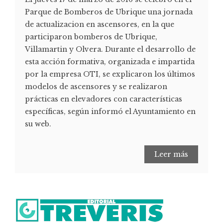
Parque de Bomberos de Ubrique una jornada
de actualizacion en ascensores, en la que
participaron bomberos de Ubrique,
Villamartin y Olvera. Durante el desarrollo de
esta acción formativa, organizada e impartida
por la empresa OTI, se explicaron los últimos
modelos de ascensores y se realizaron
prácticas en elevadores con características
específicas, según informó el Ayuntamiento en
su web.
Leer más