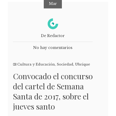
Mar
De Redactor
No hay comentarios
Cultura y Educación
,
Sociedad
,
Ubrique
Convocado el concurso
del cartel de Semana
Santa de 2017, sobre el
jueves santo