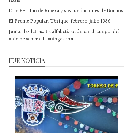
nazis
Don Perafán de Ribera y sus fundaciones de Bornos
El Frente Popular. Ubrique, febrero-julio 1936
Juntar las letras. La alfabetización en el campo: del
afán de saber a la autogestión
FUE NOTICIA