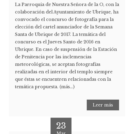
La Parroquia de Nuestra Señora de la O, con la
colaboración del Ayuntamiento de Ubrique, ha
convocado el concurso de fotografía para la
elección del cartel anunciador de la Semana
Santa de Ubrique de 2017. La temática del
concurso es el Jueves Santo de 2016 en
Ubrique. En caso de suspensión de la Estación
de Penitencia por las inclemencias
meteorológicas, se aceptan fotografías
realizadas en el interior del templo siempre
que éstas se encuentren relacionadas con la
temática propuesta. (más…)
Leer más
23
Mar