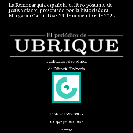
La Remonarquía española, el libro póstumo de
Jesús Ynfante, presentado por la historiadora
Margarita García Díaz
29 de noviembre de 2024
Publicación electrónica
de Editorial Tréveris
ISSN
nº 1697/0306
© Copyright 2003-2025
Aviso legal