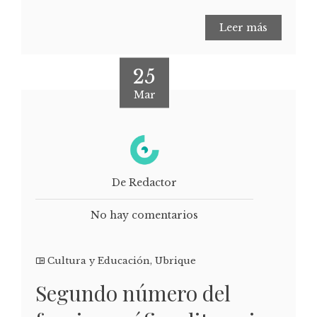
Leer más
25
Mar
De Redactor
No hay comentarios
Cultura y Educación
,
Ubrique
Segundo número del