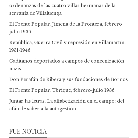
ordenanzas de las cuatro villas hermanas de la
serranía de Villaluenga
El Frente Popular. Jimena de la Frontera, febrero-
julio 1936
República, Guerra Civil y represión en Villamartín,
1931-1946
Gaditanos deportados a campos de concentración
nazis
Don Perafán de Ribera y sus fundaciones de Bornos
El Frente Popular. Ubrique, febrero-julio 1936
Juntar las letras. La alfabetización en el campo: del
afán de saber a la autogestión
FUE NOTICIA