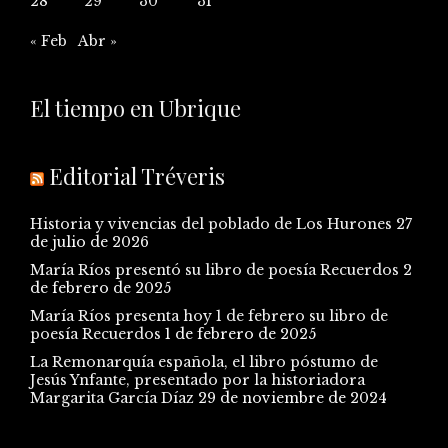
28
29
30
31
« Feb
Abr »
El tiempo en Ubrique
Editorial Tréveris
Historia y vivencias del poblado de Los Hurones
27
de julio de 2026
María Ríos presentó su libro de poesía Recuerdos
2
de febrero de 2025
María Ríos presenta hoy 1 de febrero su libro de
poesía Recuerdos
1 de febrero de 2025
La Remonarquía española, el libro póstumo de
Jesús Ynfante, presentado por la historiadora
Margarita García Díaz
29 de noviembre de 2024