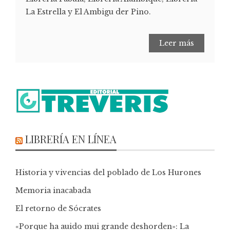
La Estrella y El Ambigu der Pino.
Leer más
LIBRERÍA EN LÍNEA
Historia y vivencias del poblado de Los Hurones
Memoria inacabada
El retorno de Sócrates
«Porque ha auido mui grande deshorden»: La