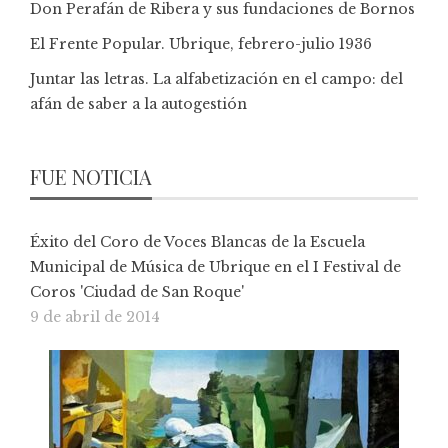
Don Perafán de Ribera y sus fundaciones de Bornos
El Frente Popular. Ubrique, febrero-julio 1936
Juntar las letras. La alfabetización en el campo: del
afán de saber a la autogestión
FUE NOTICIA
Éxito del Coro de Voces Blancas de la Escuela
Municipal de Música de Ubrique en el I Festival de
Coros 'Ciudad de San Roque'
9 de abril de 2014