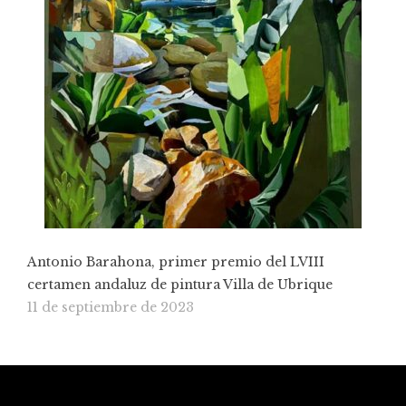
Antonio Barahona, primer premio del LVIII
certamen andaluz de pintura Villa de Ubrique
11 de septiembre de 2023