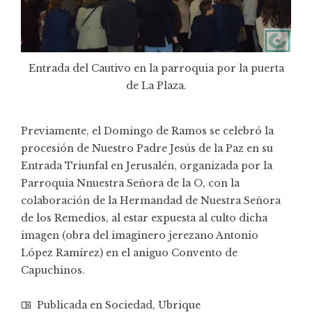
Entrada del Cautivo en la parroquia por la puerta
de La Plaza.
Previamente, el Domingo de Ramos se celebró la
procesión de Nuestro Padre Jesús de la Paz en su
Entrada Triunfal en Jerusalén
, organizada por la
Parroquia Nnuestra Señora de la O, con la
colaboración de la Hermandad de Nuestra Señora
de los Remedios, al estar expuesta al culto dicha
imagen (obra del imaginero jerezano Antonio
López Ramírez) en el aniguo Convento de
Capuchinos.
Publicada en
Sociedad
,
Ubrique