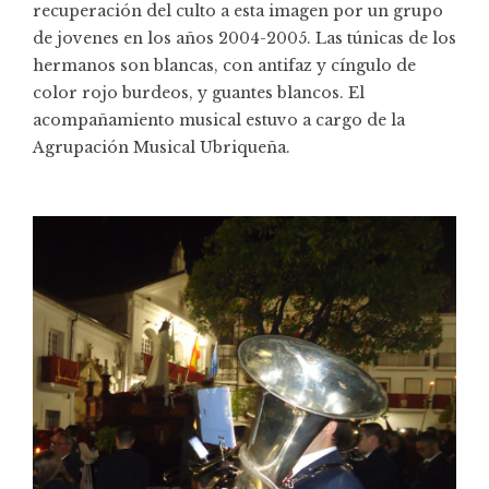
recuperación del culto a esta imagen por un grupo
de jovenes en los años 2004-2005. Las túnicas de los
hermanos son blancas, con antifaz y cíngulo de
color rojo burdeos, y guantes blancos. El
acompañamiento musical estuvo a cargo de la
Agrupación Musical Ubriqueña.