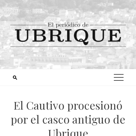
El Cautivo procesionó
por el casco antiguo de
Ubrique