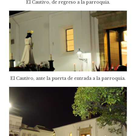
El Cautivo, de regreso a la parroquia.
El Cautivo, ante la puerta de entrada a la parroquia.