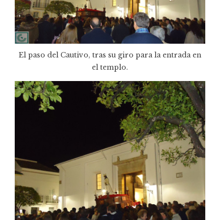
El paso del Cautivo, tras su giro para la entrada en
el templo.