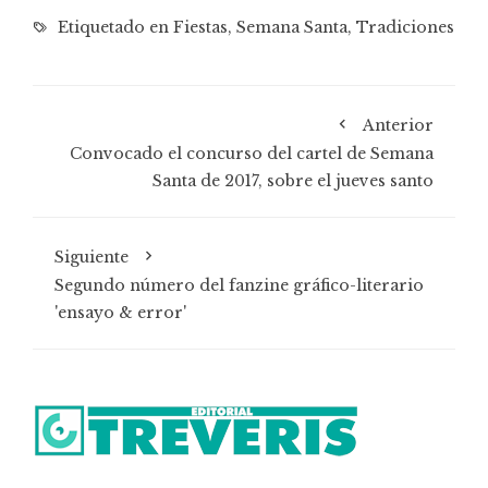
Etiquetado en
Fiestas
,
Semana Santa
,
Tradiciones
Anterior
Convocado el concurso del cartel de Semana
Santa de 2017, sobre el jueves santo
Siguiente
Segundo número del fanzine gráfico-literario
'ensayo & error'