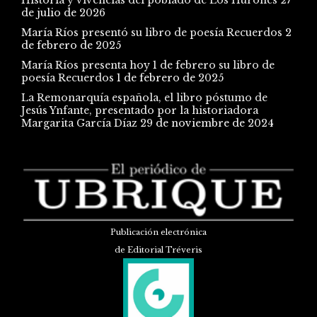
Historia y vivencias del poblado de Los Hurones
27
de julio de 2026
María Ríos presentó su libro de poesía Recuerdos
2
de febrero de 2025
María Ríos presenta hoy 1 de febrero su libro de
poesía Recuerdos
1 de febrero de 2025
La Remonarquía española, el libro póstumo de
Jesús Ynfante, presentado por la historiadora
Margarita García Díaz
29 de noviembre de 2024
Publicación electrónica
de Editorial Tréveris