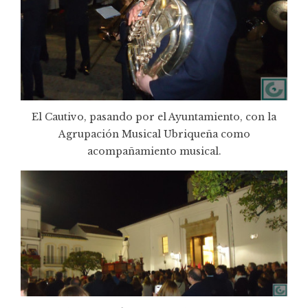
El Cautivo, pasando por el Ayuntamiento, con la
Agrupación Musical Ubriqueña como
acompañamiento musical.