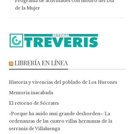
Programa de actividades con motivo del Día
de la Mujer
LIBRERÍA EN LÍNEA
Historia y vivencias del poblado de Los Hurones
Memoria inacabada
El retorno de Sócrates
«Porque ha auido mui grande deshorden»: La
ordenanzas de las cuatro villas hermanas de la
serranía de Villaluenga