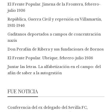
El Frente Popular. Jimena de la Frontera, febrero-
julio 1936
República, Guerra Civil y represión en Villamartín,
1931-1946
Gaditanos deportados a campos de concentración
nazis
Don Perafán de Ribera y sus fundaciones de Bornos
El Frente Popular. Ubrique, febrero-julio 1936
Juntar las letras. La alfabetización en el campo: del
afán de saber a la autogestión
FUE NOTICIA
Conferencia del ex delegado del Sevilla FC,