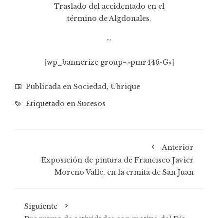
Traslado del accidentado en el
término de Algdonales.
…
[wp_bannerize group=»pmr446-G»]
Publicada en
Sociedad
,
Ubrique
Etiquetado en
Sucesos
Anterior
Exposición de pintura de Francisco Javier
Moreno Valle, en la ermita de San Juan
Siguiente