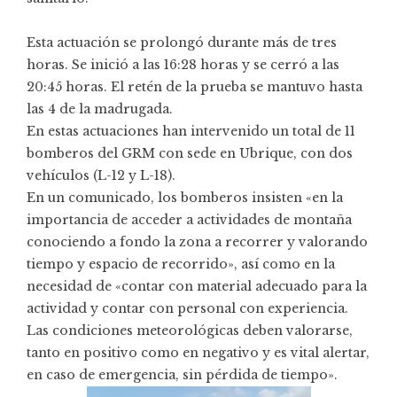
Esta actuación se prolongó durante más de tres
horas. Se inició a las 16:28 horas y se cerró a las
20:45 horas. El retén de la prueba se mantuvo hasta
las 4 de la madrugada.
En estas actuaciones han intervenido un total de 11
bomberos del GRM con sede en Ubrique, con dos
vehículos (L-12 y L-18).
En un comunicado, los bomberos insisten «en la
importancia de acceder a actividades de montaña
conociendo a fondo la zona a recorrer y valorando
tiempo y espacio de recorrido», así como en la
necesidad de «contar con material adecuado para la
actividad y contar con personal con experiencia.
Las condiciones meteorológicas deben valorarse,
tanto en positivo como en negativo y es vital alertar,
en caso de emergencia, sin pérdida de tiempo».