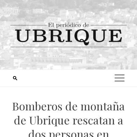
Bomberos de montaña
de Ubrique rescatan a
dos personas en