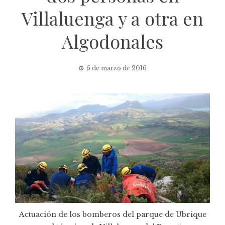
Villaluenga y a otra en
Algodonales
6 de marzo de 2016
Actuación de los bomberos del parque de Ubrique