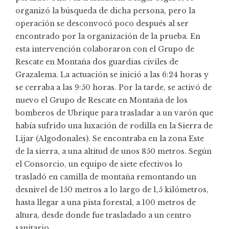
organizó la búsqueda de dicha persona, pero la
operación se desconvocó poco después al ser
encontrado por la organización de la prueba. En
esta intervención colaboraron con el Grupo de
Rescate en Montaña dos guardias civiles de
Grazalema. La actuación se inició a las 6:24 horas y
se cerraba a las 9:50 horas. Por la tarde, se activó de
nuevo el Grupo de Rescate en Montaña de los
bomberos de Ubrique para trasladar a un varón que
había sufrido una luxación de rodilla en la Sierra de
Lijar (Algodonales). Se encontraba en la zona Este
de la sierra, a una altitud de unos 850 metros. Según
el Consorcio, un equipo de siete efectivos lo
trasladó en camilla de montaña remontando un
desnivel de 150 metros a lo largo de 1,5 kilómetros,
hasta llegar a una pista forestal, a 100 metros de
altura, desde donde fue trasladado a un centro
sanitario.