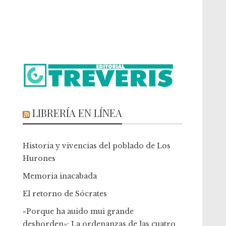
LIBRERÍA EN LÍNEA
Historia y vivencias del poblado de Los
Hurones
Memoria inacabada
El retorno de Sócrates
«Porque ha auido mui grande
deshorden»: La ordenanzas de las cuatro