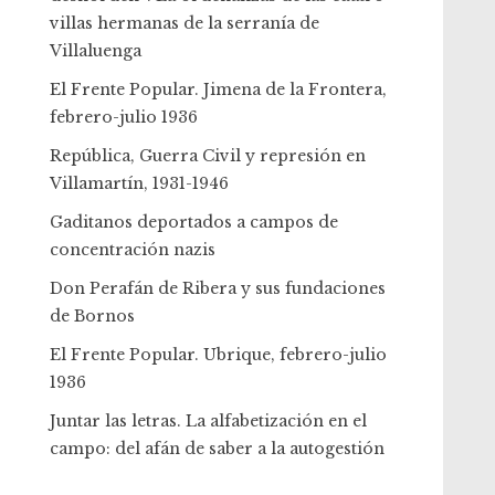
villas hermanas de la serranía de
Villaluenga
El Frente Popular. Jimena de la Frontera,
febrero-julio 1936
República, Guerra Civil y represión en
Villamartín, 1931-1946
Gaditanos deportados a campos de
concentración nazis
Don Perafán de Ribera y sus fundaciones
de Bornos
El Frente Popular. Ubrique, febrero-julio
1936
Juntar las letras. La alfabetización en el
campo: del afán de saber a la autogestión