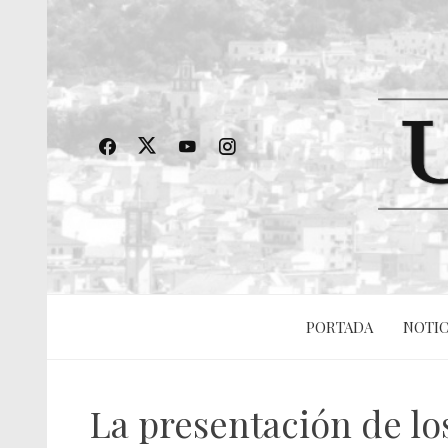
PORTADA
NOTIC
La presentación de lo