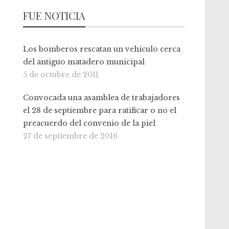
FUE NOTICIA
Los bomberos rescatan un vehículo cerca
del antiguo matadero municipal
5 de octubre de 2011
Convocada una asamblea de trabajadores
el 28 de septiembre para ratificar o no el
preacuerdo del convenio de la piel
27 de septiembre de 2016