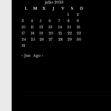
julio 2023
L
M
X
J
V
S
D
1
2
3
4
5
6
7
8
9
10
11
12
13
14
15
16
17
18
19
20
21
22
23
24
25
26
27
28
29
30
31
« Jun
Ago »