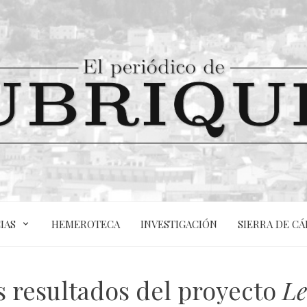
IAS
HEMEROTECA
INVESTIGACIÓN
SIERRA DE CÁ
s resultados del proyecto
Le