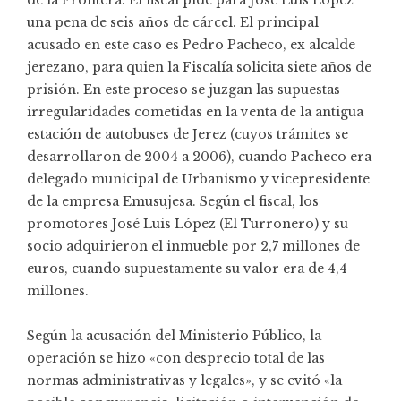
una pena de seis años de cárcel. El principal
acusado en este caso es Pedro Pacheco, ex alcalde
jerezano, para quien la Fiscalía solicita siete años de
prisión. En este proceso se juzgan las supuestas
irregularidades cometidas en la venta de la antigua
estación de autobuses de Jerez (cuyos trámites se
desarrollaron de 2004 a 2006), cuando Pacheco era
delegado municipal de Urbanismo y vicepresidente
de la empresa Emusujesa. Según el fiscal, los
promotores José Luis López (El Turronero) y su
socio adquirieron el inmueble por 2,7 millones de
euros, cuando supuestamente su valor era de 4,4
millones.
Según la acusación del Ministerio Público, la
operación se hizo «con desprecio total de las
normas administrativas y legales», y se evitó «la