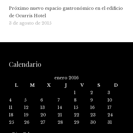
Próximo nuevo espacio gastronómico en el edificio
de Ocurris Hotel
3 de agosto de 2015
Calendario
enero 2016
L
M
X
J
V
S
D
1
2
3
4
5
6
7
8
9
10
11
12
13
14
15
16
17
18
19
20
21
22
23
24
25
26
27
28
29
30
31