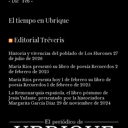
« Dic
Feb »
El tiempo en Ubrique
Editorial Tréveris
Historia y vivencias del poblado de Los Hurones
27
de julio de 2026
María Ríos presentó su libro de poesía Recuerdos
2
de febrero de 2025
María Ríos presenta hoy 1 de febrero su libro de
poesía Recuerdos
1 de febrero de 2025
La Remonarquía española, el libro póstumo de
Jesús Ynfante, presentado por la historiadora
Margarita García Díaz
29 de noviembre de 2024