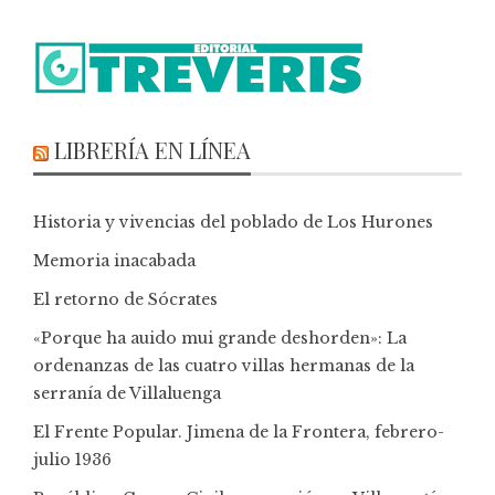
LIBRERÍA EN LÍNEA
Historia y vivencias del poblado de Los Hurones
Memoria inacabada
El retorno de Sócrates
«Porque ha auido mui grande deshorden»: La
ordenanzas de las cuatro villas hermanas de la
serranía de Villaluenga
El Frente Popular. Jimena de la Frontera, febrero-
julio 1936