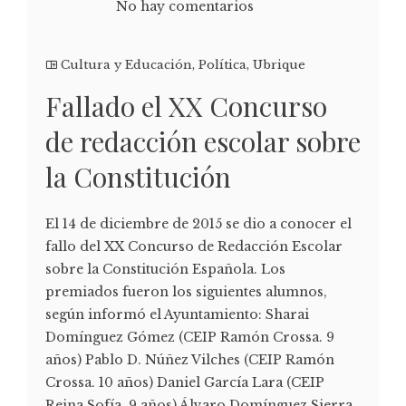
No hay comentarios
Cultura y Educación
,
Política
,
Ubrique
Fallado el XX Concurso
de redacción escolar sobre
la Constitución
El 14 de diciembre de 2015 se dio a conocer el
fallo del XX Concurso de Redacción Escolar
sobre la Constitución Española. Los
premiados fueron los siguientes alumnos,
según informó el Ayuntamiento: Sharai
Domínguez Gómez (CEIP Ramón Crossa. 9
años) Pablo D. Núñez Vilches (CEIP Ramón
Crossa. 10 años) Daniel García Lara (CEIP
Reina Sofía. 9 años) Álvaro Domínguez Sierra