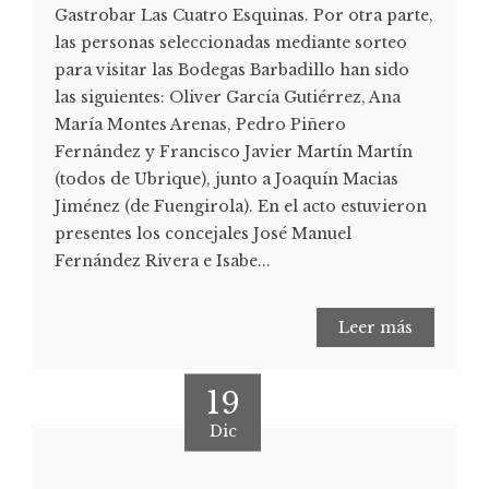
Gastrobar Las Cuatro Esquinas. Por otra parte,
las personas seleccionadas mediante sorteo
para visitar las Bodegas Barbadillo han sido
las siguientes: Oliver García Gutiérrez, Ana
María Montes Arenas, Pedro Piñero
Fernández y Francisco Javier Martín Martín
(todos de Ubrique), junto a Joaquín Macias
Jiménez (de Fuengirola). En el acto estuvieron
presentes los concejales José Manuel
Fernández Rivera e Isabe...
Leer más
19
Dic