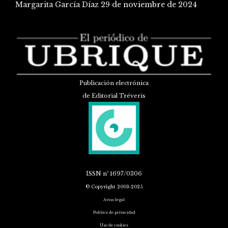
Margarita García Díaz
29 de noviembre de 2024
Publicación electrónica
de Editorial Tréveris
ISSN
nº 1697/0306
© Copyright 2003-2025
Aviso legal
Política de privacidad
Uso de cookies