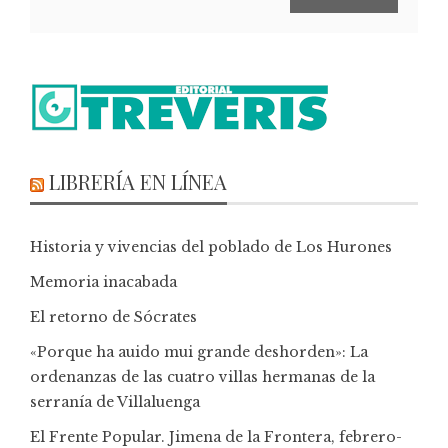
LIBRERÍA EN LÍNEA
Historia y vivencias del poblado de Los Hurones
Memoria inacabada
El retorno de Sócrates
«Porque ha auido mui grande deshorden»: La
ordenanzas de las cuatro villas hermanas de la
serranía de Villaluenga
El Frente Popular. Jimena de la Frontera, febrero-