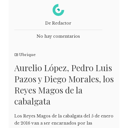
De Redactor
No hay comentarios
Ubrique
Aurelio López, Pedro Luis
Pazos y Diego Morales, los
Reyes Magos de la
cabalgata
Los Reyes Magos de la cabalgata del 5 de enero
de 2016 van a ser encarnados por las