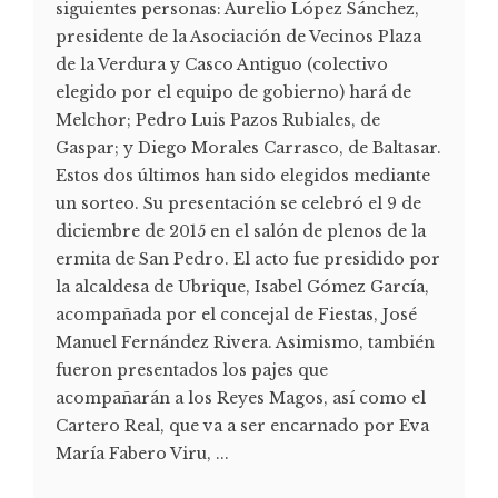
siguientes personas: Aurelio López Sánchez,
presidente de la Asociación de Vecinos Plaza
de la Verdura y Casco Antiguo (colectivo
elegido por el equipo de gobierno) hará de
Melchor; Pedro Luis Pazos Rubiales, de
Gaspar; y Diego Morales Carrasco, de Baltasar.
Estos dos últimos han sido elegidos mediante
un sorteo. Su presentación se celebró el 9 de
diciembre de 2015 en el salón de plenos de la
ermita de San Pedro. El acto fue presidido por
la alcaldesa de Ubrique, Isabel Gómez García,
acompañada por el concejal de Fiestas, José
Manuel Fernández Rivera. Asimismo, también
fueron presentados los pajes que
acompañarán a los Reyes Magos, así como el
Cartero Real, que va a ser encarnado por Eva
María Fabero Viru, ...