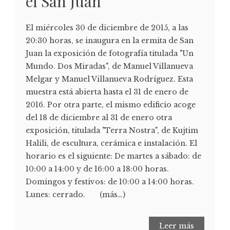
el San Juan
El miércoles 30 de diciembre de 2015, a las
20:30 horas, se inaugura en la ermita de San
Juan la exposición de fotografía titulada "Un
Mundo. Dos Miradas", de Manuel Villanueva
Melgar y Manuel Villanueva Rodríguez. Esta
muestra está abierta hasta el 31 de enero de
2016. Por otra parte, el mismo edificio acoge
del 18 de diciembre al 31 de enero otra
exposición, titulada "Terra Nostra", de Kujtim
Halili, de escultura, cerámica e instalación. El
horario es el siguiente: De martes a sábado: de
10:00 a 14:00 y de 16:00 a 18:00 horas.
Domingos y festivos: de 10:00 a 14:00 horas.
Lunes: cerrado. (más…)
Leer más