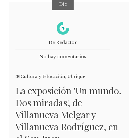
Dic
De Redactor
No hay comentarios
Cultura y Educación
,
Ubrique
La exposición 'Un mundo.
Dos miradas', de
Villanueva Melgar y
Villanueva Rodríguez, en