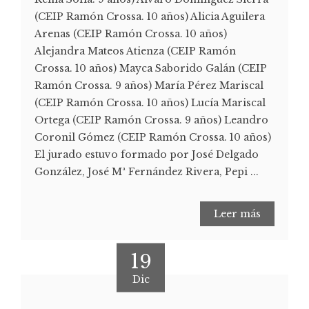
(CEIP Ramón Crossa. 10 años) Alicia Aguilera
Arenas (CEIP Ramón Crossa. 10 años)
Alejandra Mateos Atienza (CEIP Ramón
Crossa. 10 años) Mayca Saborido Galán (CEIP
Ramón Crossa. 9 años) María Pérez Mariscal
(CEIP Ramón Crossa. 10 años) Lucía Mariscal
Ortega (CEIP Ramón Crossa. 9 años) Leandro
Coronil Gómez (CEIP Ramón Crossa. 10 años)
El jurado estuvo formado por José Delgado
González, José Mª Fernández Rivera, Pepi ...
Leer más
19
Dic