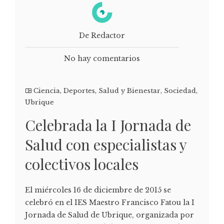
De Redactor
No hay comentarios
Ciencia
,
Deportes
,
Salud y Bienestar
,
Sociedad
,
Ubrique
Celebrada la I Jornada de
Salud con especialistas y
colectivos locales
El miércoles 16 de diciembre de 2015 se
celebró en el IES Maestro Francisco Fatou la I
Jornada de Salud de Ubrique, organizada por