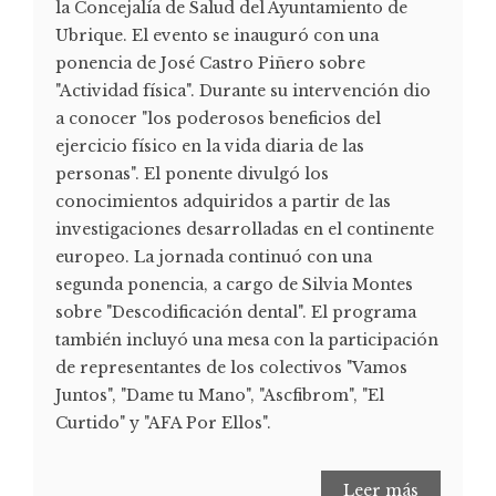
la Concejalía de Salud del Ayuntamiento de
Ubrique. El evento se inauguró con una
ponencia de José Castro Piñero sobre
"Actividad física". Durante su intervención dio
a conocer "los poderosos beneficios del
ejercicio físico en la vida diaria de las
personas". El ponente divulgó los
conocimientos adquiridos a partir de las
investigaciones desarrolladas en el continente
europeo. La jornada continuó con una
segunda ponencia, a cargo de Silvia Montes
sobre "Descodificación dental". El programa
también incluyó una mesa con la participación
de representantes de los colectivos "Vamos
Juntos", "Dame tu Mano", "Ascfibrom", "El
Curtido" y "AFA Por Ellos".
Leer más