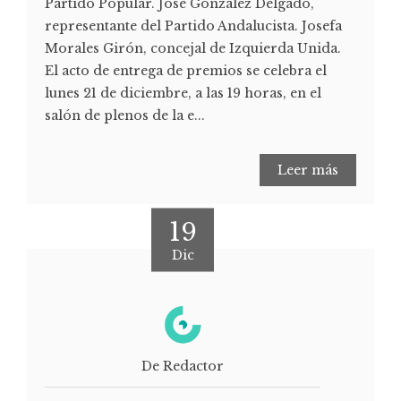
Partido Popular. José González Delgado,
representante del Partido Andalucista. Josefa
Morales Girón, concejal de Izquierda Unida.
El acto de entrega de premios se celebra el
lunes 21 de diciembre, a las 19 horas, en el
salón de plenos de la e...
Leer más
19
Dic
De Redactor