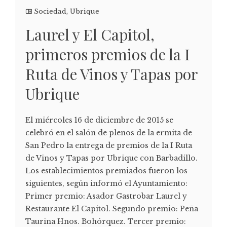
Sociedad
,
Ubrique
Laurel y El Capitol,
primeros premios de la I
Ruta de Vinos y Tapas por
Ubrique
El miércoles 16 de diciembre de 2015 se
celebró en el salón de plenos de la ermita de
San Pedro la entrega de premios de la I Ruta
de Vinos y Tapas por Ubrique con Barbadillo.
Los establecimientos premiados fueron los
siguientes, según informó el Ayuntamiento:
Primer premio: Asador Gastrobar Laurel y
Restaurante El Capitol. Segundo premio: Peña
Taurina Hnos. Bohórquez. Tercer premio: