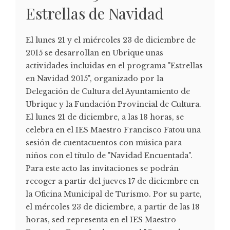
Estrellas de Navidad
El lunes 21 y el miércoles 23 de diciembre de
2015 se desarrollan en Ubrique unas
actividades incluidas en el programa "Estrellas
en Navidad 2015", organizado por la
Delegación de Cultura del Ayuntamiento de
Ubrique y la Fundación Provincial de Cultura.
El lunes 21 de diciembre, a las 18 horas, se
celebra en el IES Maestro Francisco Fatou una
sesión de cuentacuentos con música para
niños con el título de "Navidad Encuentada".
Para este acto las invitaciones se podrán
recoger a partir del jueves 17 de diciembre en
la Oficina Municipal de Turismo. Por su parte,
el mércoles 23 de diciembre, a partir de las 18
horas, sed representa en el IES Maestro