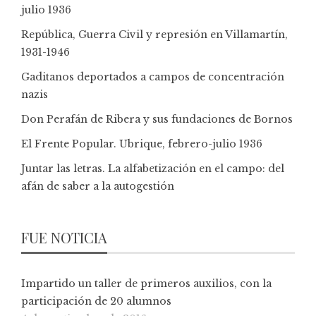
julio 1936
República, Guerra Civil y represión en Villamartín,
1931-1946
Gaditanos deportados a campos de concentración
nazis
Don Perafán de Ribera y sus fundaciones de Bornos
El Frente Popular. Ubrique, febrero-julio 1936
Juntar las letras. La alfabetización en el campo: del
afán de saber a la autogestión
FUE NOTICIA
Impartido un taller de primeros auxilios, con la
participación de 20 alumnos