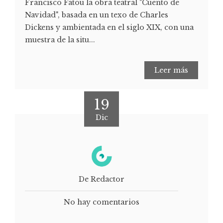
Francisco Fatou la obra teatral "Cuento de
Navidad", basada en un texo de Charles
Dickens y ambientada en el siglo XIX, con una
muestra de la situ...
Leer más
19
Dic
De Redactor
No hay comentarios