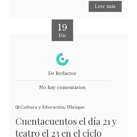
Leer más
19
Dic
De Redactor
No hay comentarios
Cultura y Educación
,
Ubrique
Cuentacuentos el día 21 y
teatro el 23 en el ciclo