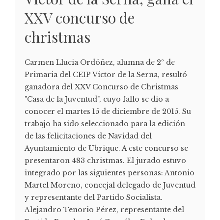
XXV concurso de
christmas
Carmen Llucia Ordóñez, alumna de 2º de
Primaria del CEIP Víctor de la Serna, resultó
ganadora del XXV Concurso de Christmas
"Casa de la Juventud", cuyo fallo se dio a
conocer el martes 15 de diciembre de 2015. Su
trabajo ha sido seleccionado para la edición
de las felicitaciones de Navidad del
Ayuntamiento de Ubrique. A este concurso se
presentaron 483 christmas. El jurado estuvo
integrado por las siguientes personas: Antonio
Martel Moreno, concejal delegado de Juventud
y representante del Partido Socialista.
Alejandro Tenorio Pérez, representante del