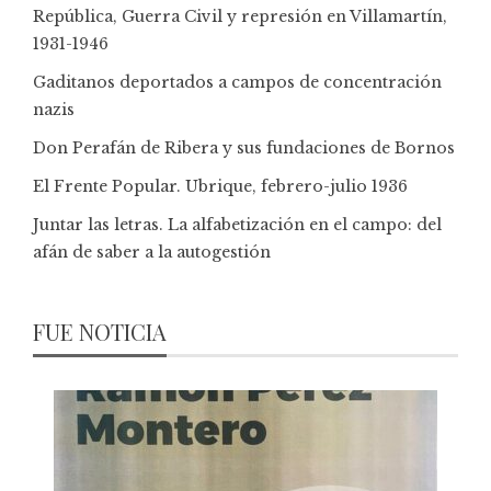
República, Guerra Civil y represión en Villamartín,
1931-1946
Gaditanos deportados a campos de concentración
nazis
Don Perafán de Ribera y sus fundaciones de Bornos
El Frente Popular. Ubrique, febrero-julio 1936
Juntar las letras. La alfabetización en el campo: del
afán de saber a la autogestión
FUE NOTICIA