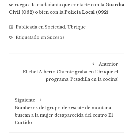
se ruega a la ciudadanía que contacte con la
Guardia
Civil (062)
o bien con la
Policía Local (092)
.
Publicada en
Sociedad
,
Ubrique
Etiquetado en
Sucesos
Anterior
El chef Alberto Chicote graba en Ubrique el
programa 'Pesadilla en la cocina'
Siguiente
Bomberos del grupo de rescate de montaña
buscan a la mujer desaparecida del centro El
Curtido