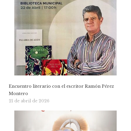
Encuentro literario con el escritor Ramón Pérez
Montero
21 de abril de 2026