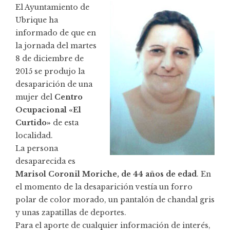
El Ayuntamiento de
Ubrique ha
informado de que en
la jornada del martes
8 de diciembre de
2015 se produjo la
desaparición de una
mujer del
Centro
Ocupacional «El
Curtido»
de esta
localidad.
La persona
desaparecida es
Marisol Coronil Moriche, de 44 años de edad
. En
el momento de la desaparición vestía un forro
polar de color morado, un pantalón de chandal gris
y unas zapatillas de deportes.
Para el aporte de cualquier información de interés,