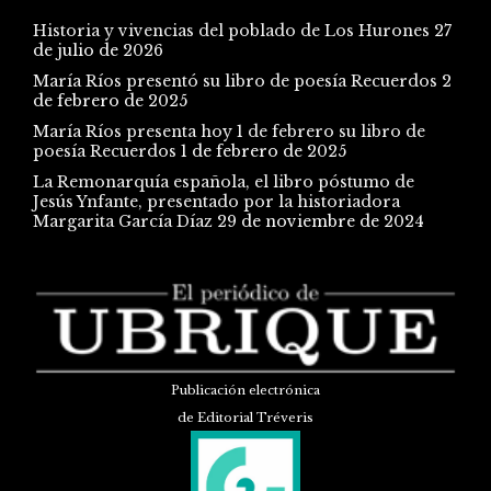
Historia y vivencias del poblado de Los Hurones
27
de julio de 2026
María Ríos presentó su libro de poesía Recuerdos
2
de febrero de 2025
María Ríos presenta hoy 1 de febrero su libro de
poesía Recuerdos
1 de febrero de 2025
La Remonarquía española, el libro póstumo de
Jesús Ynfante, presentado por la historiadora
Margarita García Díaz
29 de noviembre de 2024
Publicación electrónica
de Editorial Tréveris