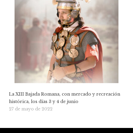
La XIII Bajada Romana, con mercado y recreación
histórica, los días 3 y 4 de junio
27 de mayo de 2022