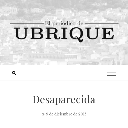
Desaparecida
9 de diciembre de 2015