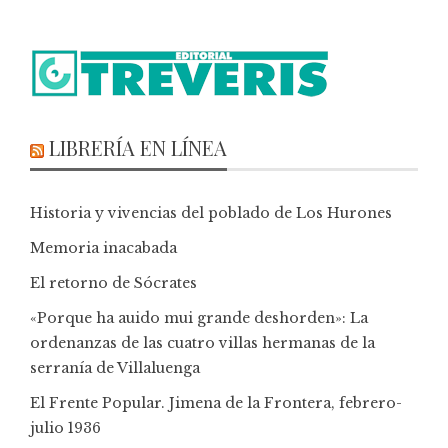
LIBRERÍA EN LÍNEA
Historia y vivencias del poblado de Los Hurones
Memoria inacabada
El retorno de Sócrates
«Porque ha auido mui grande deshorden»: La
ordenanzas de las cuatro villas hermanas de la
serranía de Villaluenga
El Frente Popular. Jimena de la Frontera, febrero-
julio 1936