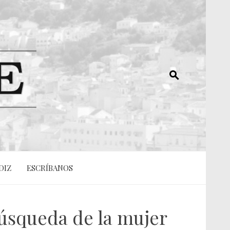
DIZ
ESCRÍBANOS
úsqueda de la mujer