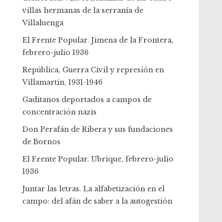
villas hermanas de la serranía de
Villaluenga
El Frente Popular. Jimena de la Frontera,
febrero-julio 1936
República, Guerra Civil y represión en
Villamartín, 1931-1946
Gaditanos deportados a campos de
concentración nazis
Don Perafán de Ribera y sus fundaciones
de Bornos
El Frente Popular. Ubrique, febrero-julio
1936
Juntar las letras. La alfabetización en el
campo: del afán de saber a la autogestión