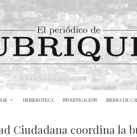
IAS
HEMEROTECA
INVESTIGACIÓN
SIERRA DE CÁ
dad Ciudadana coordina la b