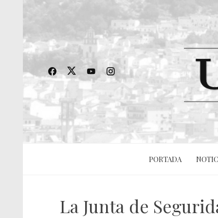
PORTADA
NOTIC
La Junta de Seguri