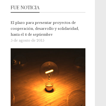
FUE NOTICIA
El plazo para presentar proyectos de
cooperación, desarrollo y solidaridad,
hasta el 4 de septiembre
5 de agosto de 2015