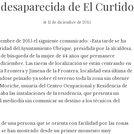
desaparecida de El Curtido
11 de diciembre de 2015
embre de 2015 el siguiente comunicado: «Esta tarde se ha
ridad del Ayuntamiento Ubrique, presidida por la alcaldesa,
s de búsqueda de la mujer de 44 años que permanece
diciembre. Las tareas de localización se están centrando en
a Frontera y Jimena de la Frontera, localidad esta última de
ndose peinado ya sobre el terreno toda la zona sin obtener
l Moriche, usuaria del Centro Ocupacional y Residencia de
ba las instalaciones de la residencia, que presenta un
el mediodía sin comunicar su destino a los técnicos del
 de una persona que se orienta con facilidad por las zonas
al se han mostrado desde un primer momento muy