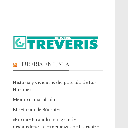
LIBRERÍA EN LÍNEA
Historia y vivencias del poblado de Los
Hurones
Memoria inacabada
El retorno de Sócrates
«Porque ha auido mui grande
deshorden»: La ordenanzas de las cuatro