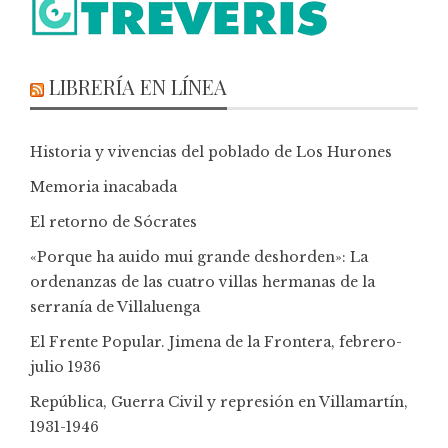
LIBRERÍA EN LÍNEA
Historia y vivencias del poblado de Los Hurones
Memoria inacabada
El retorno de Sócrates
«Porque ha auido mui grande deshorden»: La
ordenanzas de las cuatro villas hermanas de la
serranía de Villaluenga
El Frente Popular. Jimena de la Frontera, febrero-
julio 1936
República, Guerra Civil y represión en Villamartín,
1931-1946