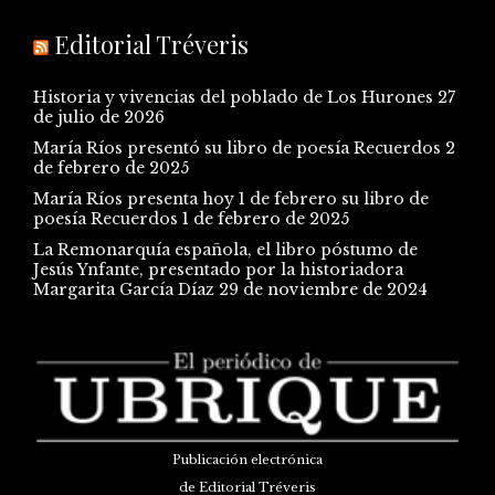
Editorial Tréveris
Historia y vivencias del poblado de Los Hurones
27
de julio de 2026
María Ríos presentó su libro de poesía Recuerdos
2
de febrero de 2025
María Ríos presenta hoy 1 de febrero su libro de
poesía Recuerdos
1 de febrero de 2025
La Remonarquía española, el libro póstumo de
Jesús Ynfante, presentado por la historiadora
Margarita García Díaz
29 de noviembre de 2024
Publicación electrónica
de Editorial Tréveris