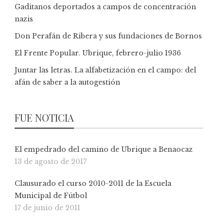
Gaditanos deportados a campos de concentración
nazis
Don Perafán de Ribera y sus fundaciones de Bornos
El Frente Popular. Ubrique, febrero-julio 1936
Juntar las letras. La alfabetización en el campo: del
afán de saber a la autogestión
FUE NOTICIA
El empedrado del camino de Ubrique a Benaocaz
13 de agosto de 2017
Clausurado el curso 2010-2011 de la Escuela
Municipal de Fútbol
17 de junio de 2011