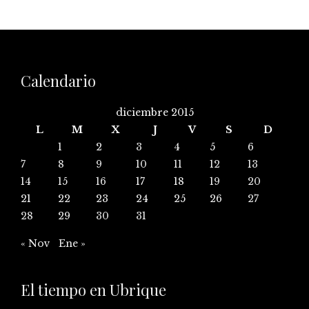
Calendario
diciembre 2015
L
M
X
J
V
S
D
1
2
3
4
5
6
7
8
9
10
11
12
13
14
15
16
17
18
19
20
21
22
23
24
25
26
27
28
29
30
31
« Nov
Ene »
El tiempo en Ubrique