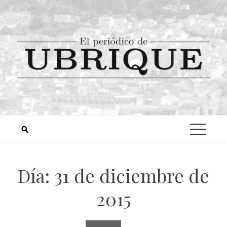
Día:
31 de diciembre de
2015