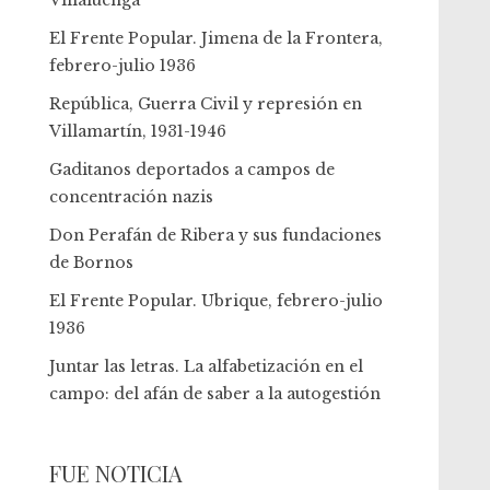
Villaluenga
El Frente Popular. Jimena de la Frontera,
febrero-julio 1936
República, Guerra Civil y represión en
Villamartín, 1931-1946
Gaditanos deportados a campos de
concentración nazis
Don Perafán de Ribera y sus fundaciones
de Bornos
El Frente Popular. Ubrique, febrero-julio
1936
Juntar las letras. La alfabetización en el
campo: del afán de saber a la autogestión
FUE NOTICIA