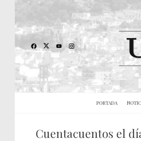
PORTADA
NOTIC
Cuentacuentos el día 