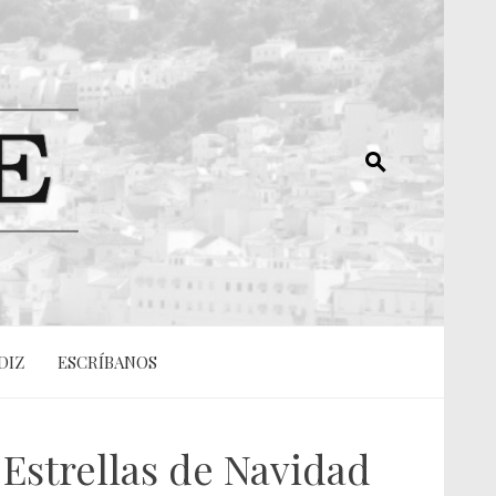
DIZ
ESCRÍBANOS
o Estrellas de Navidad