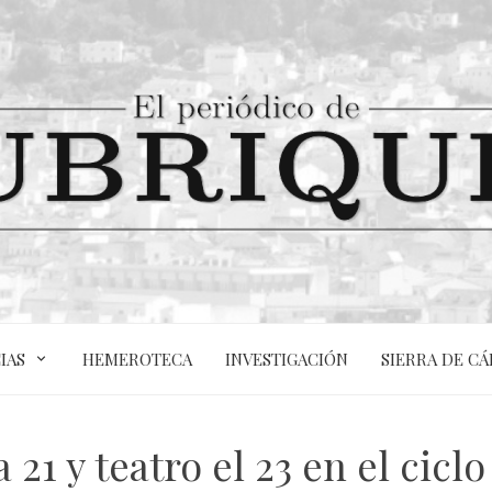
IAS
HEMEROTECA
INVESTIGACIÓN
SIERRA DE CÁ
21 y teatro el 23 en el cicl