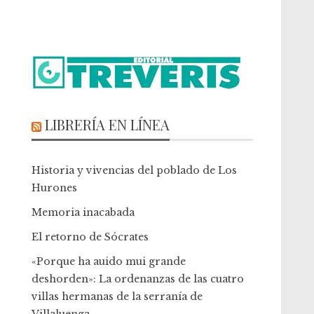
LIBRERÍA EN LÍNEA
Historia y vivencias del poblado de Los
Hurones
Memoria inacabada
El retorno de Sócrates
«Porque ha auido mui grande
deshorden»: La ordenanzas de las cuatro
villas hermanas de la serranía de