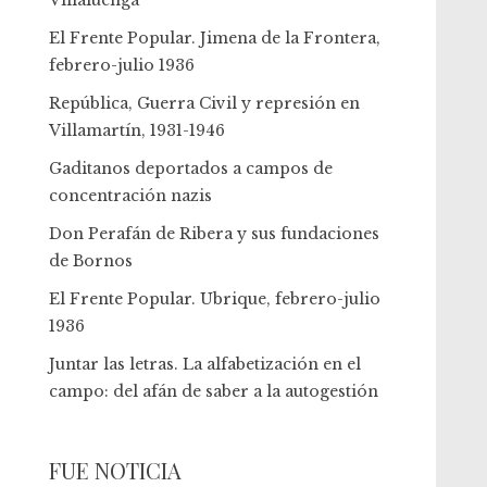
Villaluenga
El Frente Popular. Jimena de la Frontera,
febrero-julio 1936
República, Guerra Civil y represión en
Villamartín, 1931-1946
Gaditanos deportados a campos de
concentración nazis
Don Perafán de Ribera y sus fundaciones
de Bornos
El Frente Popular. Ubrique, febrero-julio
1936
Juntar las letras. La alfabetización en el
campo: del afán de saber a la autogestión
FUE NOTICIA