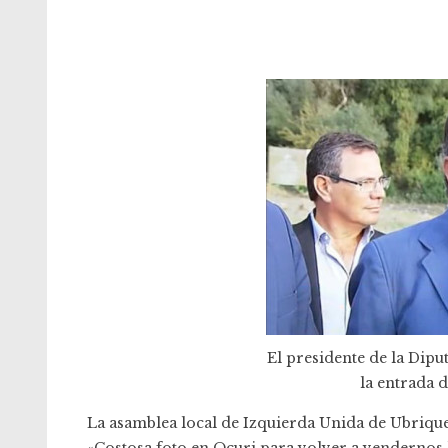
El presidente de la Diput
la entrada 
La asamblea local de Izquierda Unida de Ubrique