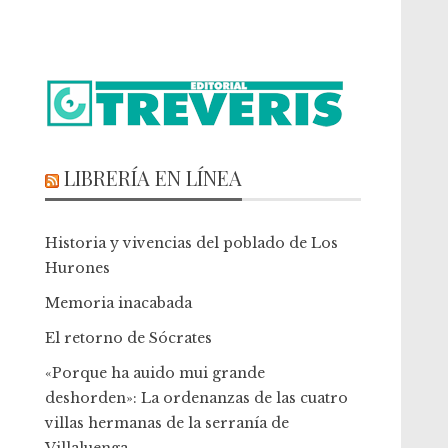
LIBRERÍA EN LÍNEA
Historia y vivencias del poblado de Los
Hurones
Memoria inacabada
El retorno de Sócrates
«Porque ha auido mui grande
deshorden»: La ordenanzas de las cuatro
villas hermanas de la serranía de