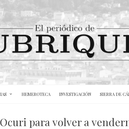
IAS
HEMEROTECA
INVESTIGACIÓN
SIERRA DE CÁ
 Ocuri para volver a vender