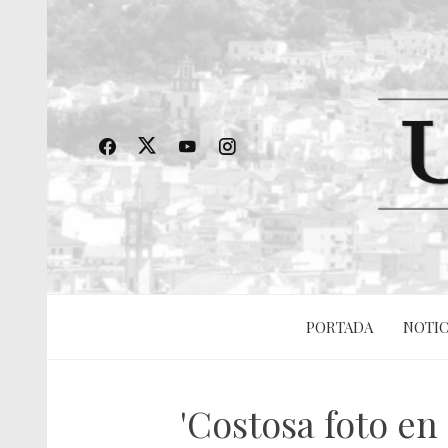
PORTADA
NOTIC
'Costosa foto en