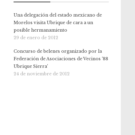
Una delegación del estado mexicano de
Morelos visita Ubrique de cara a un
posible hermanamiento
29 de enero de 2012
Concurso de belenes organizado por la
Federación de Asociaciones de Vecinos '88
Ubrique Sierra'
24 de noviembre de 2012