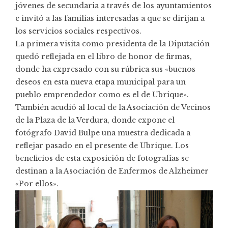
jóvenes de secundaria a través de los ayuntamientos
e invitó a las familias interesadas a que se dirijan a
los servicios sociales respectivos.
La primera visita como presidenta de la Diputación
quedó reflejada en el libro de honor de firmas,
donde ha expresado con su rúbrica sus «buenos
deseos en esta nueva etapa municipal para un
pueblo emprendedor como es el de Ubrique».
También acudió al local de la Asociación de Vecinos
de la Plaza de la Verdura, donde expone el
fotógrafo David Bulpe una muestra dedicada a
reflejar pasado en el presente de Ubrique. Los
beneficios de esta exposición de fotografías se
destinan a la Asociación de Enfermos de Alzheimer
«Por ellos».