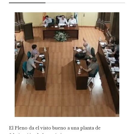
El Pleno da el visto bueno a una planta de