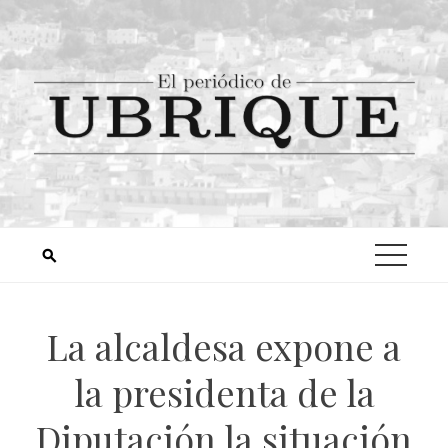
La alcaldesa expone a
la presidenta de la
Diputación la situación