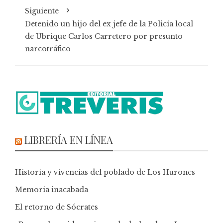
Siguiente
Detenido un hijo del ex jefe de la Policía local
de Ubrique Carlos Carretero por presunto
narcotráfico
LIBRERÍA EN LÍNEA
Historia y vivencias del poblado de Los Hurones
Memoria inacabada
El retorno de Sócrates