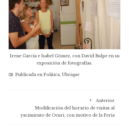
Irene García e Isabel Gómez, con David Bulpe en su
exposición de fotografías.
Publicada en
Política
,
Ubrique
Anterior
Modificación del horario de visitas al
yacimiento de Ocuri, con motivo de la Feria