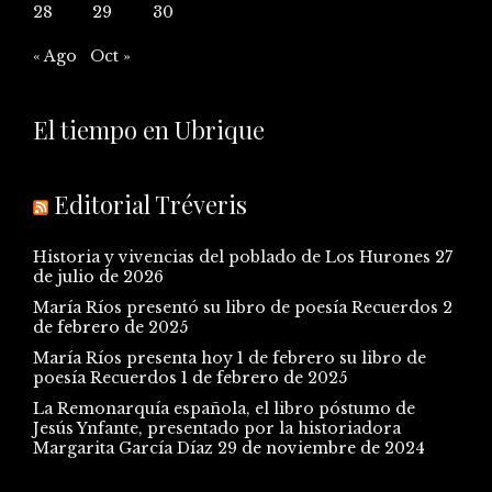
28
29
30
« Ago
Oct »
El tiempo en Ubrique
Editorial Tréveris
Historia y vivencias del poblado de Los Hurones
27
de julio de 2026
María Ríos presentó su libro de poesía Recuerdos
2
de febrero de 2025
María Ríos presenta hoy 1 de febrero su libro de
poesía Recuerdos
1 de febrero de 2025
La Remonarquía española, el libro póstumo de
Jesús Ynfante, presentado por la historiadora
Margarita García Díaz
29 de noviembre de 2024