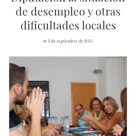
de desempleo y otras
dificultades locales
3 de septiembre de 2015