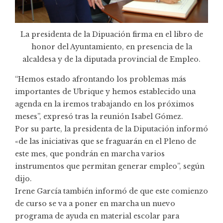
La presidenta de la Dipuación firma en el libro de
honor del Ayuntamiento, en presencia de la
alcaldesa y de la diputada provincial de Empleo.
“Hemos estado afrontando los problemas más
importantes de Ubrique y hemos establecido una
agenda en la iremos trabajando en los próximos
meses”, expresó tras la reunión Isabel Gómez.
Por su parte, la presidenta de la Diputación informó
«de las iniciativas que se fraguarán en el Pleno de
este mes, que pondrán en marcha varios
instrumentos que permitan generar empleo”, según
dijo.
Irene García también informó de que este comienzo
de curso se va a poner en marcha un nuevo
programa de ayuda en material escolar para