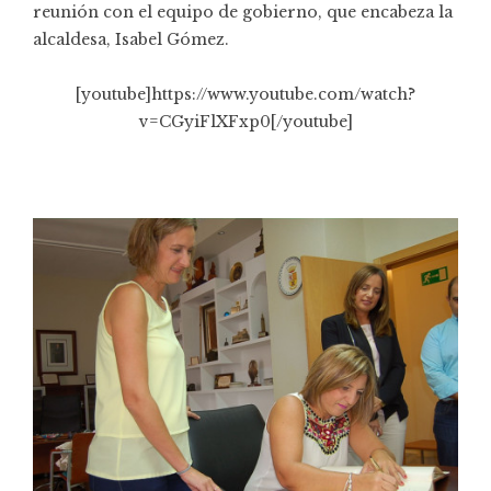
reunión con el equipo de gobierno, que encabeza la
alcaldesa, Isabel Gómez.
[youtube]https://www.youtube.com/watch?
v=CGyiFlXFxp0[/youtube]