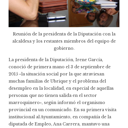
Reunión de la presidenta de la Diputación con la
alcaldesa y los restantes miembros del equipo de
gobierno.
La presidenta de la Diputación, Irene García,
conoció de primera mano el 3 de septiembre de
2015 «la situación social por la que atraviesan
muchas familias de Ubrique y el problema del
desempleo en la localidad, en especial de aquellas
personas que no tienen salida en el sector
marroquinero», según informó el organismo
provincial en un comunicado. En su primera visita
institucional al Ayuntamiento, en compañía de la
diputada de Empleo, Ana Carrera, mantuvo una