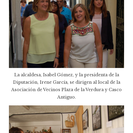
La alcaldesa, Isabel Gómez, y la presidenta de la
Diputación, Irene García, se dirigen al local de la
Asociación de Vecinos Plaza de la Verdura y Casco
Antiguo.