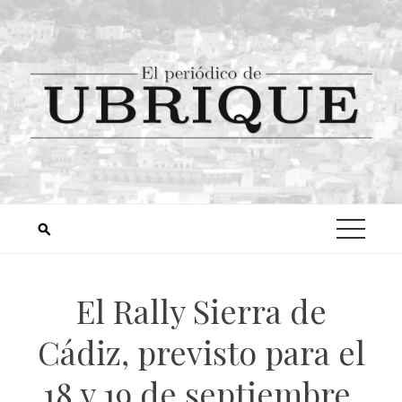
El Rally Sierra de
Cádiz, previsto para el
18 y 19 de septiembre,