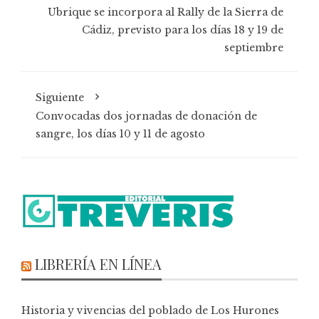
Ubrique se incorpora al Rally de la Sierra de
Cádiz, previsto para los días 18 y 19 de
septiembre
Siguiente
Convocadas dos jornadas de donación de
sangre, los días 10 y 11 de agosto
LIBRERÍA EN LÍNEA
Historia y vivencias del poblado de Los Hurones