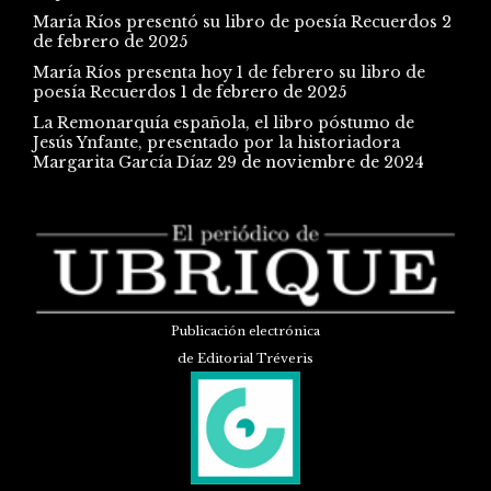
María Ríos presentó su libro de poesía Recuerdos
2
de febrero de 2025
María Ríos presenta hoy 1 de febrero su libro de
poesía Recuerdos
1 de febrero de 2025
La Remonarquía española, el libro póstumo de
Jesús Ynfante, presentado por la historiadora
Margarita García Díaz
29 de noviembre de 2024
Publicación electrónica
de Editorial Tréveris