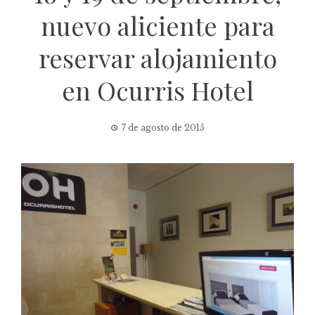
nuevo aliciente para
reservar alojamiento
en Ocurris Hotel
7 de agosto de 2015