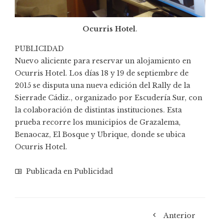
Ocurris Hotel
.
PUBLICIDAD
Nuevo aliciente para reservar un alojamiento en
Ocurris Hotel
. Los días 18 y 19 de septiembre de
2015 se disputa una nueva edición del Rally de la
Sierrade Cádiz., organizado por Escudería Sur, con
la colaboración de distintas instituciones. Esta
prueba recorre los municipios de Grazalema,
Benaocaz, El Bosque y Ubrique, donde se ubica
Ocurris Hotel
.
Publicada en
Publicidad
Anterior