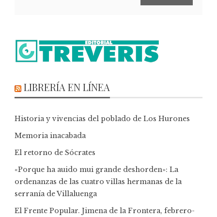
LIBRERÍA EN LÍNEA
Historia y vivencias del poblado de Los Hurones
Memoria inacabada
El retorno de Sócrates
«Porque ha auido mui grande deshorden»: La
ordenanzas de las cuatro villas hermanas de la
serranía de Villaluenga
El Frente Popular. Jimena de la Frontera, febrero-