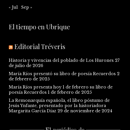
« Jul
Sep »
El tiempo en Ubrique
Editorial Tréveris
Historia y vivencias del poblado de Los Hurones
27
de julio de 2026
María Ríos presentó su libro de poesía Recuerdos
2
de febrero de 2025
María Ríos presenta hoy 1 de febrero su libro de
poesía Recuerdos
1 de febrero de 2025
La Remonarquía española, el libro póstumo de
Jesús Ynfante, presentado por la historiadora
Margarita García Díaz
29 de noviembre de 2024