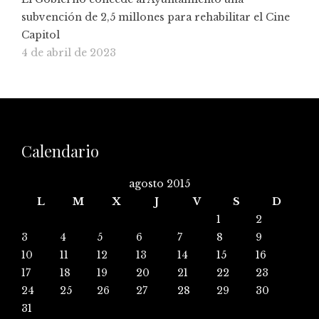
subvención de 2,5 millones para rehabilitar el Cine
Capitol
4 de abril de 2023
Calendario
agosto 2015
L
M
X
J
V
S
D
1
2
3
4
5
6
7
8
9
10
11
12
13
14
15
16
17
18
19
20
21
22
23
24
25
26
27
28
29
30
31