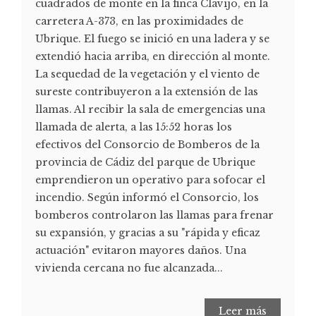
cuadrados de monte en la finca Clavijo, en la
carretera A-373, en las proximidades de
Ubrique. El fuego se inició en una ladera y se
extendió hacia arriba, en dirección al monte.
La sequedad de la vegetación y el viento de
sureste contribuyeron a la extensión de las
llamas. Al recibir la sala de emergencias una
llamada de alerta, a las 15:52 horas los
efectivos del Consorcio de Bomberos de la
provincia de Cádiz del parque de Ubrique
emprendieron un operativo para sofocar el
incendio. Según informó el Consorcio, los
bomberos controlaron las llamas para frenar
su expansión, y gracias a su "rápida y eficaz
actuación" evitaron mayores daños. Una
vivienda cercana no fue alcanzada...
Leer más