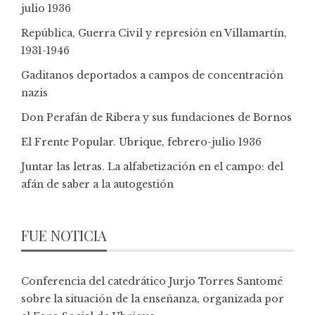
julio 1936
República, Guerra Civil y represión en Villamartín,
1931-1946
Gaditanos deportados a campos de concentración
nazis
Don Perafán de Ribera y sus fundaciones de Bornos
El Frente Popular. Ubrique, febrero-julio 1936
Juntar las letras. La alfabetización en el campo: del
afán de saber a la autogestión
FUE NOTICIA
Conferencia del catedrático Jurjo Torres Santomé
sobre la situación de la enseñanza, organizada por