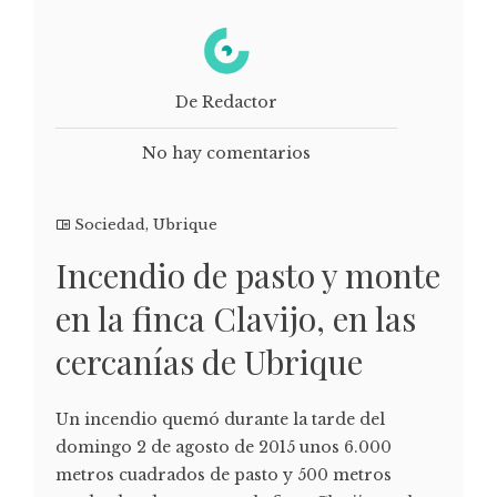
De Redactor
No hay comentarios
Sociedad
,
Ubrique
Incendio de pasto y monte
en la finca Clavijo, en las
cercanías de Ubrique
Un incendio quemó durante la tarde del
domingo 2 de agosto de 2015 unos 6.000
metros cuadrados de pasto y 500 metros