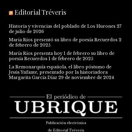
Editorial Tréveris
Historia y vivencias del poblado de Los Hurones
27
de julio de 2026
María Ríos presentó su libro de poesía Recuerdos
2
de febrero de 2025
María Ríos presenta hoy 1 de febrero su libro de
poesía Recuerdos
1 de febrero de 2025
La Remonarquía española, el libro póstumo de
Jesús Ynfante, presentado por la historiadora
Margarita García Díaz
29 de noviembre de 2024
Publicación electrónica
de Editorial Tréveris