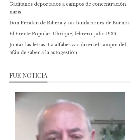
Gaditanos deportados a campos de concentración
nazis
Don Perafán de Ribera y sus fundaciones de Bornos
El Frente Popular. Ubrique, febrero-julio 1936
Juntar las letras. La alfabetización en el campo: del
afán de saber a la autogestión
FUE NOTICIA