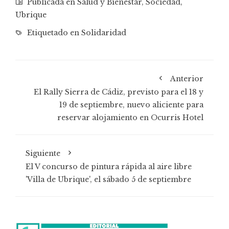
Publicada en
Salud y Bienestar
,
Sociedad
,
Ubrique
Etiquetado en
Solidaridad
Anterior
El Rally Sierra de Cádiz, previsto para el 18 y
19 de septiembre, nuevo aliciente para
reservar alojamiento en Ocurris Hotel
Siguiente
El V concurso de pintura rápida al aire libre
'Villa de Ubrique', el sábado 5 de septiembre