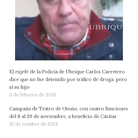
El exjefe de la Policía de Ubrique Carlos Carretero
dice que no fue detenido por tráfico de droga, pero
sí su hijo
3 de febrero de 2021
Campaña de Teatro de Otoño, con cuatro funciones
del 8 al 29 de noviembre, a beneficio de Cáritas
31 de octubre de 2014