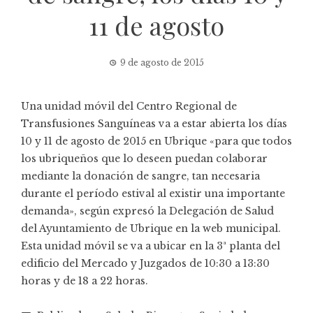
11 de agosto
9 de agosto de 2015
Una unidad móvil del Centro Regional de
Transfusiones Sanguíneas va a estar abierta los días
10 y 11 de agosto de 2015 en Ubrique «para que todos
los ubriqueños que lo deseen puedan colaborar
mediante la donación de sangre, tan necesaria
durante el período estival al existir una importante
demanda», según expresó la Delegación de Salud
del Ayuntamiento de Ubrique en la web municipal.
Esta unidad móvil se va a ubicar en la 3ª planta del
edificio del Mercado y Juzgados de 10:30 a 13:30
horas y de 18 a 22 horas.