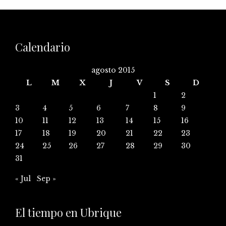
Calendario
agosto 2015
L
M
X
J
V
S
D
1
2
3
4
5
6
7
8
9
10
11
12
13
14
15
16
17
18
19
20
21
22
23
24
25
26
27
28
29
30
31
« Jul
Sep »
El tiempo en Ubrique