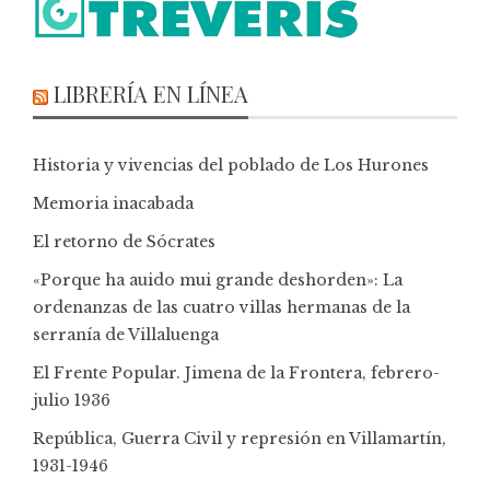
LIBRERÍA EN LÍNEA
Historia y vivencias del poblado de Los Hurones
Memoria inacabada
El retorno de Sócrates
«Porque ha auido mui grande deshorden»: La
ordenanzas de las cuatro villas hermanas de la
serranía de Villaluenga
El Frente Popular. Jimena de la Frontera, febrero-
julio 1936
República, Guerra Civil y represión en Villamartín,
1931-1946