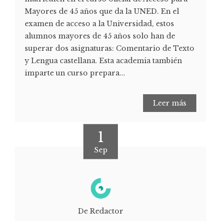
Mayores de 45 años que da la UNED. En el
examen de acceso a la Universidad, estos
alumnos mayores de 45 años solo han de
superar dos asignaturas: Comentario de Texto
y Lengua castellana. Esta academia también
imparte un curso prepara...
Leer más
1
Sep
De Redactor