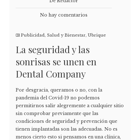
De Redactor
No hay comentarios
Publicidad
,
Salud y Bienestar
,
Ubrique
La seguridad y las
sonrisas se unen en
Dental Company
Por desgracia, queramos o no, con la
pandemia del Covid-19 no podemos
permitirnos salir alegremente a cualquier sitio
sin comprobar previamente que las
condiciones de seguridad y prevención que
tienen implantadas son las adecuadas. No es
menos cierto esto si pensamos en una clínica,