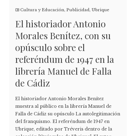
Cultura y Educación
,
Publicidad
,
Ubrique
El historiador Antonio
Morales Benítez, con su
opúsculo sobre el
referéndum de 1947 en la
librería Manuel de Falla
de Cádiz
El historiador Antonio Morales Benítez
muestra al público en la librería Manuel de
Falla de Cádiz su opúsculo La autolegitimación
del franquismo. El referéndum de 1947 en
Ubrique, editado por Tréveris dentro de la