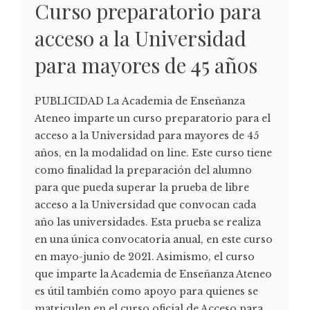
Curso preparatorio para
acceso a la Universidad
para mayores de 45 años
PUBLICIDAD La Academia de Enseñanza
Ateneo imparte un curso preparatorio para el
acceso a la Universidad para mayores de 45
años, en la modalidad on line. Este curso tiene
como finalidad la preparación del alumno
para que pueda superar la prueba de libre
acceso a la Universidad que convocan cada
año las universidades. Esta prueba se realiza
en una única convocatoria anual, en este curso
en mayo-junio de 2021. Asimismo, el curso
que imparte la Academia de Enseñanza Ateneo
es útil también como apoyo para quienes se
matriculen en el curso oficial de Acceso para