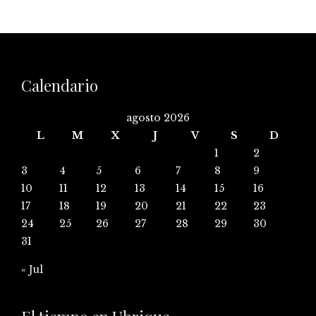
Calendario
agosto 2026
L
M
X
J
V
S
D
1
2
3
4
5
6
7
8
9
10
11
12
13
14
15
16
17
18
19
20
21
22
23
24
25
26
27
28
29
30
31
« Jul