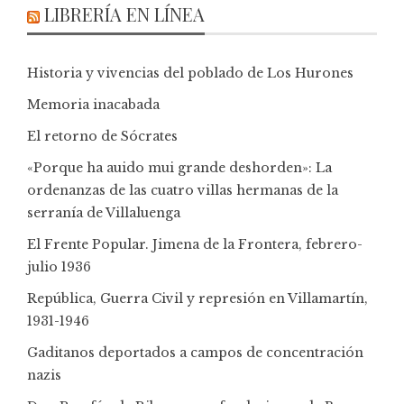
LIBRERÍA EN LÍNEA
Historia y vivencias del poblado de Los Hurones
Memoria inacabada
El retorno de Sócrates
«Porque ha auido mui grande deshorden»: La
ordenanzas de las cuatro villas hermanas de la
serranía de Villaluenga
El Frente Popular. Jimena de la Frontera, febrero-
julio 1936
República, Guerra Civil y represión en Villamartín,
1931-1946
Gaditanos deportados a campos de concentración
nazis