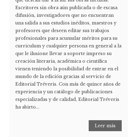
que desean dar a la luz sus obras inéditas.
Escritores sin obra aún publicada o de escasa
difusión, investigadores que no encuentran
una salida a sus estudios inéditos, maestros y
profesores que deseen editar sus trabajos
profesionales para acumular méritos para su
curriculum y cualquier persona en general a la
que le ilusione llevar a soporte impreso su
creación literaria, académica o científica
vienen teniendo la posibilidad de entrar en el
mundo de la edición gracias al servicio de
Editorial Tréveris. Con más de quince años de
experiencia y un catálogo de publicaciones
especializadas y de calidad, Editorial Tréveris
ha abirto...
Leer más