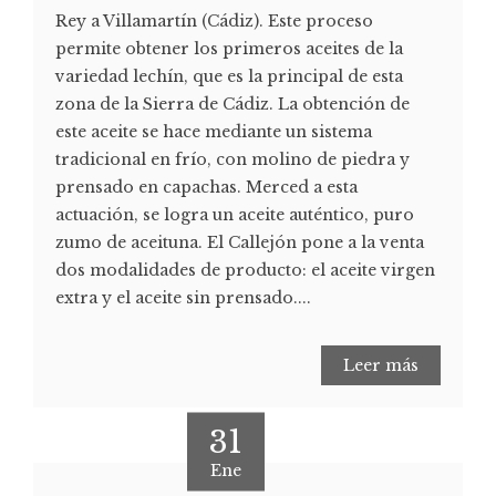
Rey a Villamartín (Cádiz). Este proceso
permite obtener los primeros aceites de la
variedad lechín, que es la principal de esta
zona de la Sierra de Cádiz. La obtención de
este aceite se hace mediante un sistema
tradicional en frío, con molino de piedra y
prensado en capachas. Merced a esta
actuación, se logra un aceite auténtico, puro
zumo de aceituna. El Callejón pone a la venta
dos modalidades de producto: el aceite virgen
extra y el aceite sin prensado....
Leer más
31
Ene