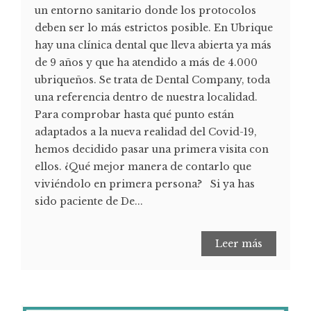
un entorno sanitario donde los protocolos
deben ser lo más estrictos posible. En Ubrique
hay una clínica dental que lleva abierta ya más
de 9 años y que ha atendido a más de 4.000
ubriqueños. Se trata de Dental Company, toda
una referencia dentro de nuestra localidad.
Para comprobar hasta qué punto están
adaptados a la nueva realidad del Covid-19,
hemos decidido pasar una primera visita con
ellos. ¿Qué mejor manera de contarlo que
viviéndolo en primera persona? Si ya has
sido paciente de De...
Leer más