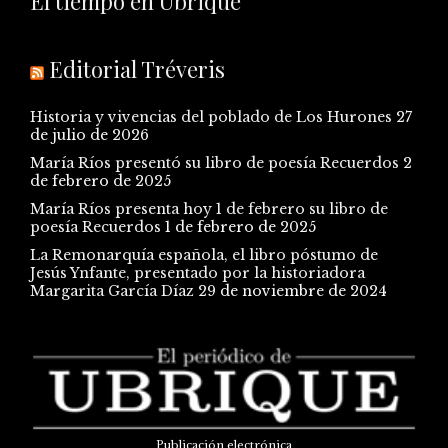
El tiempo en Ubrique
Editorial Tréveris
Historia y vivencias del poblado de Los Hurones
27
de julio de 2026
María Ríos presentó su libro de poesía Recuerdos
2
de febrero de 2025
María Ríos presenta hoy 1 de febrero su libro de
poesía Recuerdos
1 de febrero de 2025
La Remonarquía española, el libro póstumo de
Jesús Ynfante, presentado por la historiadora
Margarita García Díaz
29 de noviembre de 2024
Publicación electrónica