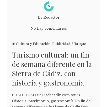
De Redactor
No hay comentarios
Cultura y Educación
,
Publicidad
,
Ubrique
Turismo cultural: un fin
de semana diferente en la
Sierra de Cádiz, con
historia y gastronomía
PUBLICIDAD sierradecadiz.com tours
Historia, patrimonio, gastronomía Un fin de