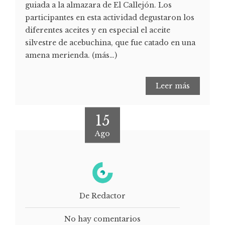
guiada a la almazara de El Callejón. Los
participantes en esta actividad degustaron los
diferentes aceites y en especial el aceite
silvestre de acebuchina, que fue catado en una
amena merienda. (más…)
Leer más
15
Ago
De Redactor
No hay comentarios