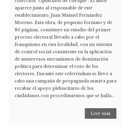
colección "Opúsculos de Ubrique". El autor
aparece junto al responsable de este
establecimiento, Juan Manuel Fernández
Moreno. Esta obra, de pequeño formato y de
80 páginas, constituye un estudio del primer
proceso electoral llevado a cabo por el
franquismo en esta localidad, con un sistema
de control social consistente en la aplicación
de numerosos mecanismos de dominación
política para determinar el voto de los
electores. Durante este referéndum se llevó a
cabo una campaña de propaganda masiva para
recabar el apoyo plebiscitario de los
ciudadanos con procedimientos que se halla...
Leer más