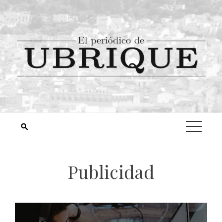
Publicidad