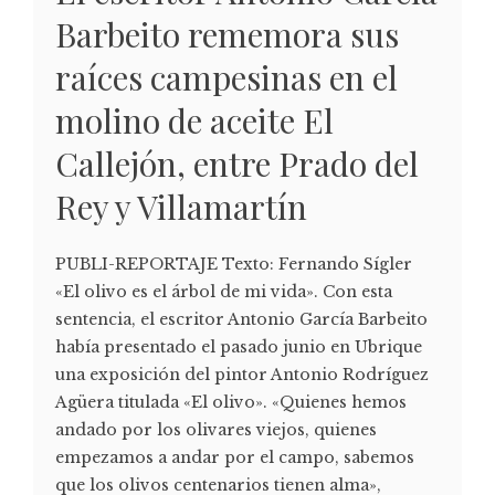
Barbeito rememora sus
raíces campesinas en el
molino de aceite El
Callejón, entre Prado del
Rey y Villamartín
PUBLI-REPORTAJE Texto: Fernando Sígler
«El olivo es el árbol de mi vida». Con esta
sentencia, el escritor Antonio García Barbeito
había presentado el pasado junio en Ubrique
una exposición del pintor Antonio Rodríguez
Agüera titulada «El olivo». «Quienes hemos
andado por los olivares viejos, quienes
empezamos a andar por el campo, sabemos
que los olivos centenarios tienen alma»,