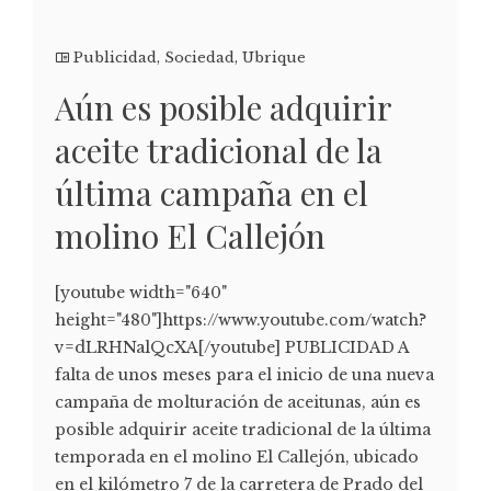
Publicidad
,
Sociedad
,
Ubrique
Aún es posible adquirir
aceite tradicional de la
última campaña en el
molino El Callejón
[youtube width="640"
height="480"]https://www.youtube.com/watch?
v=dLRHNalQcXA[/youtube] PUBLICIDAD A
falta de unos meses para el inicio de una nueva
campaña de molturación de aceitunas, aún es
posible adquirir aceite tradicional de la última
temporada en el molino El Callejón, ubicado
en el kilómetro 7 de la carretera de Prado del