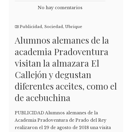
No hay comentarios
Publicidad
,
Sociedad
,
Ubrique
Alumnos alemanes de la
academia Pradoventura
visitan la almazara El
Callejón y degustan
diferentes aceites, como el
de acebuchina
PUBLICIDAD Alumnos alemanes de la
Academia Pradoventura de Prado del Rey
realizaron el 29 de agosto de 2018 una visita