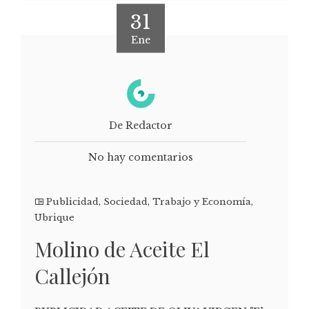
31
Ene
De Redactor
No hay comentarios
Publicidad
,
Sociedad
,
Trabajo y Economía
,
Ubrique
Molino de Aceite El
Callejón