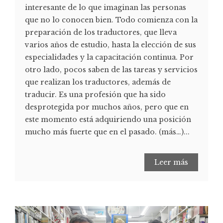
interesante de lo que imaginan las personas
que no lo conocen bien. Todo comienza con la
preparación de los traductores, que lleva
varios años de estudio, hasta la elección de sus
especialidades y la capacitación continua. Por
otro lado, pocos saben de las tareas y servicios
que realizan los traductores, además de
traducir. Es una profesión que ha sido
desprotegida por muchos años, pero que en
este momento está adquiriendo una posición
mucho más fuerte que en el pasado. (más…)...
Leer más