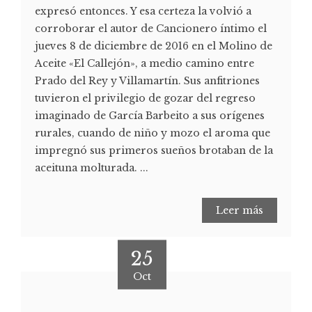
expresó entonces. Y esa certeza la volvió a
corroborar el autor de Cancionero íntimo el
jueves 8 de diciembre de 2016 en el Molino de
Aceite «El Callejón», a medio camino entre
Prado del Rey y Villamartín. Sus anfitriones
tuvieron el privilegio de gozar del regreso
imaginado de García Barbeito a sus orígenes
rurales, cuando de niño y mozo el aroma que
impregnó sus primeros sueños brotaban de la
aceituna molturada. ...
Leer más
25
Oct