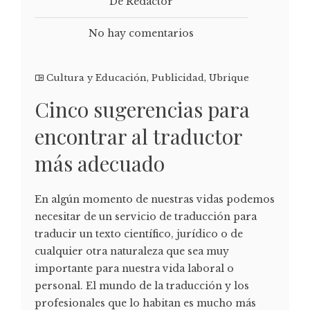
De Redactor
No hay comentarios
Cultura y Educación
,
Publicidad
,
Ubrique
Cinco sugerencias para
encontrar al traductor
más adecuado
En algún momento de nuestras vidas podemos
necesitar de un servicio de traducción para
traducir un texto científico, jurídico o de
cualquier otra naturaleza que sea muy
importante para nuestra vida laboral o
personal. El mundo de la traducción y los
profesionales que lo habitan es mucho más