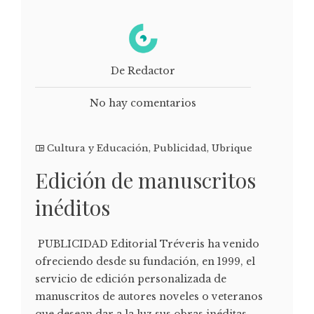
De Redactor
No hay comentarios
Cultura y Educación
,
Publicidad
,
Ubrique
Edición de manuscritos
inéditos
PUBLICIDAD Editorial Tréveris ha venido
ofreciendo desde su fundación, en 1999, el
servicio de edición personalizada de
manuscritos de autores noveles o veteranos