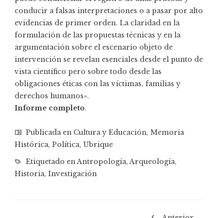
conducir a falsas interpretaciones o a pasar por alto
evidencias de primer orden. La claridad en la
formulación de las propuestas técnicas y en la
argumentación sobre el escenario objeto de
intervención se revelan esenciales desde el punto de
vista científico pero sobre todo desde las
obligaciones éticas con las víctimas, familias y
derechos humanos».
Informe completo
.
Publicada en
Cultura y Educación
,
Memoria
Histórica
,
Política
,
Ubrique
Etiquetado en
Antropología
,
Arqueología
,
Historia
,
Investigación
Anterior