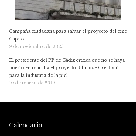
Campaña ciudadana para salvar el proyecto del cine
Capitol
9 de noviembre de 2025
El presidente del PP de Cádiz critica que no se haya
puesto en marcha el proyecto 'Ubrique Creativa'
para la industria de la piel
10 de marzo de 2019
Calendario