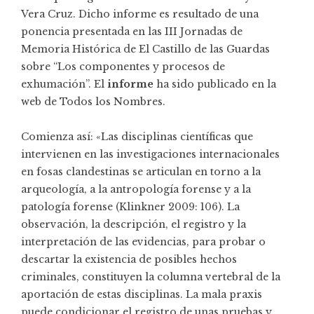
Vera Cruz. Dicho informe es resultado de una
ponencia presentada en las III Jornadas de
Memoria Histórica de El Castillo de las Guardas
sobre “Los componentes y procesos de
exhumación”. El
informe
ha sido publicado en la
web de Todos los Nombres.
Comienza así: «Las disciplinas científicas que
intervienen en las investigaciones internacionales
en fosas clandestinas se articulan en torno a la
arqueología, a la antropología forense y a la
patología forense (Klinkner 2009: 106). La
observación, la descripción, el registro y la
interpretación de las evidencias, para probar o
descartar la existencia de posibles hechos
criminales, constituyen la columna vertebral de la
aportación de estas disciplinas. La mala praxis
puede condicionar el registro de unas pruebas y