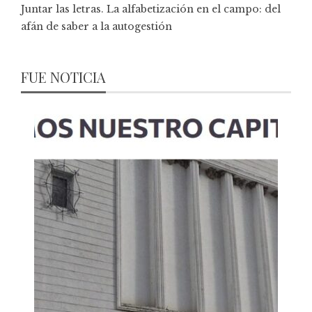
Juntar las letras. La alfabetización en el campo: del
afán de saber a la autogestión
FUE NOTICIA