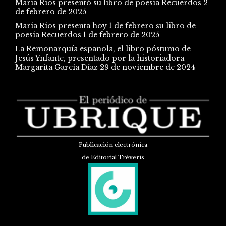
María Ríos presentó su libro de poesía Recuerdos
2
de febrero de 2025
María Ríos presenta hoy 1 de febrero su libro de
poesía Recuerdos
1 de febrero de 2025
La Remonarquía española, el libro póstumo de
Jesús Ynfante, presentado por la historiadora
Margarita García Díaz
29 de noviembre de 2024
Publicación electrónica
de Editorial Tréveris