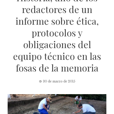
redactores de un
informe sobre ética,
protocolos y
obligaciones del
equipo técnico en las
fosas de la memoria
30 de marzo de 2015