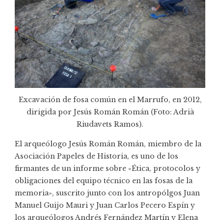
Excavación de fosa común en el Marrufo, en 2012,
dirigida por Jesús Román Román (Foto: Adrià
Riudavets Ramos).
El arqueólogo Jesús Román Román, miembro de la
Asociación Papeles de Historia
, es uno de los
firmantes de un informe sobre «Ética, protocolos y
obligaciones del equipo técnico en las fosas de la
memoria», suscrito junto con los antropólgos Juan
Manuel Guijo Mauri y Juan Carlos Pecero Espín y
los arqueólogos Andrés Fernández Martín y Elena