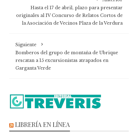
Hasta el 17 de abril, plazo para presentar
originales al IV Concurso de Relatos Cortos de
la Asociación de Vecinos Plaza de la Verdura
Siguiente
Bomberos del grupo de montaña de Ubrique
rescatan a 15 excursionistas atrapados en
Garganta Verde
LIBRERÍA EN LÍNEA