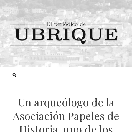
Un arqueólogo de la
Asociación Papeles de
Historia, uno de los