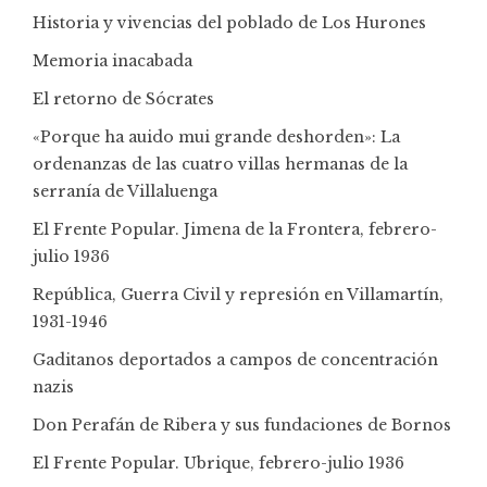
Historia y vivencias del poblado de Los Hurones
Memoria inacabada
El retorno de Sócrates
«Porque ha auido mui grande deshorden»: La
ordenanzas de las cuatro villas hermanas de la
serranía de Villaluenga
El Frente Popular. Jimena de la Frontera, febrero-
julio 1936
República, Guerra Civil y represión en Villamartín,
1931-1946
Gaditanos deportados a campos de concentración
nazis
Don Perafán de Ribera y sus fundaciones de Bornos
El Frente Popular. Ubrique, febrero-julio 1936