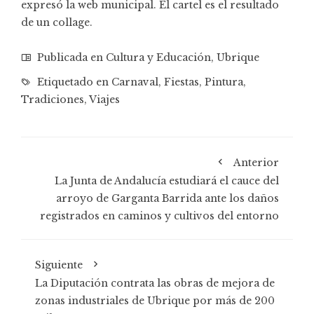
expresó la web municipal. El cartel es el resultado
de un collage.
Publicada en
Cultura y Educación
,
Ubrique
Etiquetado en
Carnaval
,
Fiestas
,
Pintura
,
Tradiciones
,
Viajes
Anterior
La Junta de Andalucía estudiará el cauce del
arroyo de Garganta Barrida ante los daños
registrados en caminos y cultivos del entorno
Siguiente
La Diputación contrata las obras de mejora de
zonas industriales de Ubrique por más de 200