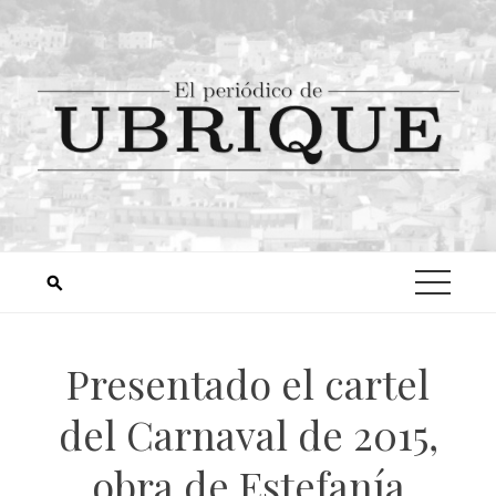
Presentado el cartel
del Carnaval de 2015,
obra de Estefanía