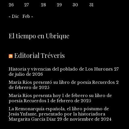
26
27
28
29
30
31
« Dic
Feb »
El tiempo en Ubrique
Editorial Tréveris
Historia y vivencias del poblado de Los Hurones
27
de julio de 2026
María Ríos presentó su libro de poesía Recuerdos
2
de febrero de 2025
María Ríos presenta hoy 1 de febrero su libro de
poesía Recuerdos
1 de febrero de 2025
La Remonarquía española, el libro póstumo de
Jesús Ynfante, presentado por la historiadora
Margarita García Díaz
29 de noviembre de 2024