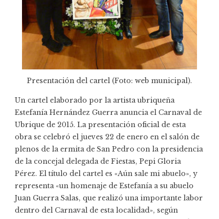
Presentación del cartel (Foto: web municipal).
Un cartel elaborado por la artista ubriqueña
Estefanía Hernández Guerra anuncia el Carnaval de
Ubrique de 2015. La presentación oficial de esta
obra se celebró el jueves 22 de enero en el salón de
plenos de la ermita de San Pedro con la presidencia
de la concejal delegada de Fiestas, Pepi Gloria
Pérez. El título del cartel es «Aún sale mi abuelo», y
representa «un homenaje de Estefanía a su abuelo
Juan Guerra Salas, que realizó una importante labor
dentro del Carnaval de esta localidad», según