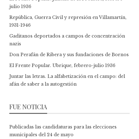
julio 1936
República, Guerra Civil y represión en Villamartín,
1931-1946
Gaditanos deportados a campos de concentración
nazis
Don Perafán de Ribera y sus fundaciones de Bornos
El Frente Popular. Ubrique, febrero-julio 1936
Juntar las letras. La alfabetización en el campo: del
afán de saber a la autogestión
FUE NOTICIA
Publicadas las candidaturas para las elecciones
municipales del 24 de mayo