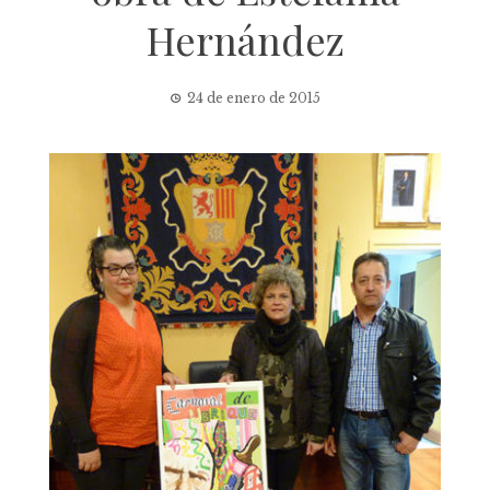
Hernández
24 de enero de 2015