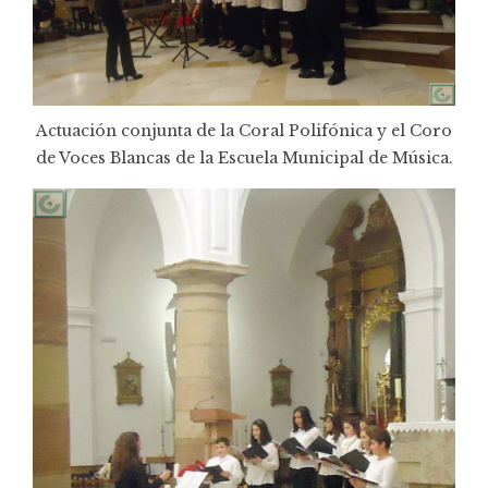
Actuación conjunta de la Coral Polifónica y el Coro
de Voces Blancas de la Escuela Municipal de Música.