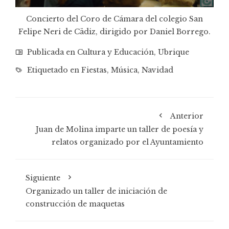
Concierto del Coro de Cámara del colegio San
Felipe Neri de Cädiz, dirigido por Daniel Borrego.
Publicada en
Cultura y Educación
,
Ubrique
Etiquetado en
Fiestas
,
Música
,
Navidad
Anterior
Juan de Molina imparte un taller de poesía y
relatos organizado por el Ayuntamiento
Siguiente
Organizado un taller de iniciación de
construcción de maquetas