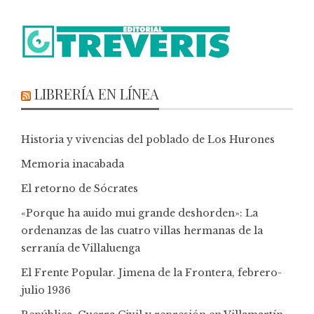
LIBRERÍA EN LÍNEA
Historia y vivencias del poblado de Los Hurones
Memoria inacabada
El retorno de Sócrates
«Porque ha auido mui grande deshorden»: La
ordenanzas de las cuatro villas hermanas de la
serranía de Villaluenga
El Frente Popular. Jimena de la Frontera, febrero-
julio 1936