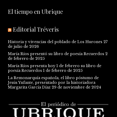
El tiempo en Ubrique
Editorial Tréveris
Historia y vivencias del poblado de Los Hurones
27
de julio de 2026
María Ríos presentó su libro de poesía Recuerdos
2
de febrero de 2025
María Ríos presenta hoy 1 de febrero su libro de
poesía Recuerdos
1 de febrero de 2025
La Remonarquía española, el libro póstumo de
Jesús Ynfante, presentado por la historiadora
Margarita García Díaz
29 de noviembre de 2024