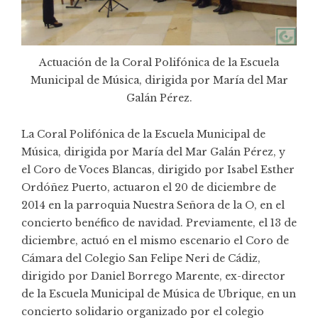
Actuación de la Coral Polifónica de la Escuela
Municipal de Música, dirigida por María del Mar
Galán Pérez.
La Coral Polifónica de la Escuela Municipal de
Música, dirigida por María del Mar Galán Pérez, y
el Coro de Voces Blancas, dirigido por Isabel Esther
Ordóñez Puerto, actuaron el 20 de diciembre de
2014 en la parroquia Nuestra Señora de la O, en el
concierto benéfico de navidad. Previamente, el 13 de
diciembre, actuó en el mismo escenario el Coro de
Cámara del Colegio San Felipe Neri de Cádiz,
dirigido por Daniel Borrego Marente, ex-director
de la Escuela Municipal de Música de Ubrique, en un
concierto solidario organizado por el colegio