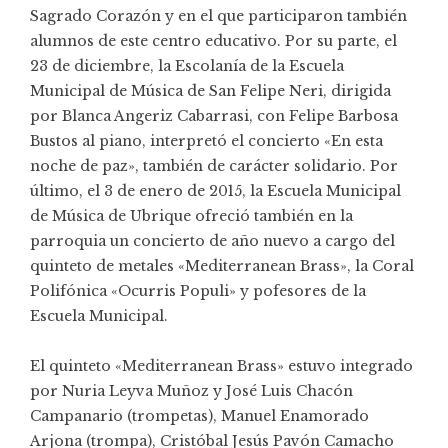
Sagrado Corazón y en el que participaron también
alumnos de este centro educativo. Por su parte, el
23 de diciembre, la Escolanía de la Escuela
Municipal de Música de San Felipe Neri, dirigida
por Blanca Angeriz Cabarrasi, con Felipe Barbosa
Bustos al piano, interpretó el concierto «En esta
noche de paz», también de carácter solidario. Por
último, el 3 de enero de 2015, la Escuela Municipal
de Música de Ubrique ofreció también en la
parroquia un concierto de año nuevo a cargo del
quinteto de metales «Mediterranean Brass», la Coral
Polifónica «Ocurris Populi» y pofesores de la
Escuela Municipal.
El quinteto «Mediterranean Brass» estuvo integrado
por Nuria Leyva Muñoz y José Luis Chacón
Campanario (trompetas), Manuel Enamorado
Arjona (trompa), Cristóbal Jesús Pavón Camacho