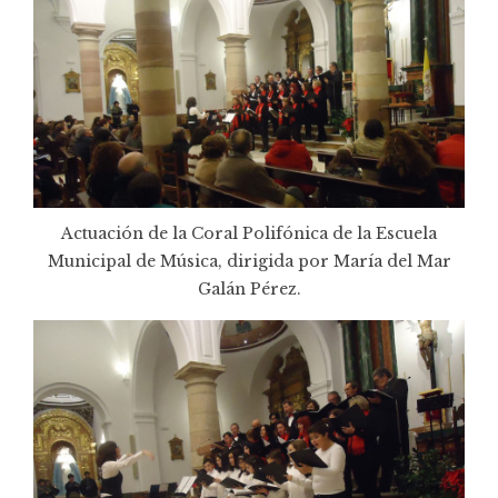
Actuación de la Coral Polifónica de la Escuela
Municipal de Música, dirigida por María del Mar
Galán Pérez.