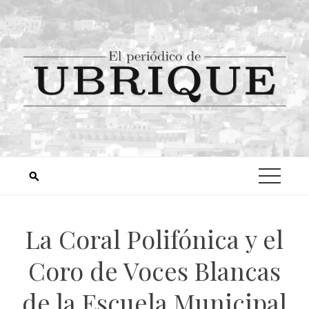
La Coral Polifónica y el
Coro de Voces Blancas
de la Escuela Municipal