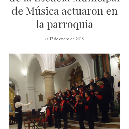
de Música actuaron en
la parroquia
17 de enero de 2015