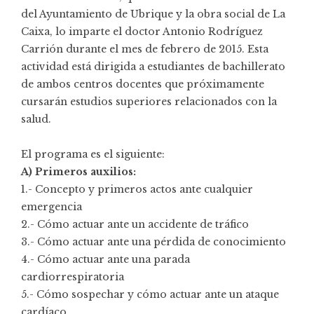
del Ayuntamiento de Ubrique y la obra social de La
Caixa, lo imparte el doctor
Antonio Rodríguez
Carrión
durante el mes de febrero de 2015. Esta
actividad está dirigida a estudiantes de bachillerato
de ambos centros docentes que próximamente
cursarán estudios superiores relacionados con la
salud.
El programa es el siguiente:
A) Primeros auxilios:
1.- Concepto y primeros actos ante cualquier
emergencia
2.- Cómo actuar ante un accidente de tráfico
3.- Cómo actuar ante una pérdida de conocimiento
4.- Cómo actuar ante una parada
cardiorrespiratoria
5.- Cómo sospechar y cómo actuar ante un ataque
cardíaco