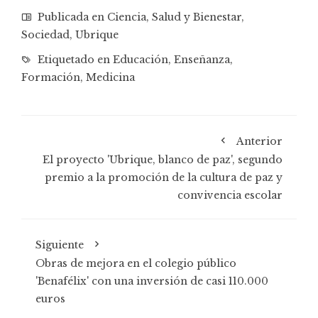
Publicada en
Ciencia
,
Salud y Bienestar
,
Sociedad
,
Ubrique
Etiquetado en
Educación
,
Enseñanza
,
Formación
,
Medicina
Anterior
El proyecto 'Ubrique, blanco de paz', segundo
premio a la promoción de la cultura de paz y
convivencia escolar
Siguiente
Obras de mejora en el colegio público
'Benafélix' con una inversión de casi 110.000
euros