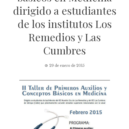
dirigido a estudiantes
de los institutos Los
Remedios y Las
Cumbres
29 de enero de 2015