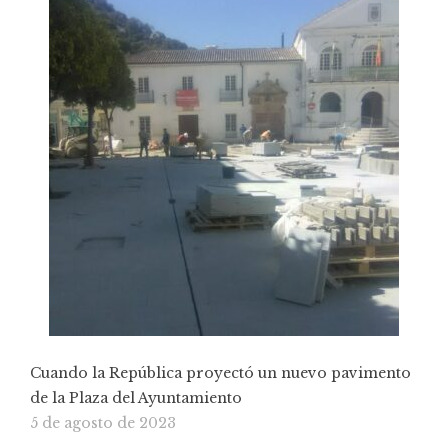
Cuando la República proyectó un nuevo pavimento
de la Plaza del Ayuntamiento
5 de agosto de 2023