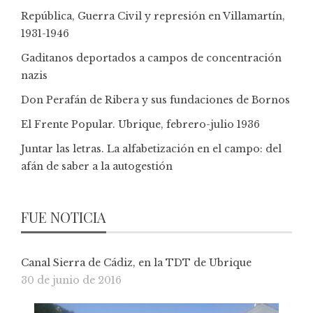
República, Guerra Civil y represión en Villamartín,
1931-1946
Gaditanos deportados a campos de concentración
nazis
Don Perafán de Ribera y sus fundaciones de Bornos
El Frente Popular. Ubrique, febrero-julio 1936
Juntar las letras. La alfabetización en el campo: del
afán de saber a la autogestión
FUE NOTICIA
Canal Sierra de Cádiz, en la TDT de Ubrique
30 de junio de 2016