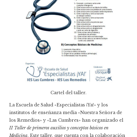
Cartel del taller.
La Escuela de Salud «
Especialistas ¡Ya!
» y los
institutos de enseñanza media «Nuestra Señora de
los Remedios» y «Las Cumbres» han organizado el
II Taller de primeros auxilios y conceptos básicos en
Medicina
. Este taller, que cuenta con la colaboración