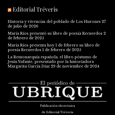
Editorial Tréveris
Historia y vivencias del poblado de Los Hurones
27
de julio de 2026
María Ríos presentó su libro de poesía Recuerdos
2
de febrero de 2025
María Ríos presenta hoy 1 de febrero su libro de
poesía Recuerdos
1 de febrero de 2025
La Remonarquía española, el libro póstumo de
Jesús Ynfante, presentado por la historiadora
Margarita García Díaz
29 de noviembre de 2024
Publicación electrónica
de Editorial Tréveris