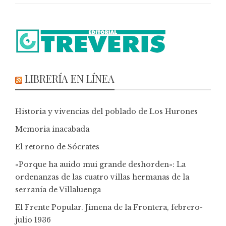
LIBRERÍA EN LÍNEA
Historia y vivencias del poblado de Los Hurones
Memoria inacabada
El retorno de Sócrates
«Porque ha auido mui grande deshorden»: La
ordenanzas de las cuatro villas hermanas de la
serranía de Villaluenga
El Frente Popular. Jimena de la Frontera, febrero-
julio 1936