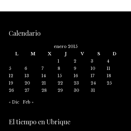
Calendario
enero 2015
L
M
X
J
V
S
D
1
2
3
4
5
6
7
8
9
10
11
12
13
14
15
16
17
18
19
20
21
22
23
24
25
26
27
28
29
30
31
« Dic
Feb »
El tiempo en Ubrique