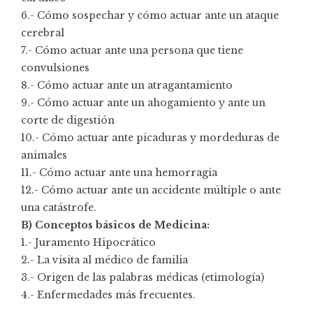
6.- Cómo sospechar y cómo actuar ante un ataque
cerebral
7.- Cómo actuar ante una persona que tiene
convulsiones
8.- Cómo actuar ante un atragantamiento
9.- Cómo actuar ante un ahogamiento y ante un
corte de digestión
10.- Cómo actuar ante picaduras y mordeduras de
animales
11.- Cómo actuar ante una hemorragia
12.- Cómo actuar ante un accidente múltiple o ante
una catástrofe.
B) Conceptos básicos de Medicina:
1.- Juramento Hipocrático
2.- La visita al médico de familia
3.- Origen de las palabras médicas (etimología)
4.- Enfermedades más frecuentes.