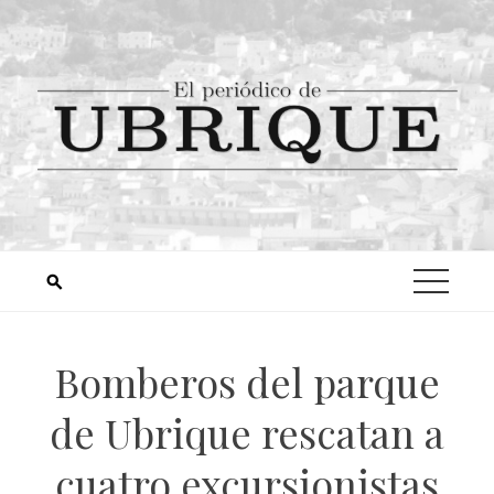
Bomberos del parque
de Ubrique rescatan a
cuatro excursionistas