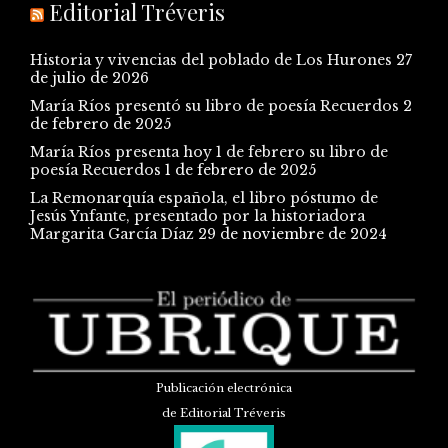
Editorial Tréveris
Historia y vivencias del poblado de Los Hurones
27
de julio de 2026
María Ríos presentó su libro de poesía Recuerdos
2
de febrero de 2025
María Ríos presenta hoy 1 de febrero su libro de
poesía Recuerdos
1 de febrero de 2025
La Remonarquía española, el libro póstumo de
Jesús Ynfante, presentado por la historiadora
Margarita García Díaz
29 de noviembre de 2024
Publicación electrónica
de Editorial Tréveris