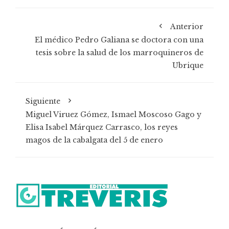
Anterior
El médico Pedro Galiana se doctora con una
tesis sobre la salud de los marroquineros de
Ubrique
Siguiente
Miguel Viruez Gómez, Ismael Moscoso Gago y
Elisa Isabel Márquez Carrasco, los reyes
magos de la cabalgata del 5 de enero