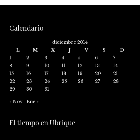
Calendario
diciembre 2014
L
M
X
J
V
S
D
1
2
3
4
5
6
7
8
9
10
11
12
13
14
15
16
17
18
19
20
21
22
23
24
25
26
27
28
29
30
31
« Nov
Ene »
El tiempo en Ubrique