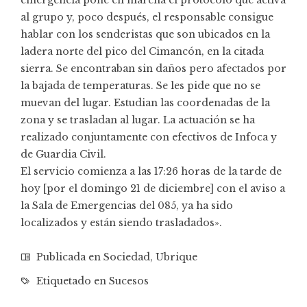
al grupo y, poco después, el responsable consigue
hablar con los senderistas que son ubicados en la
ladera norte del pico del Cimancón, en la citada
sierra. Se encontraban sin daños pero afectados por
la bajada de temperaturas. Se les pide que no se
muevan del lugar. Estudian las coordenadas de la
zona y se trasladan al lugar. La actuación se ha
realizado conjuntamente con efectivos de Infoca y
de Guardia Civil.
El servicio comienza a las 17:26 horas de la tarde de
hoy [por el domingo 21 de diciembre] con el aviso a
la Sala de Emergencias del 085, ya ha sido
localizados y están siendo trasladados».
Publicada en
Sociedad
,
Ubrique
Etiquetado en
Sucesos