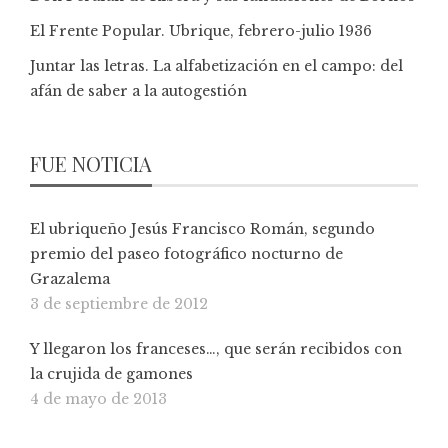
El Frente Popular. Ubrique, febrero-julio 1936
Juntar las letras. La alfabetización en el campo: del
afán de saber a la autogestión
FUE NOTICIA
El ubriqueño Jesús Francisco Román, segundo
premio del paseo fotográfico nocturno de
Grazalema
3 de septiembre de 2012
Y llegaron los franceses…, que serán recibidos con
la crujida de gamones
4 de mayo de 2013