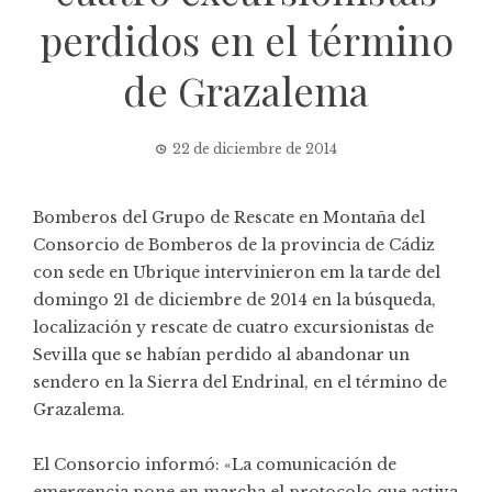
perdidos en el término
de Grazalema
22 de diciembre de 2014
Bomberos del Grupo de Rescate en Montaña del
Consorcio de Bomberos de la provincia de Cádiz
con sede en Ubrique intervinieron em la tarde del
domingo 21 de diciembre de 2014 en la búsqueda,
localización y rescate de cuatro excursionistas de
Sevilla que se habían perdido al abandonar un
sendero en la Sierra del Endrinal, en el término de
Grazalema.
El Consorcio informó: «La comunicación de
emergencia pone en marcha el protocolo que activa