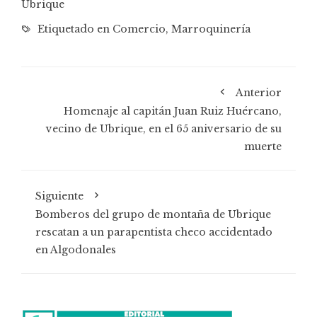
Ubrique
Etiquetado en
Comercio
,
Marroquinería
Anterior
Homenaje al capitán Juan Ruiz Huércano,
vecino de Ubrique, en el 65 aniversario de su
muerte
Siguiente
Bomberos del grupo de montaña de Ubrique
rescatan a un parapentista checo accidentado
en Algodonales