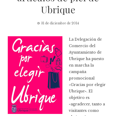
Ubrique
31 de diciembre de 2014
La Delegación de
Comercio del
Ayuntamiento de
Ubrique ha puesto
en marcha la
campaña
promocional
«Gracias por elegir
Ubrique». El
objetivo es
«agradecer, tanto a
visitantes como