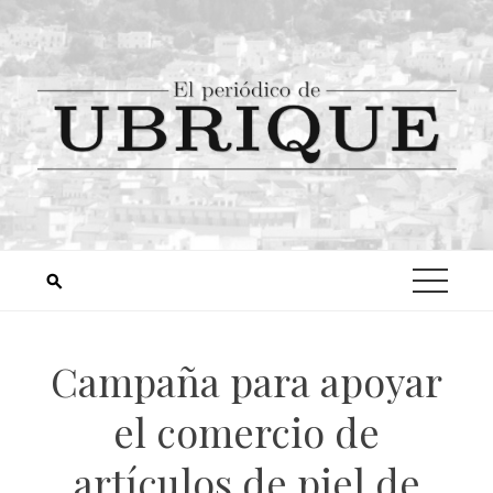
Campaña para apoyar
el comercio de
artículos de piel de