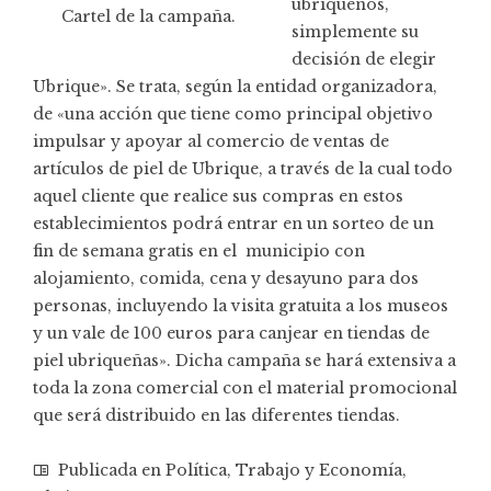
ubriqueños,
Cartel de la campaña.
simplemente su
decisión de elegir
Ubrique». Se trata, según la entidad organizadora,
de «una acción que tiene como principal objetivo
impulsar y apoyar al comercio de ventas de
artículos de piel de Ubrique, a través de la cual todo
aquel cliente que realice sus compras en estos
establecimientos podrá entrar en un sorteo de un
fin de semana gratis en el municipio con
alojamiento, comida, cena y desayuno para dos
personas, incluyendo la visita gratuita a los museos
y un vale de 100 euros para canjear en tiendas de
piel ubriqueñas». Dicha campaña se hará extensiva a
toda la zona comercial con el material promocional
que será distribuido en las diferentes tiendas.
Publicada en
Política
,
Trabajo y Economía
,