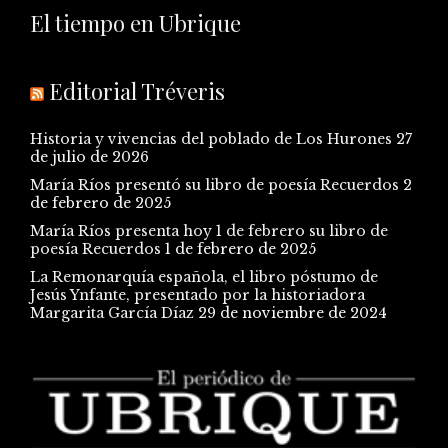
El tiempo en Ubrique
Editorial Tréveris
Historia y vivencias del poblado de Los Hurones
27
de julio de 2026
María Ríos presentó su libro de poesía Recuerdos
2
de febrero de 2025
María Ríos presenta hoy 1 de febrero su libro de
poesía Recuerdos
1 de febrero de 2025
La Remonarquía española, el libro póstumo de
Jesús Ynfante, presentado por la historiadora
Margarita García Díaz
29 de noviembre de 2024