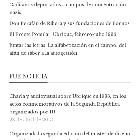
Gaditanos deportados a campos de concentración
nazis
Don Perafán de Ribera y sus fundaciones de Bornos
El Frente Popular. Ubrique, febrero-julio 1936
Juntar las letras. La alfabetización en el campo: del
afán de saber a la autogestión
FUE NOTICIA
Charla y audiovisual sobre Ubrique en 1933, en los
actos conmemorativos de la Segunda República
organizados por IU
28 de abril de 2013
Organizada la segunda edición del máster de diseño