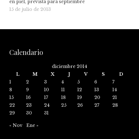
en piel, prevista para septiembre
15 de julio de 2013
Calendario
diciembre 2014
L
M
X
J
V
S
D
1
2
3
4
5
6
7
8
9
10
11
12
13
14
15
16
17
18
19
20
21
22
23
24
25
26
27
28
29
30
31
« Nov
Ene »