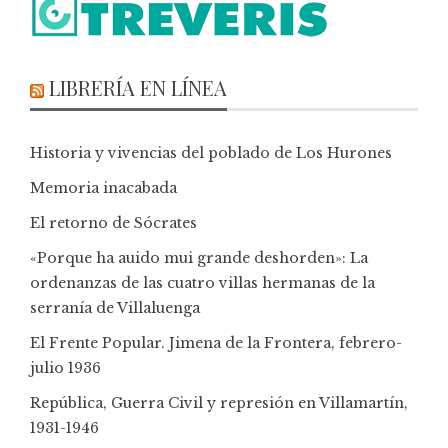
LIBRERÍA EN LÍNEA
Historia y vivencias del poblado de Los Hurones
Memoria inacabada
El retorno de Sócrates
«Porque ha auido mui grande deshorden»: La
ordenanzas de las cuatro villas hermanas de la
serranía de Villaluenga
El Frente Popular. Jimena de la Frontera, febrero-
julio 1936
República, Guerra Civil y represión en Villamartín,
1931-1946