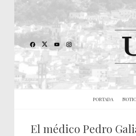
PORTADA
NOTIC
El médico Pedro Galia