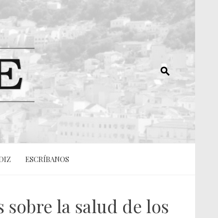
DIZ
ESCRÍBANOS
 sobre la salud de los