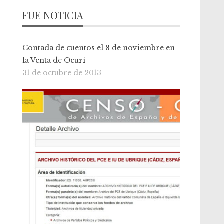
FUE NOTICIA
Contada de cuentos el 8 de noviembre en
la Venta de Ocuri
31 de octubre de 2013