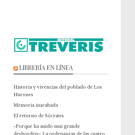
LIBRERÍA EN LÍNEA
Historia y vivencias del poblado de Los
Hurones
Memoria inacabada
El retorno de Sócrates
«Porque ha auido mui grande
deshorden»: La ordenanzas de las cuatro