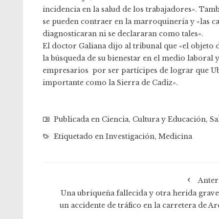
incidencia en la salud de los trabajadores». Tam
se pueden contraer en la marroquinería y «las 
diagnosticaran ni se declararan como tales».
El doctor Galiana dijo al tribunal que «el objeto 
la búsqueda de su bienestar en el medio laboral 
empresarios por ser partícipes de lograr que 
importante como la Sierra de Cadiz».
Publicada en
Ciencia
,
Cultura y Educación
,
Sa
Etiquetado en
Investigación
,
Medicina
Anter
Una ubriqueña fallecida y otra herida grave
un accidente de tráfico en la carretera de Ar