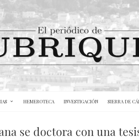
IAS
HEMEROTECA
INVESTIGACIÓN
SIERRA DE CÁ
na se doctora con una tesis