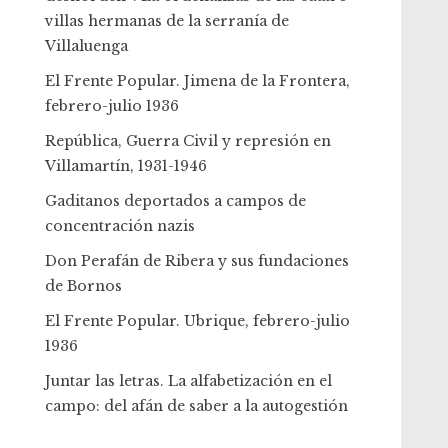
villas hermanas de la serranía de
Villaluenga
El Frente Popular. Jimena de la Frontera,
febrero-julio 1936
República, Guerra Civil y represión en
Villamartín, 1931-1946
Gaditanos deportados a campos de
concentración nazis
Don Perafán de Ribera y sus fundaciones
de Bornos
El Frente Popular. Ubrique, febrero-julio
1936
Juntar las letras. La alfabetización en el
campo: del afán de saber a la autogestión