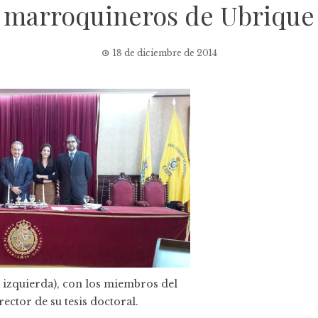
marroquineros de Ubrique
18 de diciembre de 2014
a izquierda), con los miembros del
irector de su tesis doctoral.