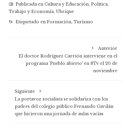
Publicada en
Cultura y Educación
,
Política
,
Trabajo y Economía
,
Ubrique
Etiquetado en
Formación
,
Turismo
Anterior
El doctor Rodríguez Carrión interviene en el
programa 'Pueblo abierto' en 8Tv el 20 de
noviembre
Siguiente
La portavoz socialista se solidariza con los
padres del colegio público Fernando Gavilán
que hicieron una jornada de aulas vacías