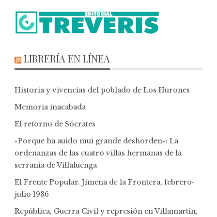
LIBRERÍA EN LÍNEA
Historia y vivencias del poblado de Los Hurones
Memoria inacabada
El retorno de Sócrates
«Porque ha auido mui grande deshorden»: La
ordenanzas de las cuatro villas hermanas de la
serranía de Villaluenga
El Frente Popular. Jimena de la Frontera, febrero-
julio 1936
República, Guerra Civil y represión en Villamartín,