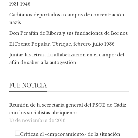
1931-1946
Gaditanos deportados a campos de concentración
nazis
Don Perafán de Ribera y sus fundaciones de Bornos
El Frente Popular. Ubrique, febrero-julio 1936
Juntar las letras. La alfabetización en el campo: del
afán de saber a la autogestión
FUE NOTICIA
Reunión de la secretaria general del PSOE de Cádiz
con los socialistas ubriqueños
13 de noviembre de 2016