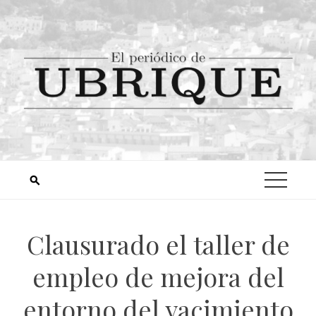
Clausurado el taller de
empleo de mejora del
entorno del yacimiento