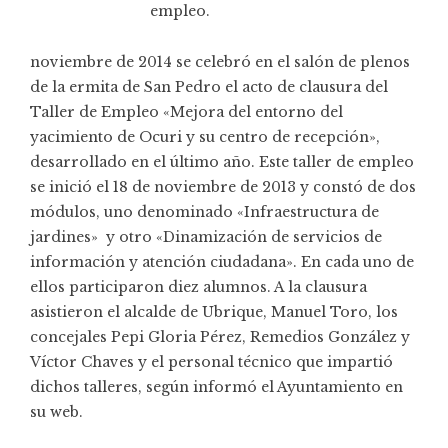
empleo.
noviembre de 2014 se celebró en el salón de plenos
de la ermita de San Pedro el acto de clausura del
Taller de Empleo «Mejora del entorno del
yacimiento de Ocuri y su centro de recepción»,
desarrollado en el último año. Este taller de empleo
se inició el 18 de noviembre de 2013 y constó de dos
módulos, uno denominado «Infraestructura de
jardines» y otro «Dinamización de servicios de
información y atención ciudadana». En cada uno de
ellos participaron diez alumnos. A la clausura
asistieron el alcalde de Ubrique, Manuel Toro, los
concejales Pepi Gloria Pérez, Remedios González y
Víctor Chaves y el personal técnico que impartió
dichos talleres, según informó el Ayuntamiento en
su web.