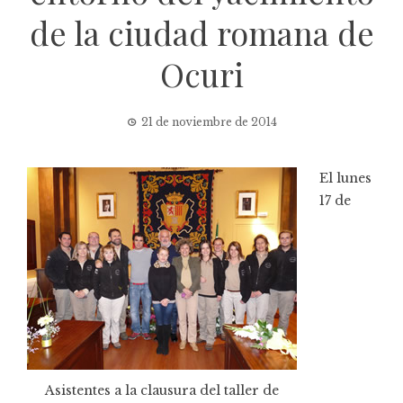
de la ciudad romana de
Ocuri
21 de noviembre de 2014
El lunes
17 de
Asistentes a la clausura del taller de