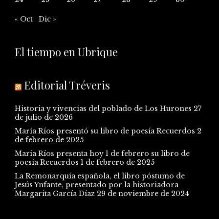
« Oct
Dic »
El tiempo en Ubrique
Editorial Tréveris
Historia y vivencias del poblado de Los Hurones
27
de julio de 2026
María Ríos presentó su libro de poesía Recuerdos
2
de febrero de 2025
María Ríos presenta hoy 1 de febrero su libro de
poesía Recuerdos
1 de febrero de 2025
La Remonarquía española, el libro póstumo de
Jesús Ynfante, presentado por la historiadora
Margarita García Díaz
29 de noviembre de 2024