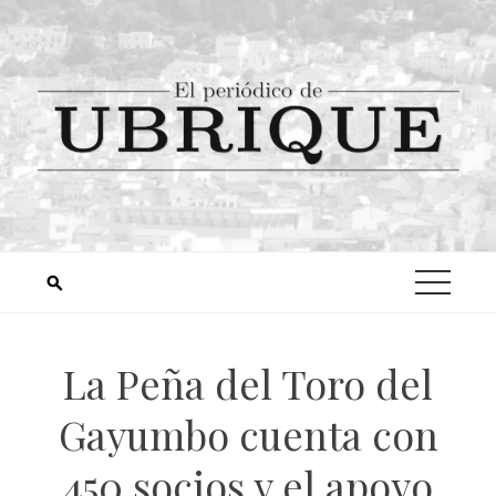
La Peña del Toro del
Gayumbo cuenta con
450 socios y el apoyo