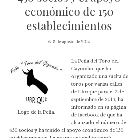
económico de 150
establecimientos
8 de agosto de 2014
La
Peña del Toro del
Gayumbo
, que ha
organizado una suelta de
toros por varias calles
de Ubrique para el 7 de
septiembre de 2014, ha
informado en su página
Logo de la Peña.
de facebook de que ha
alcanzado el número de
450 socios y ha tenido el apoyo económico de 150
establecimientos. La misma entidad informó