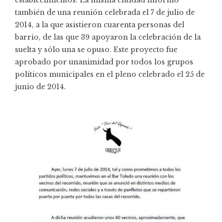
también de una reunión celebrada el 7 de julio de
2014, a la que asistieron cuarenta personas del
barrio, de las que 39 apoyaron la celebración de la
suelta y sólo una se opuso. Este proyecto fue
aprobado por unanimidad por todos los grupos
políticos municipales en el pleno celebrado el 25 de
junio de 2014.