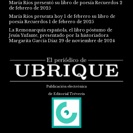
María Ríos presentó su libro de poesía Recuerdos
2
de febrero de 2025
María Ríos presenta hoy 1 de febrero su libro de
poesía Recuerdos
1 de febrero de 2025
La Remonarquía española, el libro póstumo de
Jesús Ynfante, presentado por la historiadora
Margarita García Díaz
29 de noviembre de 2024
Publicación electrónica
de Editorial Tréveris