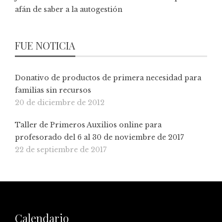
afán de saber a la autogestión
FUE NOTICIA
Donativo de productos de primera necesidad para
familias sin recursos
20 de diciembre de 2012
Taller de Primeros Auxilios online para
profesorado del 6 al 30 de noviembre de 2017
22 de septiembre de 2017
Calendario