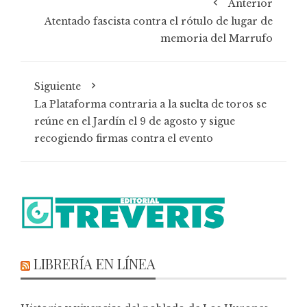
Anterior
Atentado fascista contra el rótulo de lugar de
memoria del Marrufo
Siguiente
La Plataforma contraria a la suelta de toros se
reúne en el Jardín el 9 de agosto y sigue
recogiendo firmas contra el evento
LIBRERÍA EN LÍNEA