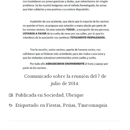
Comunicado sobre la reunión del 7 de
julio de 2014.
Publicada en
Sociedad
,
Ubrique
Etiquetado en
Fiestas
,
Peñas
,
Tauromaquia