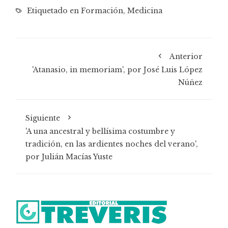
Etiquetado en
Formación
,
Medicina
Anterior
'Atanasio, in memoriam', por José Luis López
Núñez
Siguiente
'A una ancestral y bellísima costumbre y
tradición, en las ardientes noches del verano',
por Julián Macías Yuste