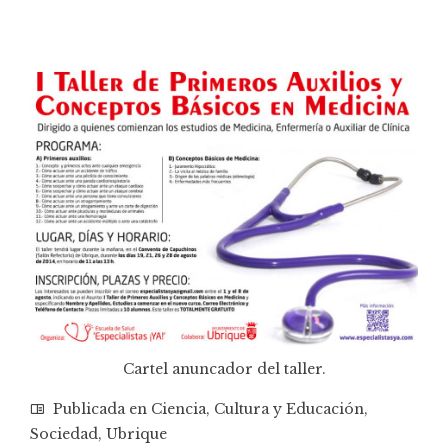
Cartel anuncador del taller.
Publicada en
Ciencia
,
Cultura y Educación
,
Sociedad
,
Ubrique