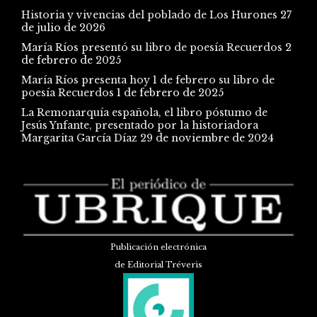
Historia y vivencias del poblado de Los Hurones
27
de julio de 2026
María Ríos presentó su libro de poesía Recuerdos
2
de febrero de 2025
María Ríos presenta hoy 1 de febrero su libro de
poesía Recuerdos
1 de febrero de 2025
La Remonarquía española, el libro póstumo de
Jesús Ynfante, presentado por la historiadora
Margarita García Díaz
29 de noviembre de 2024
Publicación electrónica
de Editorial Tréveris