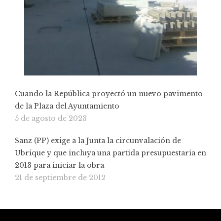
Cuando la República proyectó un nuevo pavimento
de la Plaza del Ayuntamiento
5 de agosto de 2023
Sanz (PP) exige a la Junta la circunvalación de
Ubrique y que incluya una partida presupuestaria en
2013 para iniciar la obra
21 de septiembre de 2012