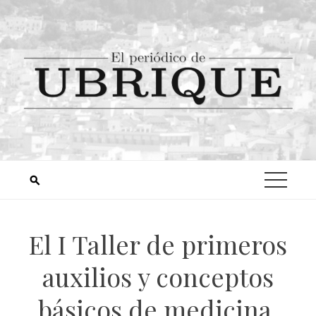
El I Taller de primeros
auxilios y conceptos
básicos de medicina,