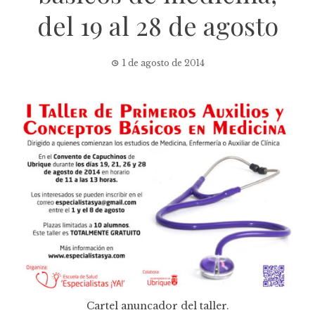
del 19 al 28 de agosto
1 de agosto de 2014
Cartel anuncador del taller.