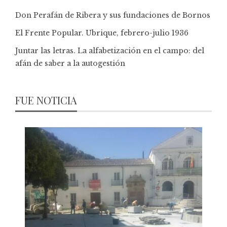
Don Perafán de Ribera y sus fundaciones de Bornos
El Frente Popular. Ubrique, febrero-julio 1936
Juntar las letras. La alfabetización en el campo: del
afán de saber a la autogestión
FUE NOTICIA