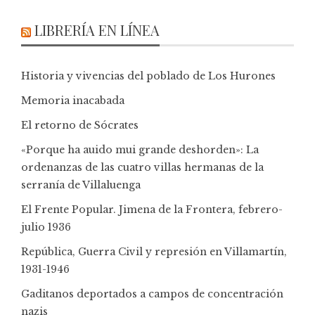
LIBRERÍA EN LÍNEA
Historia y vivencias del poblado de Los Hurones
Memoria inacabada
El retorno de Sócrates
«Porque ha auido mui grande deshorden»: La
ordenanzas de las cuatro villas hermanas de la
serranía de Villaluenga
El Frente Popular. Jimena de la Frontera, febrero-
julio 1936
República, Guerra Civil y represión en Villamartín,
1931-1946
Gaditanos deportados a campos de concentración
nazis