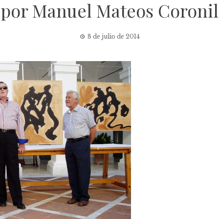
por Manuel Mateos Coronil
8 de julio de 2014