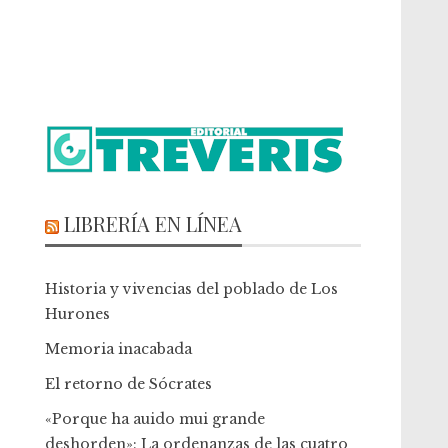
LIBRERÍA EN LÍNEA
Historia y vivencias del poblado de Los
Hurones
Memoria inacabada
El retorno de Sócrates
«Porque ha auido mui grande
deshorden»: La ordenanzas de las cuatro