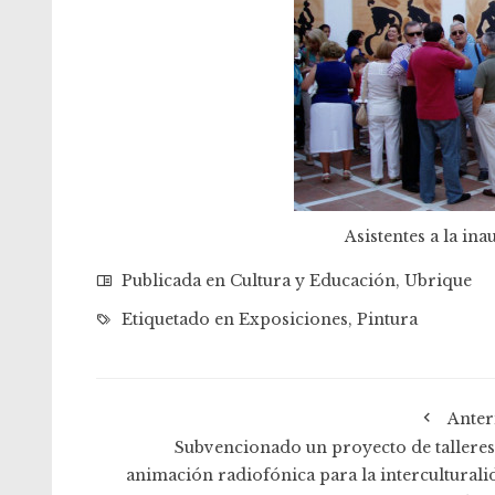
Asistentes a la in
Publicada en
Cultura y Educación
,
Ubrique
Etiquetado en
Exposiciones
,
Pintura
Anter
Subvencionado un proyecto de talleres
animación radiofónica para la interculturali