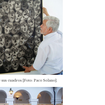
 sus cuadros [Foto: Paco Solano].