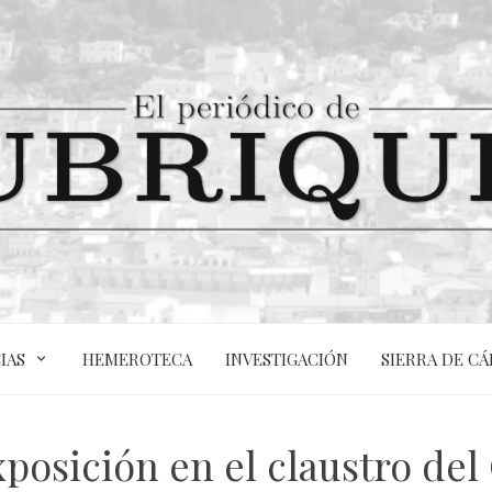
IAS
HEMEROTECA
INVESTIGACIÓN
SIERRA DE CÁ
posición en el claustro de