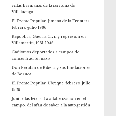
villas hermanas de la serranía de
Villaluenga
El Frente Popular. Jimena de la Frontera,
febrero-julio 1936
República, Guerra Civil y represión en
Villamartín, 1931-1946
Gaditanos deportados a campos de
concentración nazis
Don Perafán de Ribera y sus fundaciones
de Bornos
El Frente Popular. Ubrique, febrero-julio
1936
Juntar las letras. La alfabetización en el
campo: del afán de saber a la autogestión