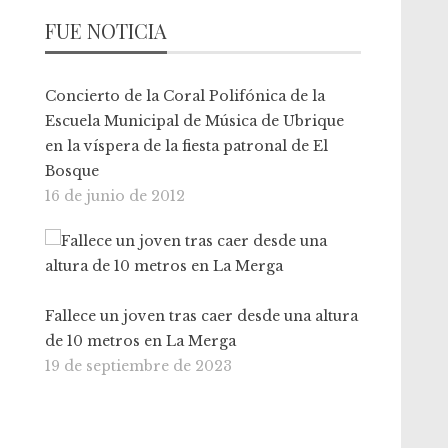
FUE NOTICIA
Concierto de la Coral Polifónica de la
Escuela Municipal de Música de Ubrique
en la víspera de la fiesta patronal de El
Bosque
16 de junio de 2012
Fallece un joven tras caer desde una altura
de 10 metros en La Merga
19 de septiembre de 2023