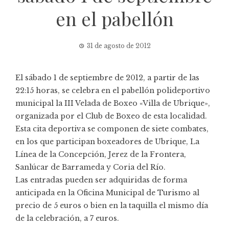
en el pabellón
31 de agosto de 2012
El sábado 1 de septiembre de 2012, a partir de las
22:15 horas, se celebra en el pabellón polideportivo
municipal la III Velada de Boxeo «Villa de Ubrique»,
organizada por el Club de Boxeo de esta localidad.
Esta cita deportiva se componen de siete combates,
en los que participan boxeadores de Ubrique, La
Línea de la Concepción, Jerez de la Frontera,
Sanlúcar de Barrameda y Coria del Río.
Las entradas pueden ser adquiridas de forma
anticipada en la Oficina Municipal de Turismo al
precio de 5 euros o bien en la taquilla el mismo día
de la celebración, a 7 euros.