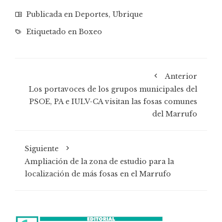
Publicada en
Deportes
,
Ubrique
Etiquetado en
Boxeo
Anterior
Los portavoces de los grupos municipales del
PSOE, PA e IULV-CA visitan las fosas comunes
del Marrufo
Siguiente
Ampliación de la zona de estudio para la
localización de más fosas en el Marrufo