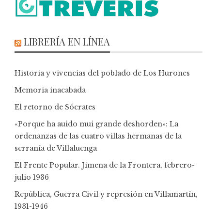
LIBRERÍA EN LÍNEA
Historia y vivencias del poblado de Los Hurones
Memoria inacabada
El retorno de Sócrates
«Porque ha auido mui grande deshorden»: La
ordenanzas de las cuatro villas hermanas de la
serranía de Villaluenga
El Frente Popular. Jimena de la Frontera, febrero-
julio 1936
República, Guerra Civil y represión en Villamartín,
1931-1946