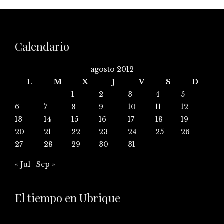
Calendario
agosto 2012
L
M
X
J
V
S
D
1
2
3
4
5
6
7
8
9
10
11
12
13
14
15
16
17
18
19
20
21
22
23
24
25
26
27
28
29
30
31
« Jul
Sep »
El tiempo en Ubrique