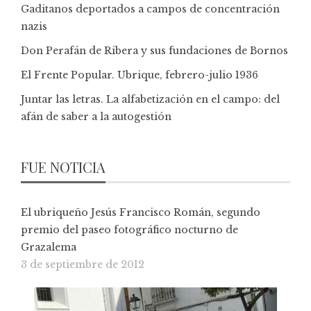
Gaditanos deportados a campos de concentración
nazis
Don Perafán de Ribera y sus fundaciones de Bornos
El Frente Popular. Ubrique, febrero-julio 1936
Juntar las letras. La alfabetización en el campo: del
afán de saber a la autogestión
FUE NOTICIA
El ubriqueño Jesús Francisco Román, segundo
premio del paseo fotográfico nocturno de
Grazalema
3 de septiembre de 2012