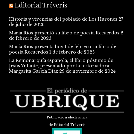
Editorial Tréveris
Historia y vivencias del poblado de Los Hurones
27
de julio de 2026
María Ríos presentó su libro de poesía Recuerdos
2
de febrero de 2025
María Ríos presenta hoy 1 de febrero su libro de
poesía Recuerdos
1 de febrero de 2025
La Remonarquía española, el libro póstumo de
Jesús Ynfante, presentado por la historiadora
Margarita García Díaz
29 de noviembre de 2024
Publicación electrónica
de Editorial Tréveris