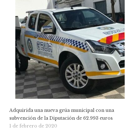
Adquirida una nueva grúa municipal con una
subvención de la Diputación de 62.993 euros
1 de febrero de 2020