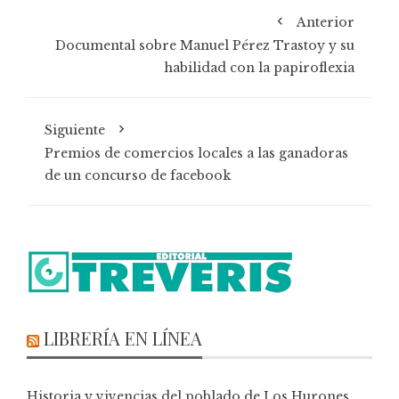
Anterior
Documental sobre Manuel Pérez Trastoy y su
habilidad con la papiroflexia
Siguiente
Premios de comercios locales a las ganadoras
de un concurso de facebook
LIBRERÍA EN LÍNEA
Historia y vivencias del poblado de Los Hurones