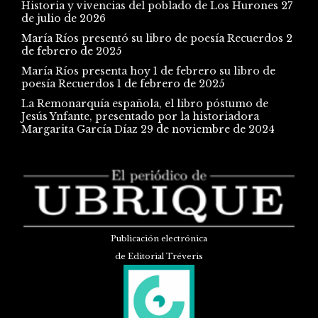
Historia y vivencias del poblado de Los Hurones
27
de julio de 2026
María Ríos presentó su libro de poesía Recuerdos
2
de febrero de 2025
María Ríos presenta hoy 1 de febrero su libro de
poesía Recuerdos
1 de febrero de 2025
La Remonarquía española, el libro póstumo de
Jesús Ynfante, presentado por la historiadora
Margarita García Díaz
29 de noviembre de 2024
Publicación electrónica
de Editorial Tréveris