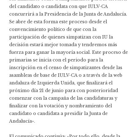
del candidato o candidata con que IULV-CA
concurrirá a la Presidencia de la Junta de Andalucía.
Se abre de esta forma este proceso desde el
convencimiento político de que con la
participación de quienes simpatizan con IU la
decisión estará mejor tomada y tendremos más
fuerza para ganar la mayoría social. Este proceso de
primarias se inicia con el periodo para la
inscripción en el censo de simpatizantes desde las
asambleas de base de IULV-CA o a través de la
web
andaluza de Izquierda Unida,
que finalizará el
próximo día 21 de junio para con posterioridad
comenzar con la campaña de las candidaturas y
finalizar con la votación y nombramiento del
candidato o candidata a presidir la Junta de
Andalucía».
El comunicado continúa: «Por todo ello, desde la