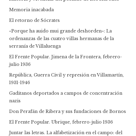
Memoria inacabada
El retorno de Sócrates
«Porque ha auido mui grande deshorden»: La
ordenanzas de las cuatro villas hermanas de la
serranía de Villaluenga
El Frente Popular. Jimena de la Frontera, febrero-
julio 1936
República, Guerra Civil y represión en Villamartín,
1931-1946
Gaditanos deportados a campos de concentración
nazis
Don Perafán de Ribera y sus fundaciones de Bornos
El Frente Popular. Ubrique, febrero-julio 1936
Juntar las letras. La alfabetización en el campo: del