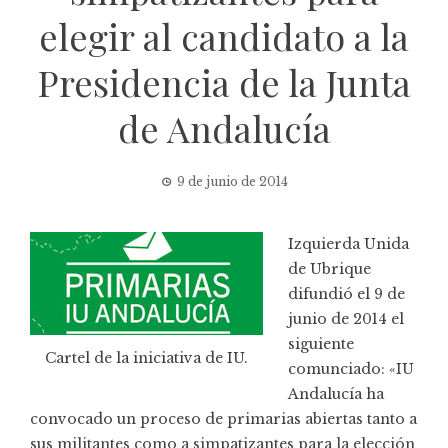
elegir al candidato a la
Presidencia de la Junta
de Andalucía
9 de junio de 2014
Izquierda Unida
de Ubrique
difundió el 9 de
junio de 2014 el
siguiente
Cartel de la iniciativa de IU.
comunciado: «IU
Andalucía ha
convocado un proceso de primarias abiertas tanto a
sus militantes como a simpatizantes para la elección