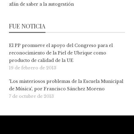
afán de saber a la autogestión
FUE NOTICIA
El PP promueve el apoyo del Congreso para el
reconocimiento de la Piel de Ubrique como
producto de calidad de la UE
19 de febrero de 2013
'Los misteriosos problemas de la Escuela Municipal
de Música', por Francisco Sánchez Moreno
7 de octubre de 2013