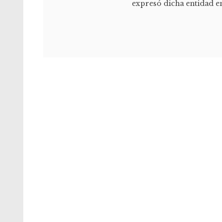
expresó dicha entidad e