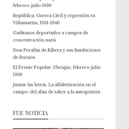
febrero-julio 1936
República, Guerra Civil y represión en
Villamartín, 1931-1946
Gaditanos deportados a campos de
concentración nazis
Don Perafán de Ribera y sus fundaciones
de Bornos
El Frente Popular. Ubrique, febrero-julio
1936
Juntar las letras. La alfabetización en el
campo: del afán de saber a la autogestión
FUE NOTICIA