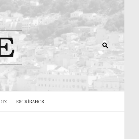
DIZ
ESCRÍBANOS