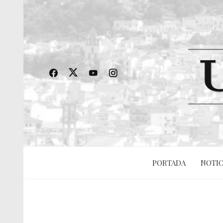
PORTADA
NOTIC