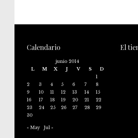
Calendario
El ti
junio 2014
L
M
X
J
V
S
D
1
2
3
4
5
6
7
8
9
10
11
12
13
14
15
16
17
18
19
20
21
22
23
24
25
26
27
28
29
30
« May
Jul »