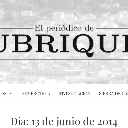
IAS
HEMEROTECA
INVESTIGACIÓN
SIERRA DE CÁ
Día:
13 de junio de 2014