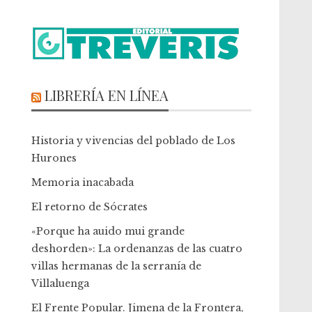
LIBRERÍA EN LÍNEA
Historia y vivencias del poblado de Los
Hurones
Memoria inacabada
El retorno de Sócrates
«Porque ha auido mui grande
deshorden»: La ordenanzas de las cuatro
villas hermanas de la serranía de
Villaluenga
El Frente Popular. Jimena de la Frontera,