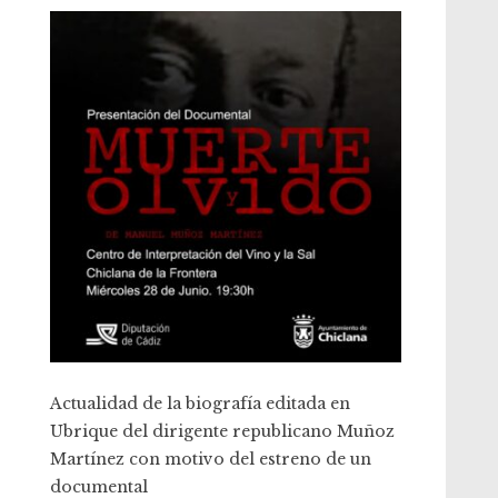
Actualidad de la biografía editada en
Ubrique del dirigente republicano Muñoz
Martínez con motivo del estreno de un
documental