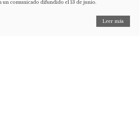
n un comunicado difundido el 13 de junio.
Leer más