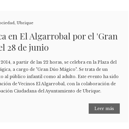
ociedad
,
Ubrique
a en El Algarrobal por el 'Gran
el 28 de junio
2014, a partir de las 22 horas, se celebra en la Plaza del
gica, a cargo de "Gran Dúo Mágico". Se trata de un
o al público infantil como al adulto. Este evento ha sido
ación de Vecinos El Algarrobal, con la colaboración de
ipación Ciudadana del Ayuntamiento de Ubrique.
Leer más