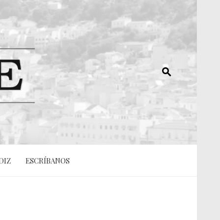
DIZ
ESCRÍBANOS