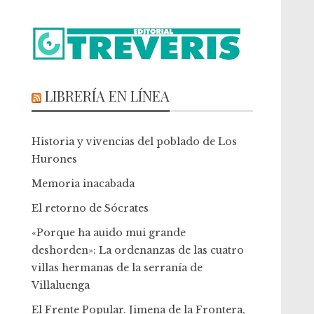
LIBRERÍA EN LÍNEA
Historia y vivencias del poblado de Los
Hurones
Memoria inacabada
El retorno de Sócrates
«Porque ha auido mui grande
deshorden»: La ordenanzas de las cuatro
villas hermanas de la serranía de
Villaluenga
El Frente Popular. Jimena de la Frontera,