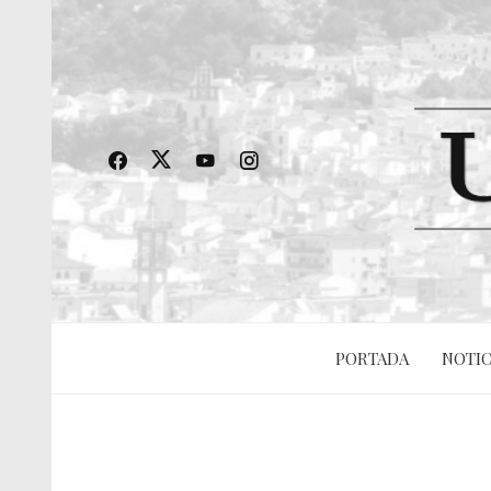
PORTADA
NOTIC