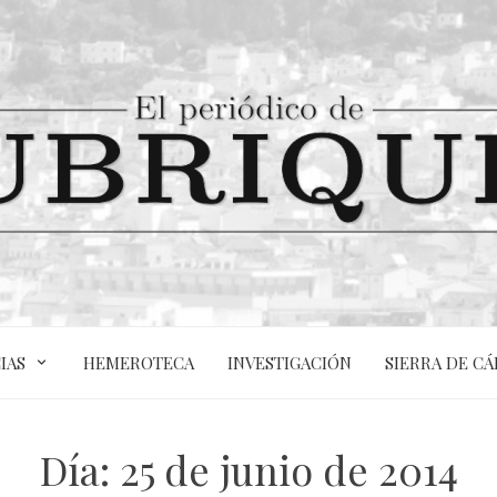
IAS
HEMEROTECA
INVESTIGACIÓN
SIERRA DE CÁ
Día:
25 de junio de 2014