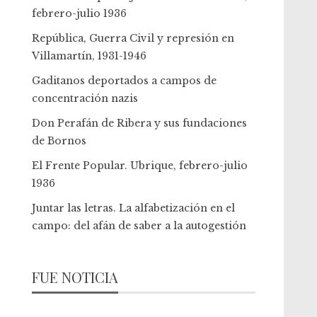
febrero-julio 1936
República, Guerra Civil y represión en
Villamartín, 1931-1946
Gaditanos deportados a campos de
concentración nazis
Don Perafán de Ribera y sus fundaciones
de Bornos
El Frente Popular. Ubrique, febrero-julio
1936
Juntar las letras. La alfabetización en el
campo: del afán de saber a la autogestión
FUE NOTICIA