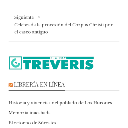
Siguiente
Celebrada la procesión del Corpus Christi por
el casco antiguo
LIBRERÍA EN LÍNEA
Historia y vivencias del poblado de Los Hurones
Memoria inacabada
El retorno de Sócrates