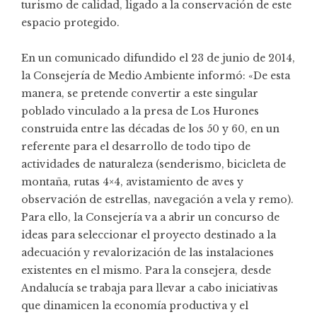
turismo de calidad, ligado a la conservación de este
espacio protegido.
En un comunicado difundido el 23 de junio de 2014,
la Consejería de Medio Ambiente informó: «De esta
manera, se pretende convertir a este singular
poblado vinculado a la presa de Los Hurones
construida entre las décadas de los 50 y 60, en un
referente para el desarrollo de todo tipo de
actividades de naturaleza (senderismo, bicicleta de
montaña, rutas 4×4, avistamiento de aves y
observación de estrellas, navegación a vela y remo).
Para ello, la Consejería va a abrir un concurso de
ideas para seleccionar el proyecto destinado a la
adecuación y revalorización de las instalaciones
existentes en el mismo. Para la consejera, desde
Andalucía se trabaja para llevar a cabo iniciativas
que dinamicen la economía productiva y el