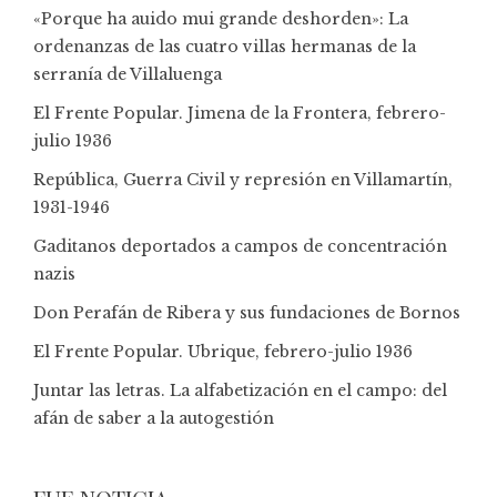
«Porque ha auido mui grande deshorden»: La
ordenanzas de las cuatro villas hermanas de la
serranía de Villaluenga
El Frente Popular. Jimena de la Frontera, febrero-
julio 1936
República, Guerra Civil y represión en Villamartín,
1931-1946
Gaditanos deportados a campos de concentración
nazis
Don Perafán de Ribera y sus fundaciones de Bornos
El Frente Popular. Ubrique, febrero-julio 1936
Juntar las letras. La alfabetización en el campo: del
afán de saber a la autogestión