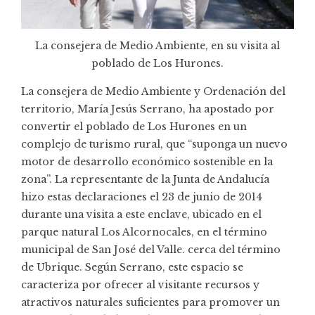
La consejera de Medio Ambiente, en su visita al
poblado de Los Hurones.
La consejera de Medio Ambiente y Ordenación del
territorio, María Jesús Serrano, ha apostado por
convertir el poblado de Los Hurones en un
complejo de turismo rural, que “suponga un nuevo
motor de desarrollo económico sostenible en la
zona”. La representante de la Junta de Andalucía
hizo estas declaraciones el 23 de junio de 2014
durante una visita a este enclave, ubicado en el
parque natural Los Alcornocales, en el término
municipal de San José del Valle. cerca del término
de Ubrique. Según Serrano, este espacio se
caracteriza por ofrecer al visitante recursos y
atractivos naturales suficientes para promover un