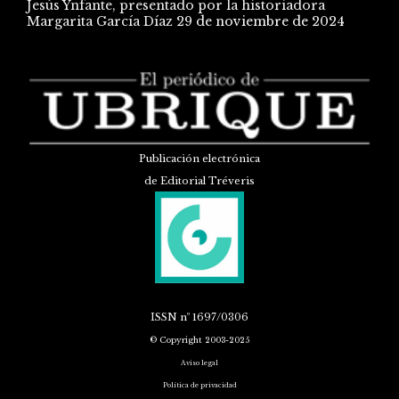
Jesús Ynfante, presentado por la historiadora
Margarita García Díaz
29 de noviembre de 2024
Publicación electrónica
de Editorial Tréveris
ISSN
nº 1697/0306
© Copyright 2003-2025
Aviso legal
Política de privacidad