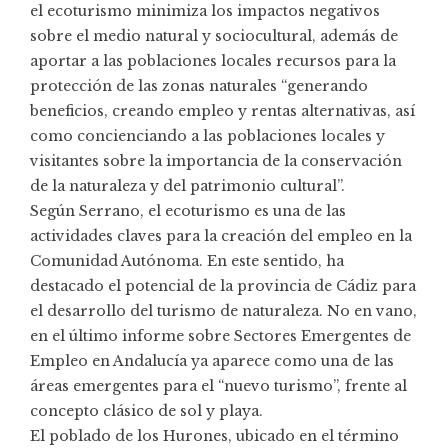
el ecoturismo minimiza los impactos negativos
sobre el medio natural y sociocultural, además de
aportar a las poblaciones locales recursos para la
protección de las zonas naturales “generando
beneficios, creando empleo y rentas alternativas, así
como concienciando a las poblaciones locales y
visitantes sobre la importancia de la conservación
de la naturaleza y del patrimonio cultural”.
Según Serrano, el ecoturismo es una de las
actividades claves para la creación del empleo en la
Comunidad Autónoma. En este sentido, ha
destacado el potencial de la provincia de Cádiz para
el desarrollo del turismo de naturaleza. No en vano,
en el último informe sobre Sectores Emergentes de
Empleo en Andalucía ya aparece como una de las
áreas emergentes para el “nuevo turismo”, frente al
concepto clásico de sol y playa.
El poblado de los Hurones, ubicado en el término