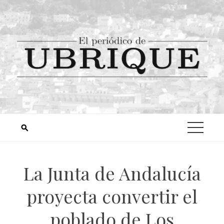
La Junta de Andalucía
proyecta convertir el
poblado de Los