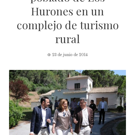
Hurones en un
complejo de turismo
rural
23 de junio de 2014