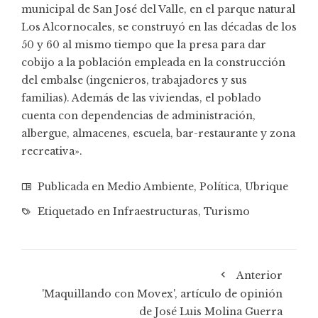
municipal de San José del Valle, en el parque natural
Los Alcornocales, se construyó en las décadas de los
50 y 60 al mismo tiempo que la presa para dar
cobijo a la población empleada en la construcción
del embalse (ingenieros, trabajadores y sus
familias). Además de las viviendas, el poblado
cuenta con dependencias de administración,
albergue, almacenes, escuela, bar-restaurante y zona
recreativa».
Publicada en
Medio Ambiente
,
Política
,
Ubrique
Etiquetado en
Infraestructuras
,
Turismo
Anterior
'Maquillando con Movex', artículo de opinión
de José Luis Molina Guerra