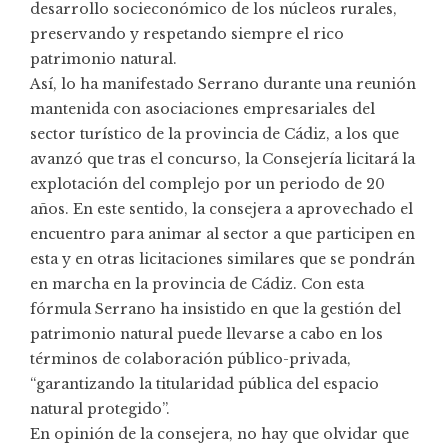
desarrollo socieconómico de los núcleos rurales,
preservando y respetando siempre el rico
patrimonio natural.
Así, lo ha manifestado Serrano durante una reunión
mantenida con asociaciones empresariales del
sector turístico de la provincia de Cádiz, a los que
avanzó que tras el concurso, la Consejería licitará la
explotación del complejo por un periodo de 20
años. En este sentido, la consejera a aprovechado el
encuentro para animar al sector a que participen en
esta y en otras licitaciones similares que se pondrán
en marcha en la provincia de Cádiz. Con esta
fórmula Serrano ha insistido en que la gestión del
patrimonio natural puede llevarse a cabo en los
términos de colaboración público-privada,
“garantizando la titularidad pública del espacio
natural protegido”.
En opinión de la consejera, no hay que olvidar que