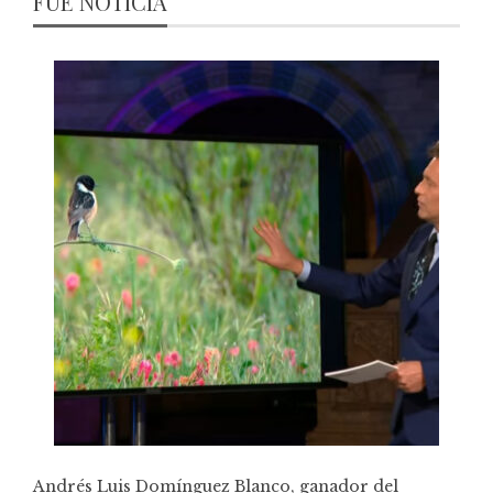
FUE NOTICIA
Andrés Luis Domínguez Blanco, ganador del