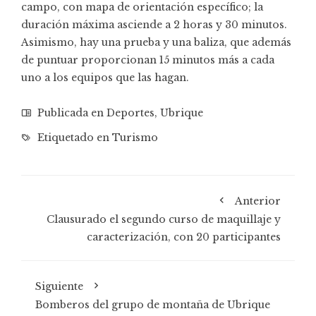
campo, con mapa de orientación específico; la
duración máxima asciende a 2 horas y 30 minutos.
Asimismo, hay una prueba y una baliza, que además
de puntuar proporcionan 15 minutos más a cada
uno a los equipos que las hagan.
Publicada en
Deportes
,
Ubrique
Etiquetado en
Turismo
Anterior
Clausurado el segundo curso de maquillaje y
caracterización, con 20 participantes
Siguiente
Bomberos del grupo de montaña de Ubrique