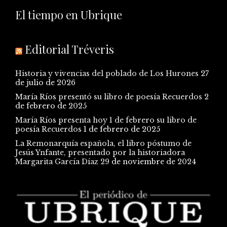
El tiempo en Ubrique
Editorial Tréveris
Historia y vivencias del poblado de Los Hurones
27
de julio de 2026
María Ríos presentó su libro de poesía Recuerdos
2
de febrero de 2025
María Ríos presenta hoy 1 de febrero su libro de
poesía Recuerdos
1 de febrero de 2025
La Remonarquía española, el libro póstumo de
Jesús Ynfante, presentado por la historiadora
Margarita García Díaz
29 de noviembre de 2024