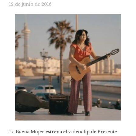
12 de junio de 2016
La Buena Mujer estrena el videoclip de Presente