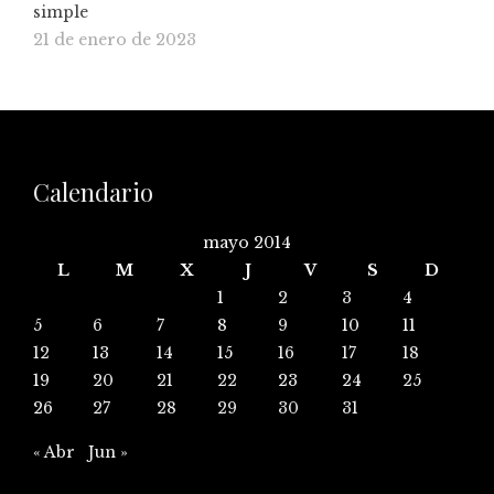
simple
21 de enero de 2023
Calendario
mayo 2014
L
M
X
J
V
S
D
1
2
3
4
5
6
7
8
9
10
11
12
13
14
15
16
17
18
19
20
21
22
23
24
25
26
27
28
29
30
31
« Abr
Jun »