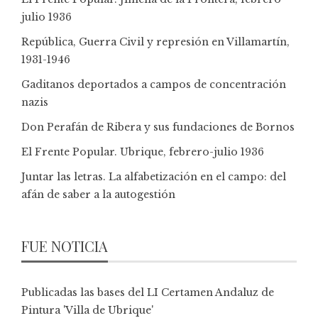
julio 1936
República, Guerra Civil y represión en Villamartín,
1931-1946
Gaditanos deportados a campos de concentración
nazis
Don Perafán de Ribera y sus fundaciones de Bornos
El Frente Popular. Ubrique, febrero-julio 1936
Juntar las letras. La alfabetización en el campo: del
afán de saber a la autogestión
FUE NOTICIA
Publicadas las bases del LI Certamen Andaluz de
Pintura 'Villa de Ubrique'