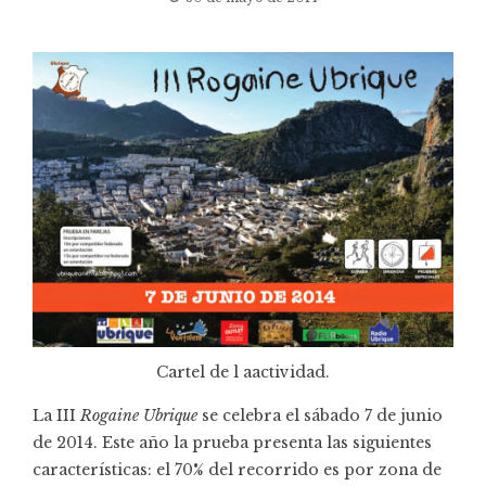
Cartel de l aactividad.
La III
Rogaine Ubrique
se celebra el sábado 7 de junio
de 2014. Este año la prueba presenta las siguientes
características: el 70% del recorrido es por zona de