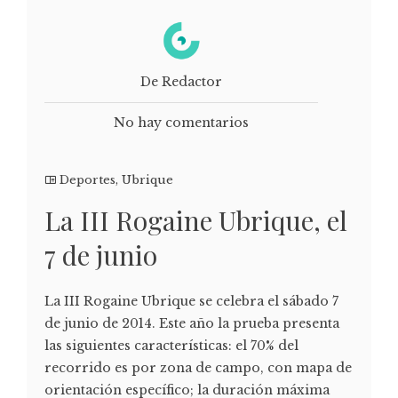
De Redactor
No hay comentarios
Deportes
,
Ubrique
La III Rogaine Ubrique, el
7 de junio
La III Rogaine Ubrique se celebra el sábado 7
de junio de 2014. Este año la prueba presenta
las siguientes características: el 70% del
recorrido es por zona de campo, con mapa de
orientación específico; la duración máxima