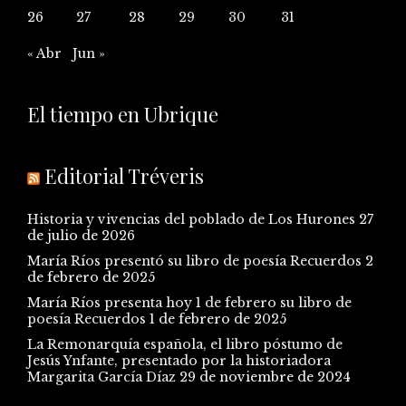
26
27
28
29
30
31
« Abr
Jun »
El tiempo en Ubrique
Editorial Tréveris
Historia y vivencias del poblado de Los Hurones
27
de julio de 2026
María Ríos presentó su libro de poesía Recuerdos
2
de febrero de 2025
María Ríos presenta hoy 1 de febrero su libro de
poesía Recuerdos
1 de febrero de 2025
La Remonarquía española, el libro póstumo de
Jesús Ynfante, presentado por la historiadora
Margarita García Díaz
29 de noviembre de 2024