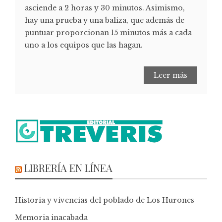
asciende a 2 horas y 30 minutos. Asimismo,
hay una prueba y una baliza, que además de
puntuar proporcionan 15 minutos más a cada
uno a los equipos que las hagan.
Leer más
LIBRERÍA EN LÍNEA
Historia y vivencias del poblado de Los Hurones
Memoria inacabada