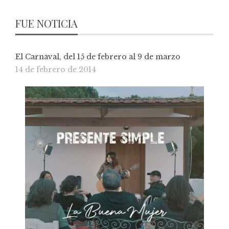
FUE NOTICIA
El Carnaval, del 15 de febrero al 9 de marzo
14 de febrero de 2014