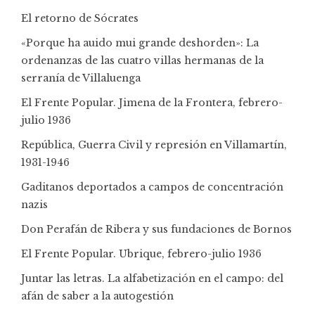
El retorno de Sócrates
«Porque ha auido mui grande deshorden»: La
ordenanzas de las cuatro villas hermanas de la
serranía de Villaluenga
El Frente Popular. Jimena de la Frontera, febrero-
julio 1936
República, Guerra Civil y represión en Villamartín,
1931-1946
Gaditanos deportados a campos de concentración
nazis
Don Perafán de Ribera y sus fundaciones de Bornos
El Frente Popular. Ubrique, febrero-julio 1936
Juntar las letras. La alfabetización en el campo: del
afán de saber a la autogestión