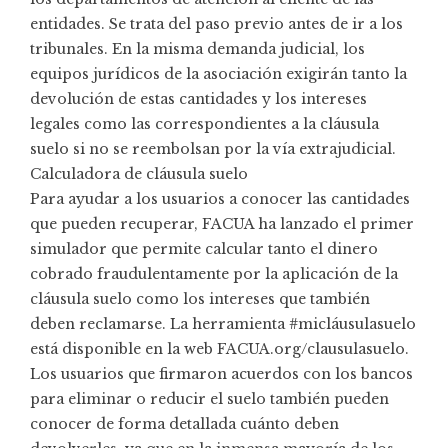
entidades. Se trata del paso previo antes de ir a los
tribunales. En la misma demanda judicial, los
equipos jurídicos de la asociación exigirán tanto la
devolución de estas cantidades y los intereses
legales como las correspondientes a la cláusula
suelo si no se reembolsan por la vía extrajudicial.
Calculadora de cláusula suelo
Para ayudar a los usuarios a conocer las cantidades
que pueden recuperar, FACUA ha lanzado el primer
simulador que permite calcular tanto el dinero
cobrado fraudulentamente por la aplicación de la
cláusula suelo como los intereses que también
deben reclamarse. La herramienta #micláusulasuelo
está disponible en la web FACUA.org/clausulasuelo.
Los usuarios que firmaron acuerdos con los bancos
para eliminar o reducir el suelo también pueden
conocer de forma detallada cuánto deben