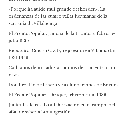
«Porque ha auido mui grande deshorden»: La
ordenanzas de las cuatro villas hermanas de la
serranía de Villaluenga
El Frente Popular. Jimena de la Frontera, febrero-
julio 1936
República, Guerra Civil y represión en Villamartín,
1931-1946
Gaditanos deportados a campos de concentración
nazis
Don Perafán de Ribera y sus fundaciones de Bornos
El Frente Popular. Ubrique, febrero-julio 1936
Juntar las letras. La alfabetización en el campo: del
afán de saber a la autogestión