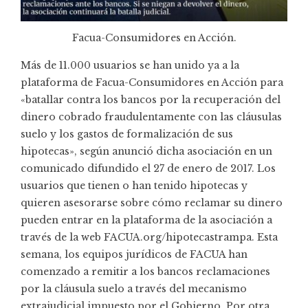
Facua-Consumidores en Acción.
Más de 11.000 usuarios se han unido ya a la
plataforma de Facua-Consumidores en Acción para
«batallar contra los bancos por la recuperación del
dinero cobrado fraudulentamente con las cláusulas
suelo y los gastos de formalización de sus
hipotecas», según anunció dicha asociación en un
comunicado difundido el 27 de enero de 2017. Los
usuarios que tienen o han tenido hipotecas y
quieren asesorarse sobre cómo reclamar su dinero
pueden entrar en la plataforma de la asociación a
través de la web
FACUA.org/hipotecastrampa
. Esta
semana, los equipos jurídicos de FACUA han
comenzado a remitir a los bancos reclamaciones
por la cláusula suelo a través del mecanismo
extrajudicial impuesto por el Gobierno. Por otra