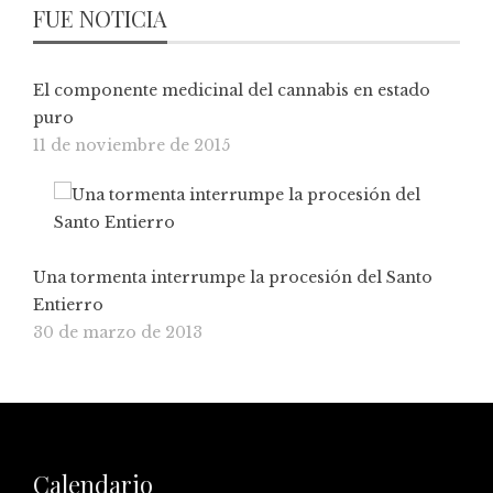
FUE NOTICIA
El componente medicinal del cannabis en estado
puro
11 de noviembre de 2015
Una tormenta interrumpe la procesión del Santo
Entierro
30 de marzo de 2013
Calendario