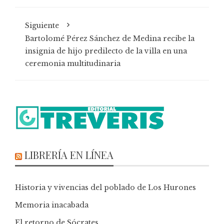
Siguiente
Bartolomé Pérez Sánchez de Medina recibe la
insignia de hijo predilecto de la villa en una
ceremonia multitudinaria
LIBRERÍA EN LÍNEA
Historia y vivencias del poblado de Los Hurones
Memoria inacabada
El retorno de Sócrates