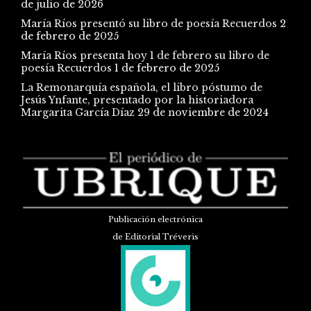
de julio de 2026
María Ríos presentó su libro de poesía Recuerdos
2
de febrero de 2025
María Ríos presenta hoy 1 de febrero su libro de
poesía Recuerdos
1 de febrero de 2025
La Remonarquía española, el libro póstumo de
Jesús Ynfante, presentado por la historiadora
Margarita García Díaz
29 de noviembre de 2024
Publicación electrónica
de Editorial Tréveris