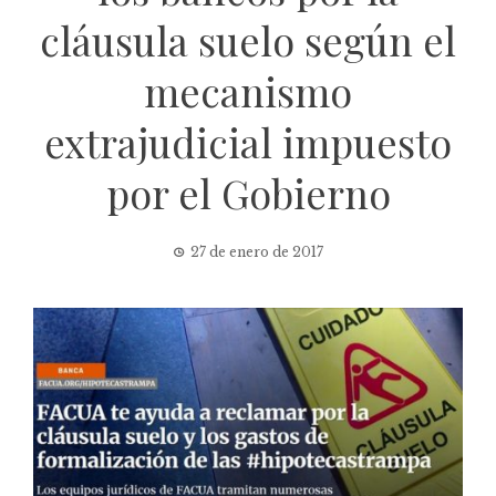
cláusula suelo según el
mecanismo
extrajudicial impuesto
por el Gobierno
27 de enero de 2017