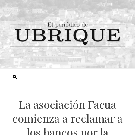
La asociación Facua
comienza a reclamar a
los bancos por la