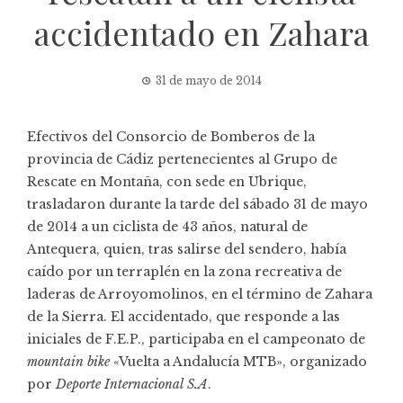
accidentado en Zahara
31 de mayo de 2014
Efectivos del Consorcio de Bomberos de la
provincia de Cádiz pertenecientes al Grupo de
Rescate en Montaña, con sede en Ubrique,
trasladaron durante la tarde del sábado 31 de mayo
de 2014 a un ciclista de 43 años, natural de
Antequera, quien, tras salirse del sendero, había
caído por un terraplén en la zona recreativa de
laderas de Arroyomolinos, en el término de Zahara
de la Sierra. El accidentado, que responde a las
iniciales de F.E.P., participaba en el campeonato de
mountain bike
«Vuelta a Andalucía MTB», organizado
por
Deporte Internacional S.A
.