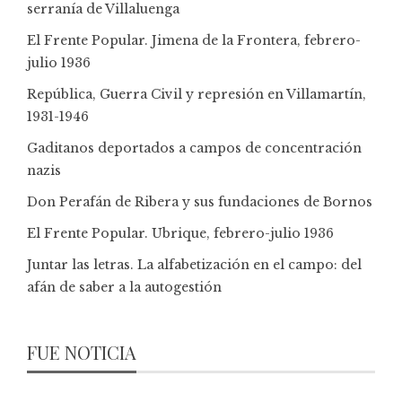
serranía de Villaluenga
El Frente Popular. Jimena de la Frontera, febrero-
julio 1936
República, Guerra Civil y represión en Villamartín,
1931-1946
Gaditanos deportados a campos de concentración
nazis
Don Perafán de Ribera y sus fundaciones de Bornos
El Frente Popular. Ubrique, febrero-julio 1936
Juntar las letras. La alfabetización en el campo: del
afán de saber a la autogestión
FUE NOTICIA