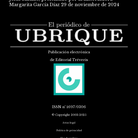
Margarita García Díaz
29 de noviembre de 2024
Publicación electrónica
de Editorial Tréveris
ISSN
nº 1697/0306
© Copyright 2003-2025
Aviso legal
Política de privacidad