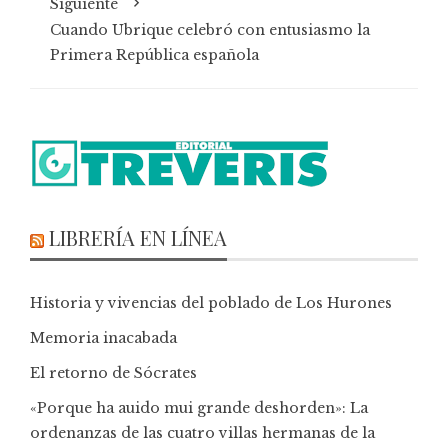
Siguiente
Cuando Ubrique celebró con entusiasmo la
Primera República española
LIBRERÍA EN LÍNEA
Historia y vivencias del poblado de Los Hurones
Memoria inacabada
El retorno de Sócrates
«Porque ha auido mui grande deshorden»: La
ordenanzas de las cuatro villas hermanas de la