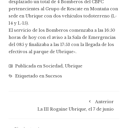
desplazado un total de 4 Bomberos del CBPC
pertenecientes al Grupo de Rescate en Montaña con
sede en Ubrique con dos vehículos todoterreno (L-
14 y L-15).
El servicio de los Bomberos comenzaba a las 16:50
horas de hoy con el aviso a la Sala de Emergencias
del 085 y finalizaba a las 17:53 con la llegada de los
efectivos al parque de Ubrique».
Publicada en
Sociedad
,
Ubrique
Etiquetado en
Sucesos
Anterior
La III Rogaine Ubrique, el 7 de junio