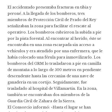
El accidentado presentaba fracturas en tibia y
peroné. A la llegada de los bomberos, tres
miembros de Protección Civil de Prado del Rey
señalizaban la zona para facilitar el rescate al
operativo. Los bomberos cubrieron la subida a pie
por la pista forestal. Al encontrar al herido, éste se
encontraba en una zona escarpada sin acceso a
vehículos y era atendido por una enfermera, que le
había colocado una férula para inmovilizarlo. Los
bomberos del GRM lo trasladaron a pie en camilla
de montaña a lo largo de 500 metros en pendiente
descendente hasta las cercanías de una nave de
ganadería en un cortijo. Seguidamente, fue
trasladado al hospital de Villamartín. En la zona,
también se encontraban dos miembros de la
Guardia Civil de Zahara de la Sierra.
El Consorcio informó: «Hasta el lugar se han