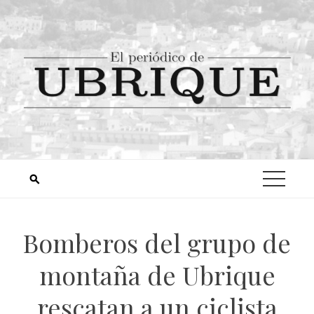
Bomberos del grupo de
montaña de Ubrique
rescatan a un ciclista