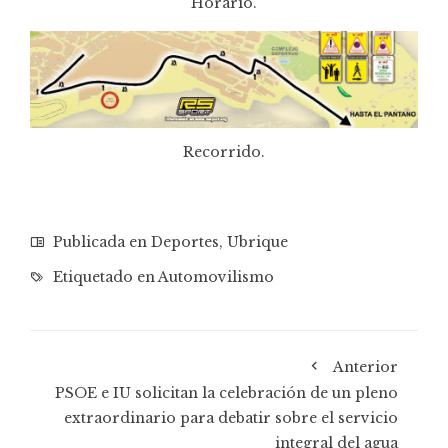
Horario.
Recorrido.
Publicada en
Deportes
,
Ubrique
Etiquetado en
Automovilismo
Anterior
PSOE e IU solicitan la celebración de un pleno
extraordinario para debatir sobre el servicio
integral del agua