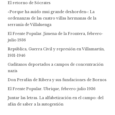
El retorno de Sócrates
«Porque ha auido mui grande deshorden»: La
ordenanzas de las cuatro villas hermanas de la
serranía de Villaluenga
El Frente Popular. Jimena de la Frontera, febrero-
julio 1936
República, Guerra Civil y represión en Villamartín,
1931-1946
Gaditanos deportados a campos de concentración
nazis
Don Perafán de Ribera y sus fundaciones de Bornos
El Frente Popular. Ubrique, febrero-julio 1936
Juntar las letras. La alfabetización en el campo: del
afán de saber a la autogestión