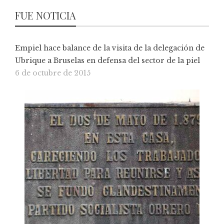
FUE NOTICIA
Empiel hace balance de la visita de la delegación de
Ubrique a Bruselas en defensa del sector de la piel
6 de octubre de 2015