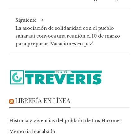
Siguiente
La asociación de solidaridad con el pueblo
saharaui convoca una reunión el 10 de marzo
para preparar 'Vacaciones en paz'
LIBRERÍA EN LÍNEA
Historia y vivencias del poblado de Los Hurones
Memoria inacabada