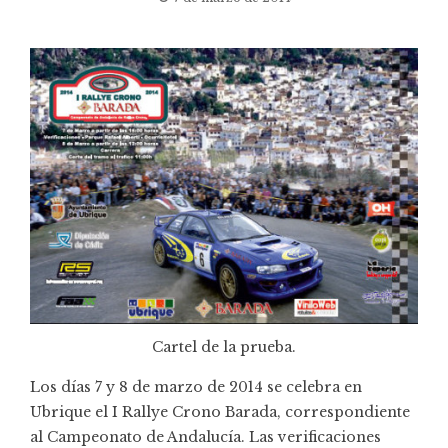
Cartel de la prueba.
Los días 7 y 8 de marzo de 2014 se celebra en
Ubrique el I Rallye Crono Barada, correspondiente
al Campeonato de Andalucía. Las verificaciones