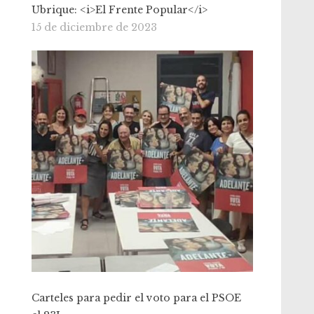
Ubrique: <i>El Frente Popular</i>
15 de diciembre de 2023
Carteles para pedir el voto para el PSOE