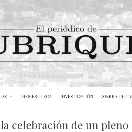
IAS
HEMEROTECA
INVESTIGACIÓN
SIERRA DE CÁ
 la celebración de un pleno