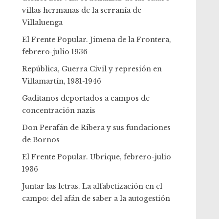
villas hermanas de la serranía de
Villaluenga
El Frente Popular. Jimena de la Frontera,
febrero-julio 1936
República, Guerra Civil y represión en
Villamartín, 1931-1946
Gaditanos deportados a campos de
concentración nazis
Don Perafán de Ribera y sus fundaciones
de Bornos
El Frente Popular. Ubrique, febrero-julio
1936
Juntar las letras. La alfabetización en el
campo: del afán de saber a la autogestión