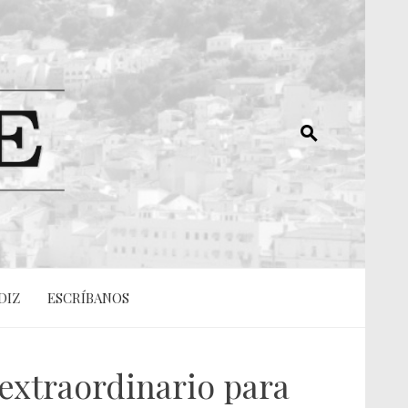
DIZ
ESCRÍBANOS
 extraordinario para