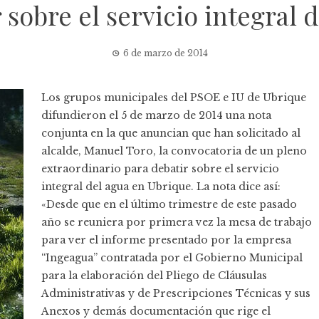
 sobre el servicio integral 
6 de marzo de 2014
Los grupos municipales del PSOE e IU de Ubrique
difundieron el 5 de marzo de 2014 una nota
conjunta en la que anuncian que han solicitado al
alcalde, Manuel Toro, la convocatoria de un pleno
extraordinario para debatir sobre el servicio
integral del agua en Ubrique. La nota dice así:
«Desde que en el último trimestre de este pasado
año se reuniera por primera vez la mesa de trabajo
para ver el informe presentado por la empresa
“Ingeagua” contratada por el Gobierno Municipal
para la elaboración del Pliego de Cláusulas
Administrativas y de Prescripciones Técnicas y sus
Anexos y demás documentación que rige el