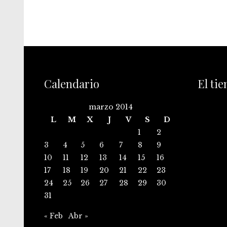
Calendario
El ti
marzo 2014
L
M
X
J
V
S
D
1
2
3
4
5
6
7
8
9
10
11
12
13
14
15
16
17
18
19
20
21
22
23
24
25
26
27
28
29
30
31
« Feb
Abr »