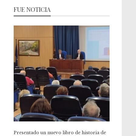
FUE NOTICIA
Presentado un nuevo libro de historia de