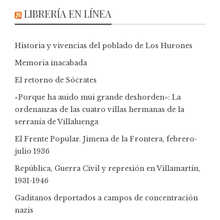
LIBRERÍA EN LÍNEA
Historia y vivencias del poblado de Los Hurones
Memoria inacabada
El retorno de Sócrates
«Porque ha auido mui grande deshorden»: La
ordenanzas de las cuatro villas hermanas de la
serranía de Villaluenga
El Frente Popular. Jimena de la Frontera, febrero-
julio 1936
República, Guerra Civil y represión en Villamartín,
1931-1946
Gaditanos deportados a campos de concentración
nazis