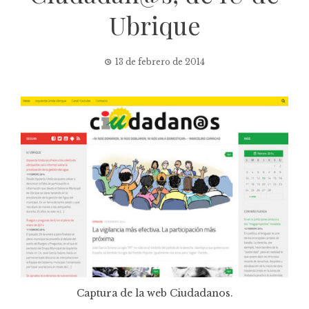
Ubrique
13 de febrero de 2014
Captura de la web Ciudadanos.