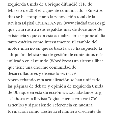
Izquierda Unida de Ubrique difundió el 13 de
febrero de 2014 el siguiente comunicado: «En estos
días se ha completado la renovación total de la
Revista Digital
CiuDADAN@S
(www.ciudadanos.org)
que ya arrastra a sus espaldas más de doce años de
existencia y que con esta actualización se pone al día
tanto estética como internamente. El cambio del
motor interno en que se basa la web ha supuesto la
adopción del sistema de gestión de contenidos más
utilizado en el mundo (WordPress) un sistema libre
que tiene una enorme comunidad de
desarrolladores y diseñadores tras él.
Aprovechando esta actualización se han unificado
las páginas de debate y opinión de Izquierda Unida
de Ubrique en esta dirección www.ciudadanos.org,
así ahora esta Revista Digital cuenta con casi 700
artículos y sigue siendo referencia en nuestra
formación como atestigua el número creciente de