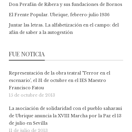
Don Perafán de Ribera y sus fundaciones de Bornos
El Frente Popular. Ubrique, febrero-julio 1936
Juntar las letras. La alfabetización en el campo: del
afán de saber a la autogestión
FUE NOTICIA
Representación de la obra teatral 'Terror en el
escenario', el 31 de octubre en el IES Maestro
Francisco Fatou
15 de octubre de 2013
La asociación de solidaridad con el pueblo saharaui
de Ubrique anuncia la XVIII Marcha por la Paz el 13
de julio en Sevilla
11 de julio de 2013