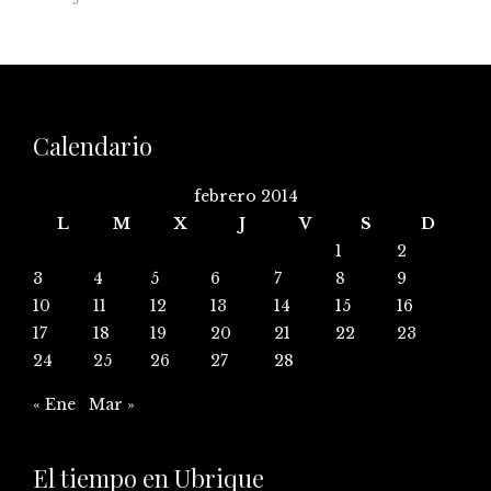
Calendario
febrero 2014
L
M
X
J
V
S
D
1
2
3
4
5
6
7
8
9
10
11
12
13
14
15
16
17
18
19
20
21
22
23
24
25
26
27
28
« Ene
Mar »
El tiempo en Ubrique