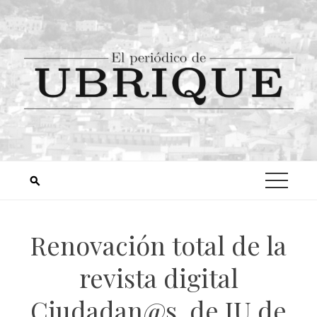
Renovación total de la
revista digital
Ciudadan@s, de IU de