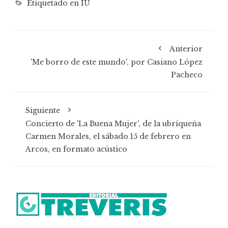
Etiquetado en
IU
Anterior
'Me borro de este mundo', por Casiano López
Pacheco
Siguiente
Concierto de 'La Buena Mujer', de la ubriqueña
Carmen Morales, el sábado 15 de febrero en
Arcos, en formato acústico