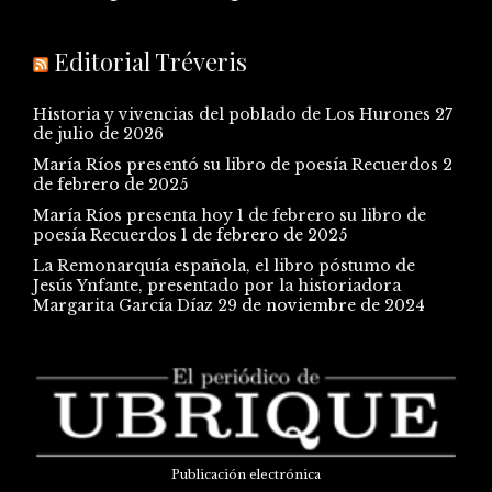
Editorial Tréveris
Historia y vivencias del poblado de Los Hurones
27
de julio de 2026
María Ríos presentó su libro de poesía Recuerdos
2
de febrero de 2025
María Ríos presenta hoy 1 de febrero su libro de
poesía Recuerdos
1 de febrero de 2025
La Remonarquía española, el libro póstumo de
Jesús Ynfante, presentado por la historiadora
Margarita García Díaz
29 de noviembre de 2024
Publicación electrónica