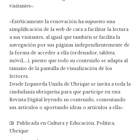
visitantes».
«Estéticamente la renovación ha supuesto una
simplificación de la web de cara a facilitar la lectura
a sus visitantes, al igual que también se facilita la
navegación por sus páginas independientemente de
la forma de acceder a ella (ordenador, tableta,
móvil,…), puesto que todo su contenido se adapta al
tamaño de la pantalla de visualización de los
lectores.
Desde Izquierda Unida de Ubrique se invita a toda la
ciudadanía ubriqueña para que participe en esta
Revista Digital leyendo su contenido, comentando
sus artículos o aportando ideas o artículos a ella».
Publicada en
Cultura y Educación
,
Política
,
Ubrique